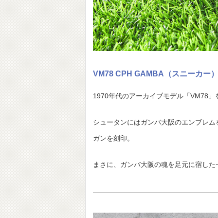
VM78 CPH GAMBA（スニーカー
1970年代のアーカイブモデル「VM7
シュータンにはガンバ大阪のエンブレムを配置し
ガンを刻印。
まさに、ガンバ大阪の魂を足元に宿した