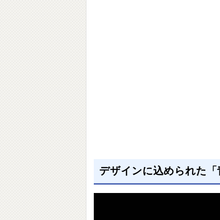
デザインに込められた「