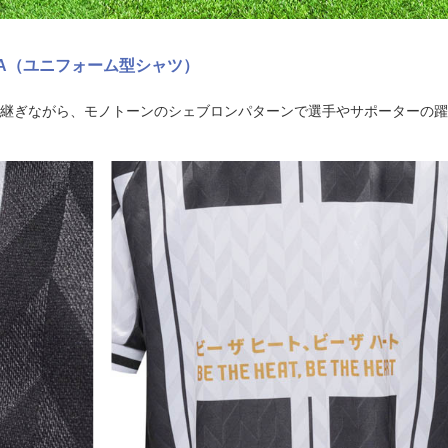
GAMBA（ユニフォーム型シャツ）
受け継ぎながら、モノトーンのシェブロンパターンで選手やサポーターの躍