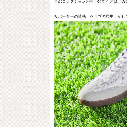
このコレクションの中心にあるのは、ガ
サポーターの情熱、クラブの歴史、そし