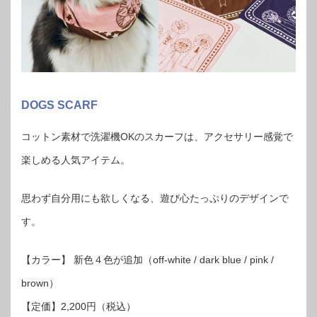
DOGS SCARF
コットン素材で洗濯機OKのスカーフは、アクセサリー感覚で
楽しめる人気アイテム。
思わず自分用にも欲しくなる、遊び心たっぷりのデザインで
す。
【カラー】 新色４色が追加（off-white / dark blue / pink /
brown）
【定価】2,200円（税込）