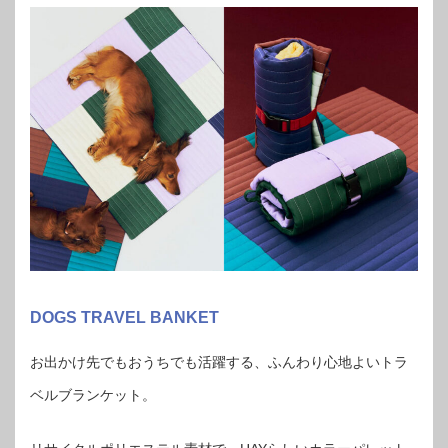
DOGS TRAVEL BANKET
お出かけ先でもおうちでも活躍する、ふんわり心地よいトラ
ベルブランケット。