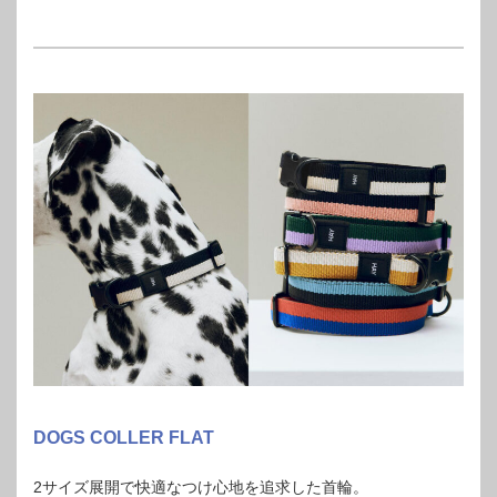
DOGS COLLER FLAT
2サイズ展開で快適なつけ心地を追求した首輪。