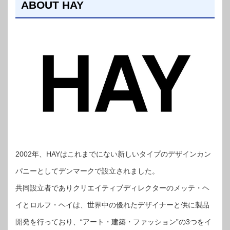
ABOUT HAY
2002年、HAYはこれまでにない新しいタイプのデザインカン
パニーとしてデンマークで設立されました。
共同設立者でありクリエイティブディレクターのメッテ・ヘ
イとロルフ・ヘイは、世界中の優れたデザイナーと供に製品
開発を行っており、“アート・建築・ファッション”の3つをイ