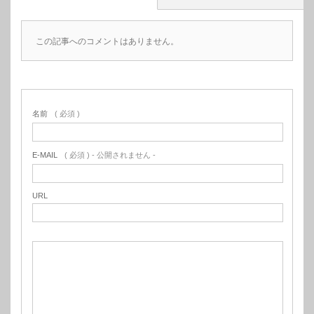
この記事へのコメントはありません。
名前
( 必須 )
E-MAIL
( 必須 ) - 公開されません -
URL