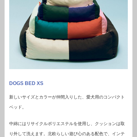
DOGS BED XS
新しいサイズとカラーが仲間入りした、愛犬用のコンパクト
ベッド。
中綿にはリサイクルポリエステルを使用し、クッションは取
り外して洗えます。北欧らしい遊び心のある配色で、インテ