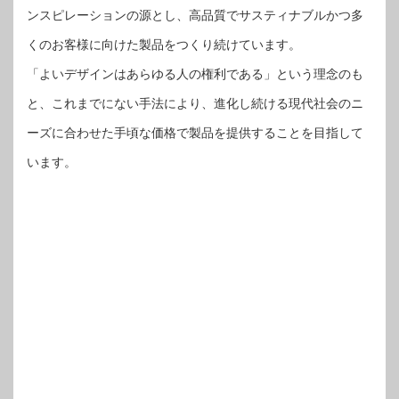
ンスピレーションの源とし、高品質でサスティナブルかつ多
くのお客様に向けた製品をつくり続けています。
「よいデザインはあらゆる人の権利である」という理念のも
と、これまでにない手法により、進化し続ける現代社会のニ
ーズに合わせた手頃な価格で製品を提供することを目指して
います。