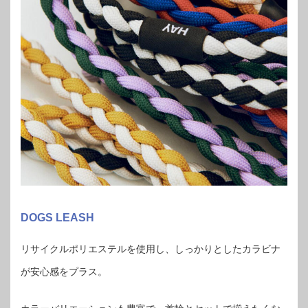
DOGS LEASH
リサイクルポリエステルを使用し、しっかりとしたカラビナ
が安心感をプラス。