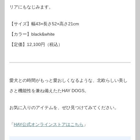
リアにもなじみます。
【サイズ】幅43×長さ52×高さ21cm
【カラー】black&white
【定価】12,100円（税込）
愛犬との時間がもっと愛おしくなるような、北欧らしい美し
さと機能性を兼ね備えたたHAY DOGS。
お気に入りのアイテムを、ぜひ見つけてみてください。
「
HAY公式オンラインストアはこちら
」