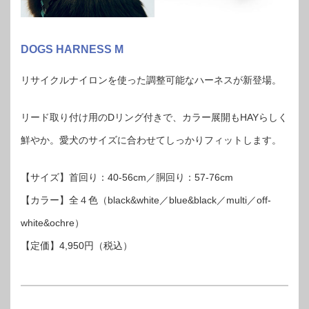
DOGS HARNESS M
リサイクルナイロンを使った調整可能なハーネスが新登場。
リード取り付け用のDリング付きで、カラー展開もHAYらしく
鮮やか。愛犬のサイズに合わせてしっかりフィットします。
【サイズ】首回り：40-56cm／胴回り：57-76cm
【カラー】全４色（black&white／blue&black／multi／off-
white&ochre）
【定価】4,950円（税込）