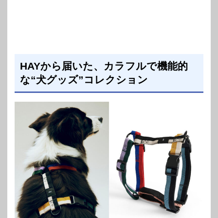
HAYから届いた、カラフルで機能的
な“犬グッズ”コレクション