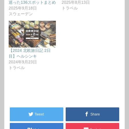
巡った136スポットまとめ
2025年8月13日
2025年9月18日
トラベル
スウェーデン
【2024 北欧旅日記 2日
目】ヘルシンキ
2024年9月23日
トラベル
Tweet
Share