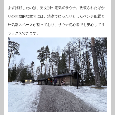
まず挑戦したのは、男女別の電気式サウナ。改装されたばか
りの開放的な空間には、清潔でゆったりとしたベンチ配置と
外気浴スペースが整っており、サウナ初心者でも安心してリ
ラックスできます。