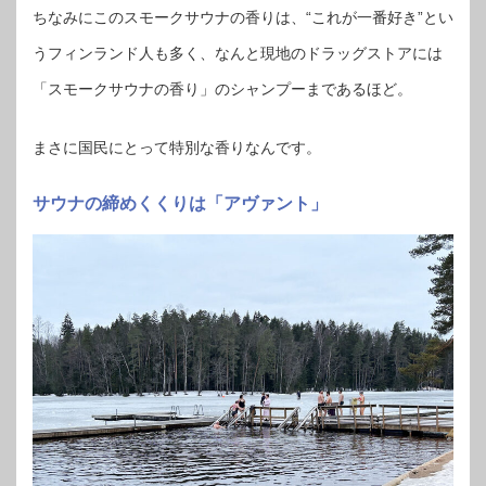
ちなみにこのスモークサウナの香りは、“これが一番好き”とい
うフィンランド人も多く、なんと現地のドラッグストアには
「スモークサウナの香り」のシャンプーまであるほど。
まさに国民にとって特別な香りなんです。
サウナの締めくくりは「アヴァント」