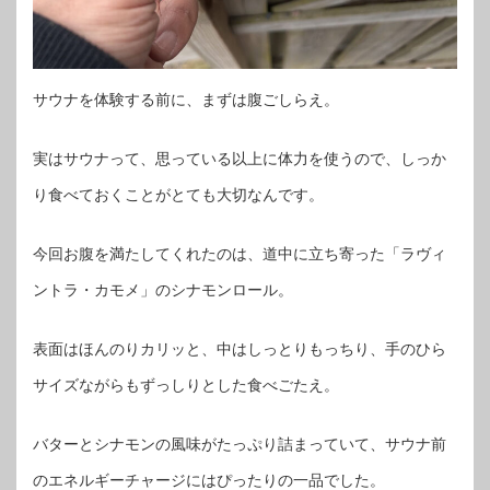
サウナを体験する前に、まずは腹ごしらえ。
実はサウナって、思っている以上に体力を使うので、しっか
り食べておくことがとても大切なんです。
今回お腹を満たしてくれたのは、道中に立ち寄った「ラヴィ
ントラ・カモメ」のシナモンロール。
表面はほんのりカリッと、中はしっとりもっちり、手のひら
サイズながらもずっしりとした食べごたえ。
バターとシナモンの風味がたっぷり詰まっていて、サウナ前
のエネルギーチャージにはぴったりの一品でした。