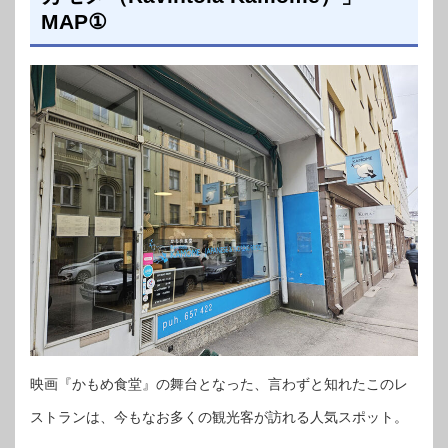
MAP①
映画『かもめ食堂』の舞台となった、言わずと知れたこのレ
ストランは、今もなお多くの観光客が訪れる人気スポット。