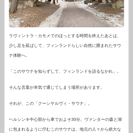
ラヴィントラ・カモメでのほっとする時間を終えたあとは、
少し足を延ばして、フィンランドらしい自然に囲まれたサウ
ナ体験へ。
「このサウナを知らずして、フィンランドを語るなかれ」。
そんな言葉が本気で通じてしまう場所があります。
それが、この「クーシヤルヴィ・サウナ」。
ヘルシンキ中心部から車でおよそ30分。ヴァンターの森と湖
に包まれるように佇むこのサウナは、地元の人々から絶大な