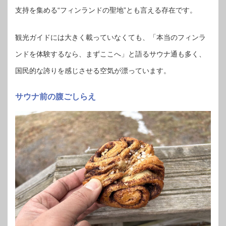
支持を集める“フィンランドの聖地”とも言える存在です。
観光ガイドには大きく載っていなくても、「本当のフィンラ
ンドを体験するなら、まずここへ」と語るサウナ通も多く、
国民的な誇りを感じさせる空気が漂っています。
サウナ前の腹ごしらえ