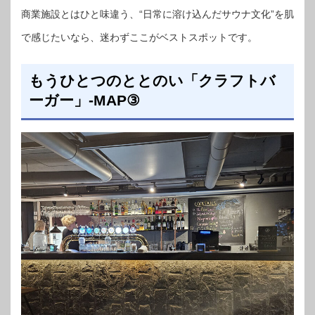
商業施設とはひと味違う、“日常に溶け込んだサウナ文化”を肌
で感じたいなら、迷わずここがベストスポットです。
もうひとつのととのい「クラフトバ
ーガー」-MAP③