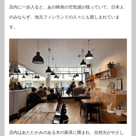
店内に一歩入ると、あの映画の空気感が残っていて、日本人
のみならず、地元フィンランドの人々にも親しまれていま
す。
店内はあたたかみのある木の家具に囲まれ、自然光がやさし