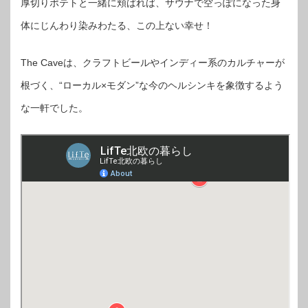
厚切りポテトと一緒に頬ばれば、サウナで空っぽになった身
体にじんわり染みわたる、この上ない幸せ！
The Caveは、クラフトビールやインディー系のカルチャーが
根づく、“ローカル×モダン”な今のヘルシンキを象徴するよう
な一軒でした。