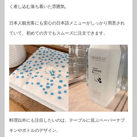
く差し込む落ち着いた雰囲気。
日本人観光客にも安心の日本語メニューがしっかり用意され
ていて、初めての方でもスムーズに注文できます。
料理以外にも注目したいのは、テーブルに並ぶペーパーナプ
キンやボトルのデザイン。