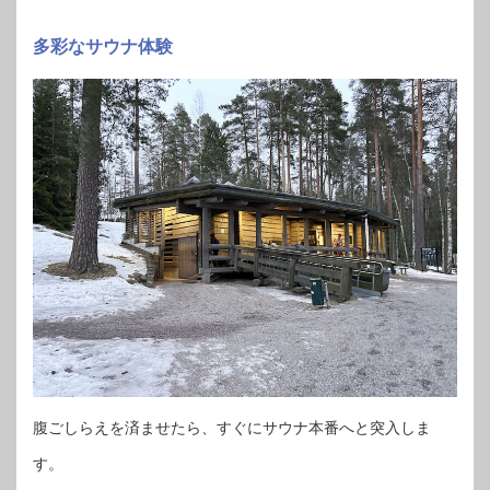
多彩なサウナ体験
腹ごしらえを済ませたら、すぐにサウナ本番へと突入しま
す。