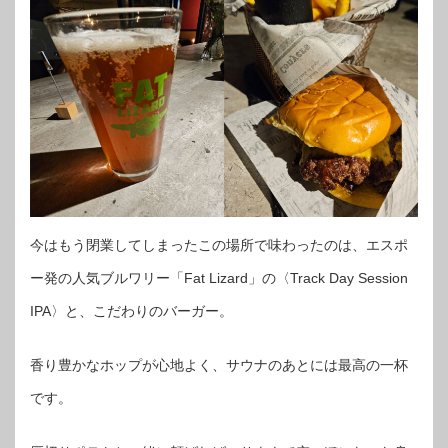
今はもう閉業してしまったこの場所で味わったのは、エスポ
ー発の人気ブルワリー「Fat Lizard」の〈Track Day Session
IPA〉と、こだわりのバーガー。
香り豊かなホップが心地よく、サウナのあとには最高の一杯
です。