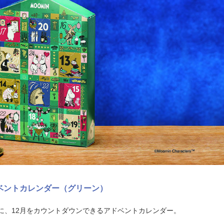
ドベントカレンダー（グリーン）
に、12月をカウントダウンできるアドベントカレンダー。