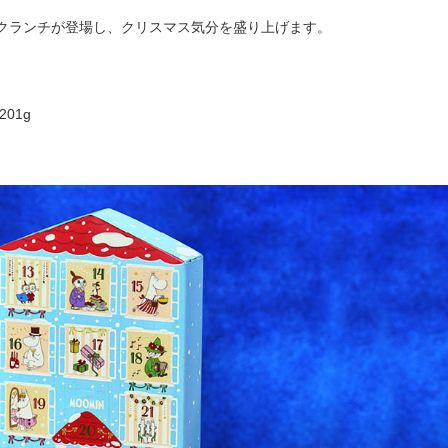
クランチが登場し、クリスマス気分を盛り上げます。
201g