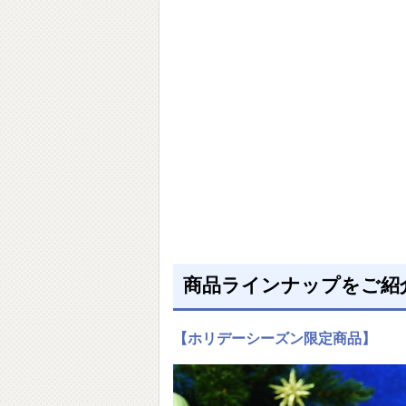
商品ラインナップをご紹
【ホリデーシーズン限定商品】