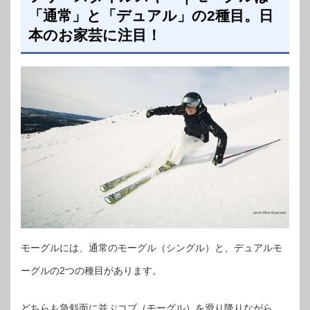
「通常」と「デュアル」の2種目。日
本のお家芸に注目！
モーグルには、通常のモーグル（シングル）と、デュアルモ
ーグルの2つの種目があります。
どちらも急斜面に並ぶコブ（モーグル）を滑り降りながら、