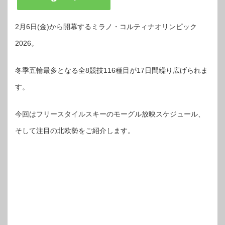
2月6日(金)から開幕するミラノ・コルティナオリンピック
2026。
冬季五輪最多となる全8競技116種目が17日間繰り広げられま
す。
今回はフリースタイルスキーのモーグル放映スケジュール、
そして注目の北欧勢をご紹介します。