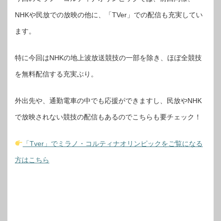
NHKや民放での放映の他に、「TVer」での配信も充実してい
ます。
特に今回はNHKの地上波放送競技の一部を除き、ほぼ全競技
を無料配信する充実ぶり。
外出先や、通勤電車の中でも応援ができますし、民放やNHK
で放映されない競技の配信もあるのでこちらも要チェック！
「Tver」でミラノ・コルティナオリンピックをご覧になる
方はこちら