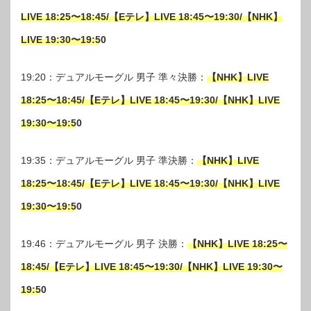
LIVE 18:25〜18:45/【Eテレ】LIVE 18:45〜19:30/【NHK】
LIVE 19:30〜19:50
19:20：デュアルモーグル 男子 準々決勝：
【NHK】LIVE
18:25〜18:45/【Eテレ】LIVE 18:45〜19:30/【NHK】LIVE
19:30〜19:50
19:35：デュアルモーグル 男子 準決勝：
【NHK】LIVE
18:25〜18:45/【Eテレ】LIVE 18:45〜19:30/【NHK】LIVE
19:30〜19:50
19:46：デュアルモーグル 男子 決勝：
【NHK】LIVE 18:25〜
18:45/【Eテレ】LIVE 18:45〜19:30/【NHK】LIVE 19:30〜
19:50