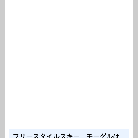
フリースタイルスキー｜モーグルは