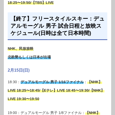
18:25〜19:50/【TBS】LIVE
【終了】フリースタイルスキー：デュ
アルモーグル 男子 試合日程と放映ス
ケジュール(日時は全て日本時間)
NHK、民放放映
北欧勢もしくは日本が出場
2月15日(日)
18:30：
デュアルモーグル 男子 1/16ファイナル
：
【NHK】
LIVE 18:25〜18:45/【Eテレ】LIVE 18:45〜19:30/【NHK】
LIVE 19:30〜19:50
19:00：デュアルモーグル 男子 1/8ファイナル：
【NHK】