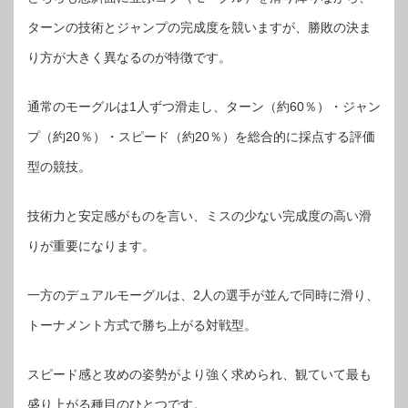
ターンの技術とジャンプの完成度を競いますが、勝敗の決ま
り方が大きく異なるのが特徴です。
通常のモーグルは1人ずつ滑走し、ターン（約60％）・ジャン
プ（約20％）・スピード（約20％）を総合的に採点する評価
型の競技。
技術力と安定感がものを言い、ミスの少ない完成度の高い滑
りが重要になります。
一方のデュアルモーグルは、2人の選手が並んで同時に滑り、
トーナメント方式で勝ち上がる対戦型。
スピード感と攻めの姿勢がより強く求められ、観ていて最も
盛り上がる種目のひとつです。