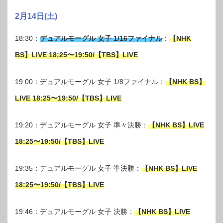
2月14日(土)
18:30：
デュアルモーグル 女子 1/16ファイナル
：
【NHK
BS】LIVE 18:25〜19:50/【TBS】LIVE
19:00：デュアルモーグル 女子 1/8ファイナル：
【NHK BS】
LIVE 18:25〜19:50/【TBS】LIVE
19:20：デュアルモーグル 女子 準々決勝：
【NHK BS】LIVE
18:25〜19:50/【TBS】LIVE
19:35：デュアルモーグル 女子 準決勝：
【NHK BS】LIVE
18:25〜19:50/【TBS】LIVE
19:46：デュアルモーグル 女子 決勝：
【NHK BS】LIVE