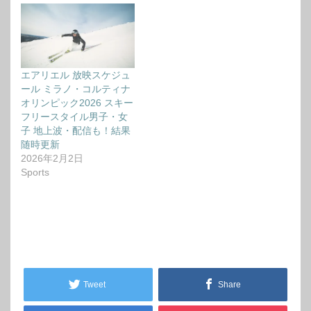
エアリエル 放映スケジュ
ール ミラノ・コルティナ
オリンピック2026 スキー
フリースタイル男子・女
子 地上波・配信も！結果
随時更新
2026年2月2日
Sports
Tweet
Share