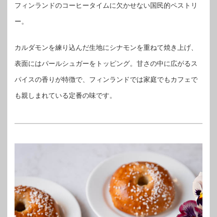
フィンランドのコーヒータイムに欠かせない国民的ペストリ
ー。
カルダモンを練り込んだ生地にシナモンを重ねて焼き上げ、
表面にはパールシュガーをトッピング。甘さの中に広がるス
パイスの香りが特徴で、フィンランドでは家庭でもカフェで
も親しまれている定番の味です。