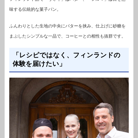
味する伝統的な菓子パン。
ふんわりとした生地の中央にバターを挟み、仕上げに砂糖を
まぶしたシンプルな一品で、コーヒーとの相性も抜群です。
「レシピではなく、フィンランドの
体験を届けたい」