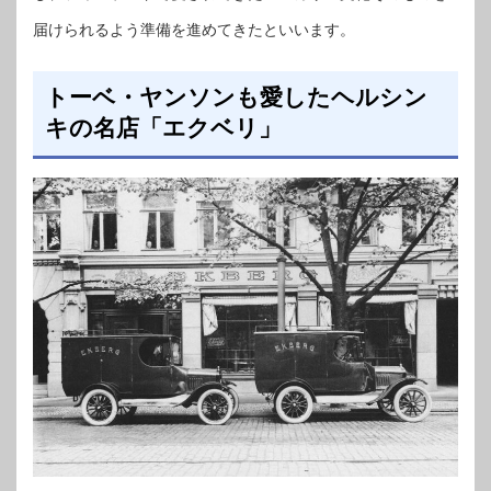
届けられるよう準備を進めてきたといいます。
トーベ・ヤンソンも愛したヘルシン
キの名店「エクベリ」