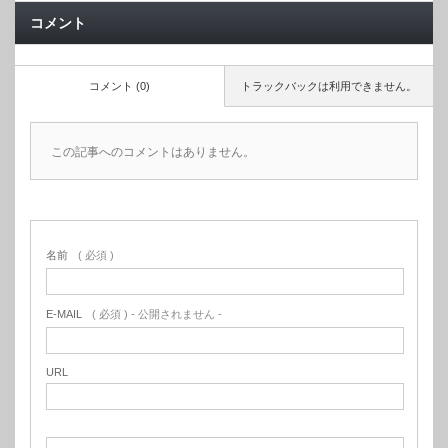
コメント
コメント (0)
トラックバックは利用できません。
この記事へのコメントはありません。
名前
( 必須 )
E-MAIL
( 必須 ) - 公開されません -
URL