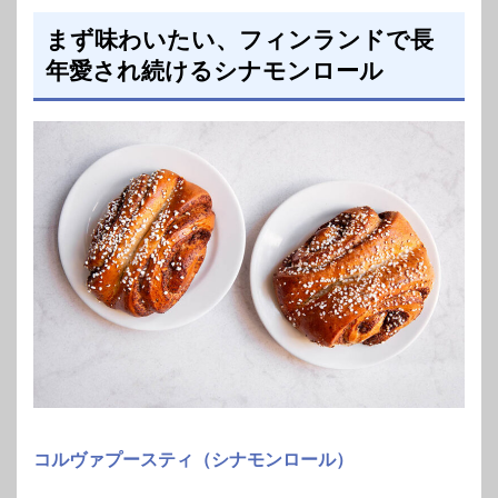
まず味わいたい、フィンランドで長
年愛され続けるシナモンロール
コルヴァプースティ（シナモンロール）