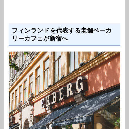
フィンランドを代表する老舗ベーカ
リーカフェが新宿へ