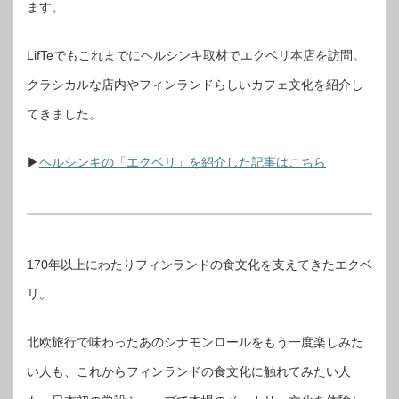
ます。
LifTeでもこれまでにヘルシンキ取材でエクベリ本店を訪問。
クラシカルな店内やフィンランドらしいカフェ文化を紹介し
てきました。
▶︎
ヘルシンキの「エクベリ」を紹介した記事はこちら
170年以上にわたりフィンランドの食文化を支えてきたエクベ
リ。
北欧旅行で味わったあのシナモンロールをもう一度楽しみた
い人も、これからフィンランドの食文化に触れてみたい人