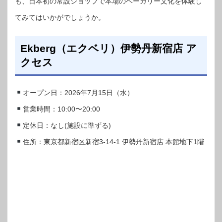
も、日本初の常設ショップで本場のベーカリー文化を体験し
てみてはいかがでしょうか。
Ekberg（エクベリ）伊勢丹新宿店 ア
クセス
オープン日：2026年7月15日（水）
営業時間：10:00〜20:00
定休日：なし(施設に準ずる)
住所：東京都新宿区新宿3-14-1 伊勢丹新宿店 本館地下1階