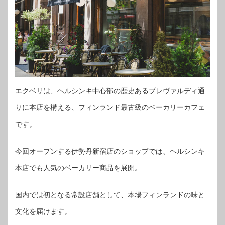
エクベリは、ヘルシンキ中心部の歴史あるブレヴァルディ通
りに本店を構える、フィンランド最古級のベーカリーカフェ
です。
今回オープンする伊勢丹新宿店のショップでは、ヘルシンキ
本店でも人気のベーカリー商品を展開。
国内では初となる常設店舗として、本場フィンランドの味と
文化を届けます。