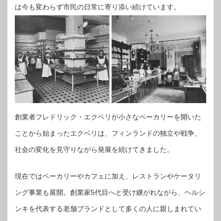
は今も変わらず市民の日常に寄り添い続けています。
創業者フレドリック・エクベリが小さなベーカリーを開いた
ことから始まったエクベリは、フィンランドの独立や戦争、
社会の変化を見守りながら発展を続けてきました。
現在ではベーカリーやカフェに加え、レストランやケータリ
ング事業も展開。創業家5代目へと受け継がれながら、ヘルシ
ンキを代表する老舗ブランドとして多くの人に親しまれてい