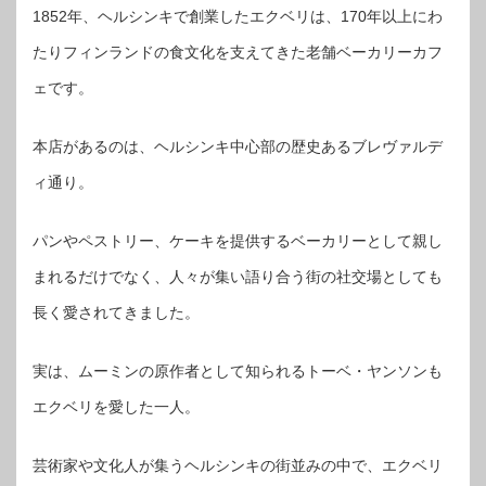
1852年、ヘルシンキで創業したエクベリは、170年以上にわ
たりフィンランドの食文化を支えてきた老舗ベーカリーカフ
ェです。
本店があるのは、ヘルシンキ中心部の歴史あるブレヴァルデ
ィ通り。
パンやペストリー、ケーキを提供するベーカリーとして親し
まれるだけでなく、人々が集い語り合う街の社交場としても
長く愛されてきました。
実は、ムーミンの原作者として知られるトーベ・ヤンソンも
エクベリを愛した一人。
芸術家や文化人が集うヘルシンキの街並みの中で、エクベリ