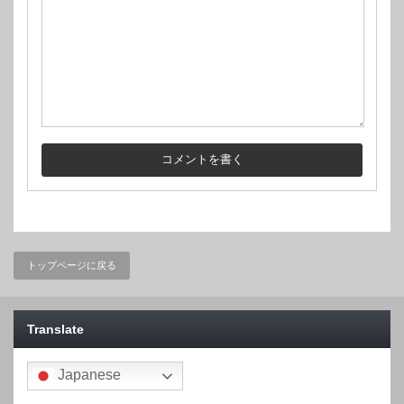
トップページに戻る
Translate
Japanese