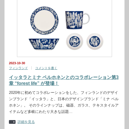
2023-10-30
フィンランド
コメントを書く
イッタラとミナ ペルホネンとのコラボレーション第3
章 “forest life” が登場！
2020年に初めてコラボレーションをした、フィンランドのデザイ
ンブランド「イッタラ」と、日本のデザインブランド「ミナ ペル
ホネン」。 そのラインナップは、磁器、ガラス、テキスタイルア
イテムなど多岐にわたり大きな話題…
詳細を見る