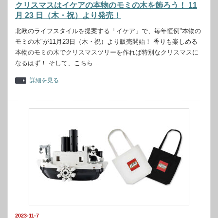
クリスマスはイケアの本物のモミの木を飾ろう！ 11
月 23 日（木・祝）より発売！
北欧のライフスタイルを提案する「イケア」で、毎年恒例"本物の
モミの木"が11月23日（木・祝）より販売開始！ 香りも楽しめる
本物のモミの木でクリスマスツリーを作れば特別なクリスマスに
なるはず！ そして、こちら…
詳細を見る
2023-11-7