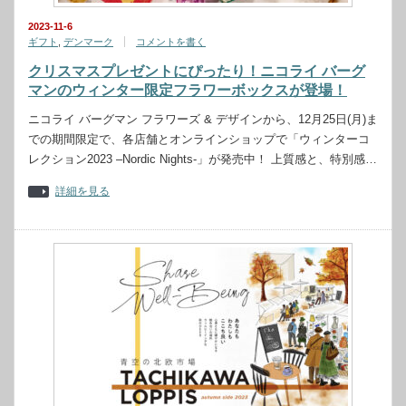
2023-11-6
ギフト
,
デンマーク
コメントを書く
クリスマスプレゼントにぴったり！ニコライ バーグ
マンのウィンター限定フラワーボックスが登場！
ニコライ バーグマン フラワーズ & デザインから、12月25日(月)ま
での期間限定で、各店舗とオンラインショップで「ウィンターコ
レクション2023 –Nordic Nights-」が発売中！ 上質感と、特別感…
詳細を見る