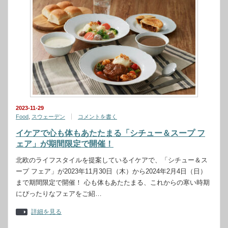
2023-11-29
Food
,
スウェーデン
コメントを書く
イケアで心も体もあたたまる「シチュー＆スープ フ
ェア」が期間限定で開催！
北欧のライフスタイルを提案しているイケアで、「シチュー＆ス
ープ フェア」が2023年11月30日（木）から2024年2月4日（日）
まで期間限定で開催！ 心も体もあたたまる、これからの寒い時期
にぴったりなフェアをご紹…
詳細を見る