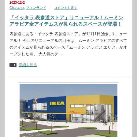
2023-12-2
Character
,
フィンランド
コメントを書く
「イッタラ 表参道ストア」リニューアル！ムーミン
アラビア全アイテムスが見られるスペースが登場！
表参道にある「イッタラ 表参道ストア」が12月1日(金)にリニュー
アル！ 今回のリニューアルの目玉は、ムーミン アラビアのすべて
のアイテムが見られるスペース「ムーミン アラビア エリア」がオ
ープンした点。 大人気のテ…
詳細を見る