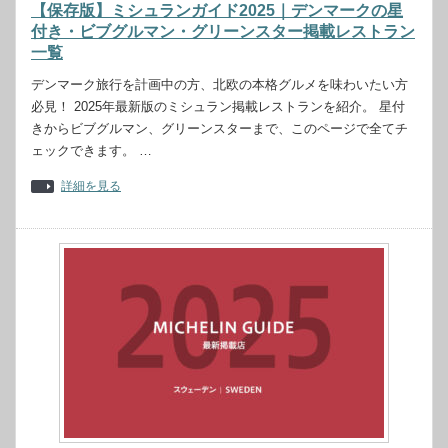
【保存版】ミシュランガイド2025｜デンマークの星
付き・ビブグルマン・グリーンスター掲載レストラン
一覧
デンマーク旅行を計画中の方、北欧の本格グルメを味わいたい方
必見！ 2025年最新版のミシュラン掲載レストランを紹介。 星付
きからビブグルマン、グリーンスターまで、このページで全てチ
ェックできます。 …
詳細を見る