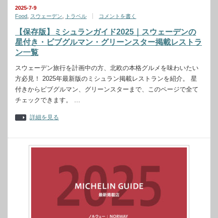
2025-7-9
Food
,
スウェーデン
,
トラベル
コメントを書く
【保存版】ミシュランガイド2025｜スウェーデンの
星付き・ビブグルマン・グリーンスター掲載レストラ
ン一覧
スウェーデン旅行を計画中の方、北欧の本格グルメを味わいたい
方必見！ 2025年最新版のミシュラン掲載レストランを紹介。 星
付きからビブグルマン、グリーンスターまで、このページで全て
チェックできます。 …
詳細を見る