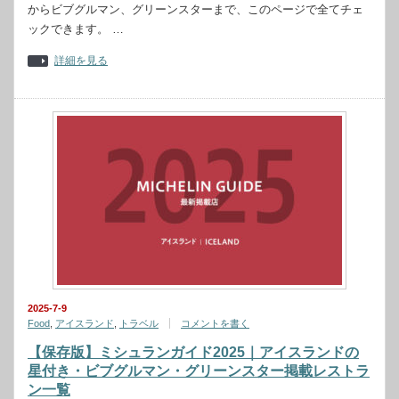
からビブグルマン、グリーンスターまで、このページで全てチェ
ックできます。 …
詳細を見る
2025-7-9
Food
,
アイスランド
,
トラベル
コメントを書く
【保存版】ミシュランガイド2025｜アイスランドの
星付き・ビブグルマン・グリーンスター掲載レストラ
ン一覧