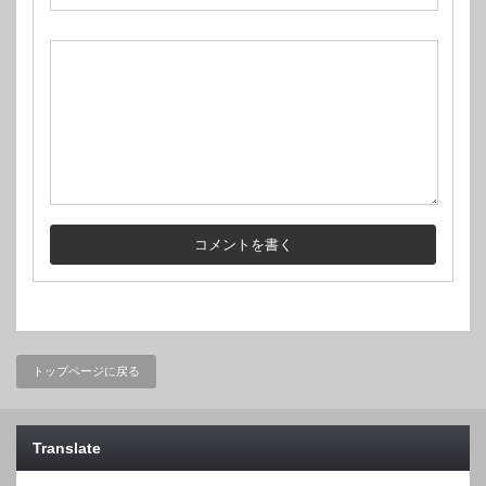
トップページに戻る
Translate