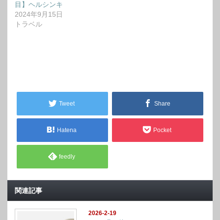
目】ヘルシンキ
2024年9月15日
トラベル
Tweet
Share
Hatena
Pocket
feedly
関連記事
2026-2-19