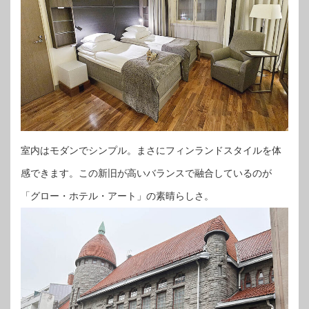
室内はモダンでシンプル。まさにフィンランドスタイルを体
感できます。この新旧が高いバランスで融合しているのが
「グロー・ホテル・アート」の素晴らしさ。