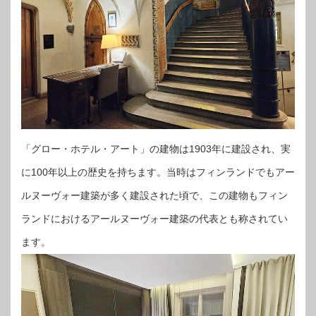
「グロー・ホテル・アート」の建物は1903年に建設され、実
に100年以上の歴史を持ちます。当時はフィンランドでもアー
ルヌーヴォー建築が多く建設された頃で、この建物もフィン
ランドにおけるアールヌーヴォー建築の代表とも称されてい
ます。