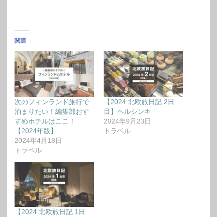
関連
次のフィンランド旅行で
【2024 北欧旅日記 2日
泊まりたい！編集部おす
目】ヘルシンキ
すめホテルはここ！
2024年9月23日
【2024年版】
トラベル
2024年4月18日
トラベル
【2024 北欧旅日記 1日