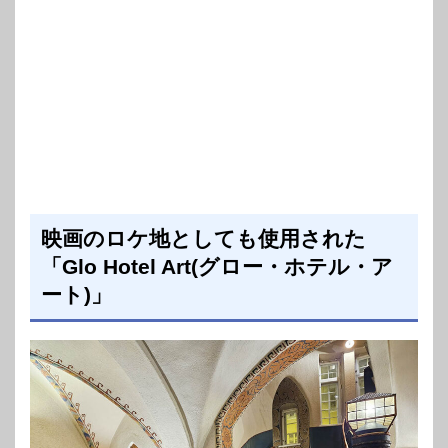
映画のロケ地としても使用された
「Glo Hotel Art(グロー・ホテル・ア
ート)」