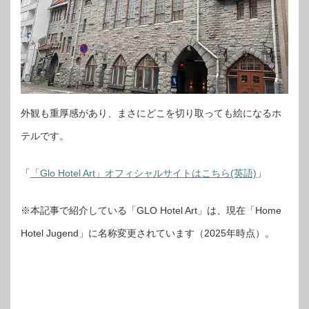
外観も重厚感があり、まさにどこを切り取っても絵になるホ
テルです。
「
「Glo Hotel Art」オフィシャルサイトはこちら(英語)
」
※本記事で紹介している「GLO Hotel Art」は、現在「Home
Hotel Jugend」に名称変更されています（2025年時点）。