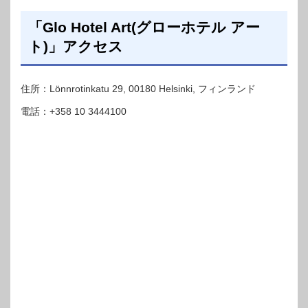
「Glo Hotel Art(グローホテル アー
ト)」アクセス
住所：Lönnrotinkatu 29, 00180 Helsinki, フィンランド
電話：+358 10 3444100