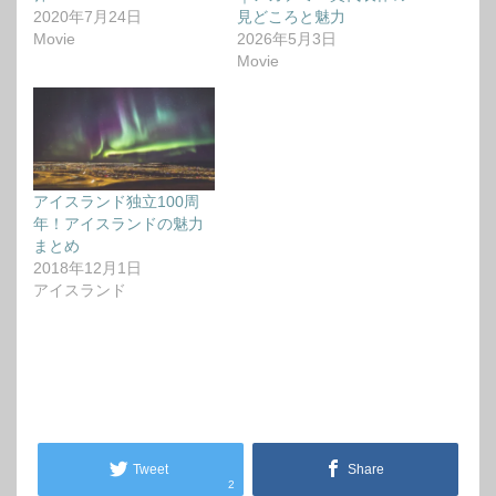
2020年7月24日
見どころと魅力
Movie
2026年5月3日
Movie
アイスランド独立100周
年！アイスランドの魅力
まとめ
2018年12月1日
アイスランド
Tweet
Share
2