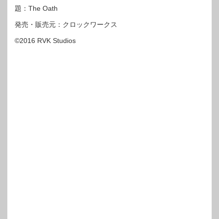
題：The Oath
発売・販売元：クロックワークス
©2016 RVK Studios