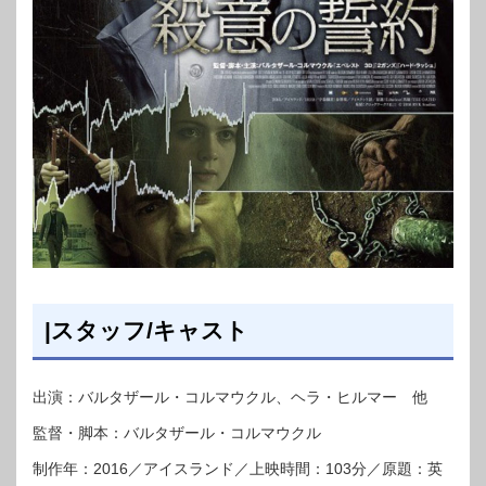
|スタッフ/キャスト
出演：バルタザール・コルマウクル、ヘラ・ヒルマー 他
監督・脚本：バルタザール・コルマウクル
制作年：2016／アイスランド／上映時間：103分／原題：英