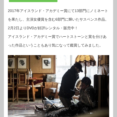
2017年アイスランド・アカデミー賞にて13部門にノミネート
を果たし、主演女優賞を含む6部門に輝いたサスペンス作品。
2月2日よりDVDが好評レンタル・販売中！
アイスランド・アカデミー賞でハートストーンと賞を分けあ
った作品ということもあり気になって鑑賞してみました。