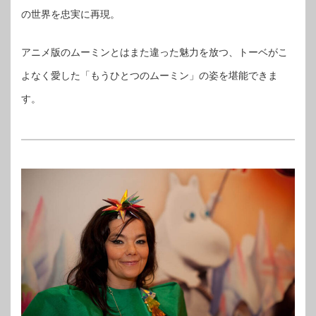
の世界を忠実に再現。
アニメ版のムーミンとはまた違った魅力を放つ、トーベがこ
よなく愛した「もうひとつのムーミン」の姿を堪能できま
す。