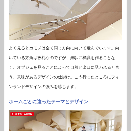
よく見るとカモメは全て同じ方向に向いて飛んでいます。向
いている方角は改札なのですが、無駄に標識を作ることな
く、オブジェを見ることによって自然と出口に誘われると言
う、意味があるデザインの仕掛け。こう行ったところにフィ
ンランドデザインの強みを感じます。
ホームごとに違ったテーマとデザイン