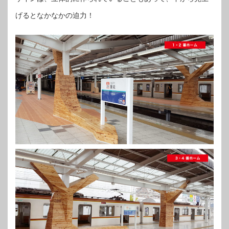
げるとなかなかの迫力！