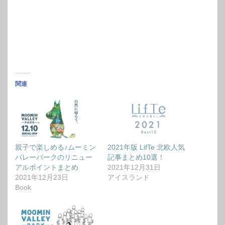
関連
親子で楽しめる♪ムーミン
2021年版 LifTe 北欧人気
バレーパークのリニュー
記事まとめ10選！
アルポイントまとめ
2021年12月31日
2021年12月23日
アイスランド
Book