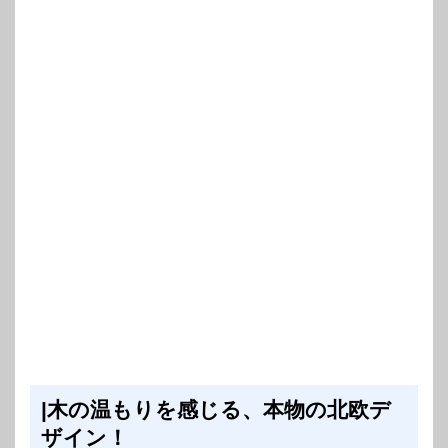
|木の温もりを感じる、本物の北欧デ
ザイン！