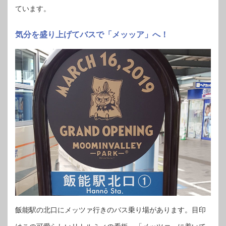
ています。
気分を盛り上げてバスで「メッッア」へ！
飯能駅の北口にメッツァ行きのバス乗り場があります。目印