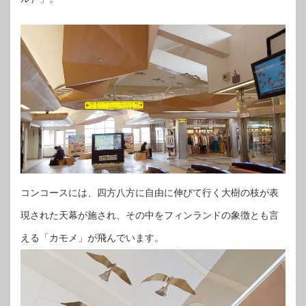
コンコースには、四方八方に自由に伸びて行く大樹の枝が表
現された天幕が施され、その中をフィンランドの象徴とも言
える「カモメ」が飛んでいます。