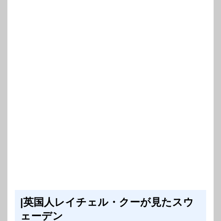
|英国人レイチェル・クーが見たスウ
ェーデン