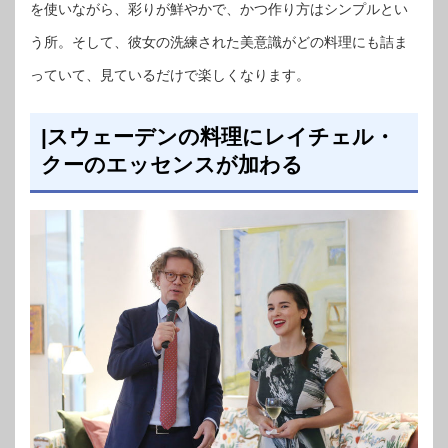
を使いながら、彩りが鮮やかで、かつ作り方はシンプルとい
う所。そして、彼女の洗練された美意識がどの料理にも詰ま
っていて、見ているだけで楽しくなります。
|スウェーデンの料理にレイチェル・
クーのエッセンスが加わる