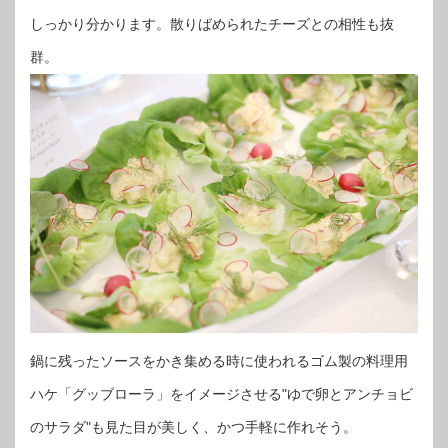
しっかり分かります。散りばめられたチーズとの相性も抜
群。
鍋に残ったソースをかき集める時に使われるゴム製の料理用
ハケ「グッブローラ」をイメージさせる"ゆで卵とアンチョビ
のサラダ"も見た目が美しく、かつ手軽に作れそう。