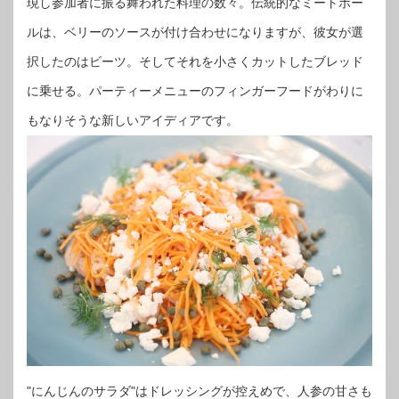
現し参加者に振る舞われた料理の数々。伝統的なミートボー
ルは、ベリーのソースが付け合わせになりますが、彼女が選
択したのはビーツ。そしてそれを小さくカットしたブレッド
に乗せる。パーティーメニューのフィンガーフードがわりに
もなりそうな新しいアイディアです。
"にんじんのサラダ"はドレッシングが控えめで、人参の甘さも