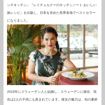
ンチキッチン』『レイチェルクーのキッチンノート おいしい
旅レシピ』を出版し、日本を含めた世界各地でベストセラー
になりました。
2016年にスウェーデン人と結婚し、スウェーデンに移住、現
在は2人の子供にも恵まれています。彼女の魅力は、旬の素材