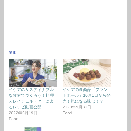
関連
イケアのサスティナブル
イケアの新商品「プラン
な食材でつくろう！料理
トボール」10月1日から発
人レイチェル・クーによ
売！気になる味は！？
るレシピ動画公開!
2020年9月30日
2022年6月19日
Food
Food