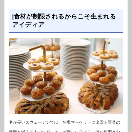
|食材が制限されるからこそ生まれる
アイディア
冬が長いスウェーデンでは、冬場マーケットに出回る野菜の