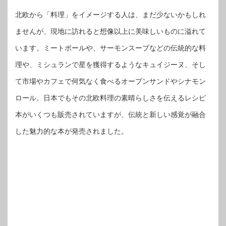
北欧から「料理」をイメージする人は、まだ少ないかもしれ
ませんが、現地に訪れると想像以上に美味しいものに溢れて
います。ミートボールや、サーモンスープなどの伝統的な料
理や、ミシュランで星を獲得するようなキュイジーヌ、そし
て市場やカフェで何気なく食べるオープンサンドやシナモン
ロール。日本でもその北欧料理の素晴らしさを伝えるレシピ
本がいくつも販売されていますが、伝統と新しい感覚が融合
した魅力的な本が発売されました。