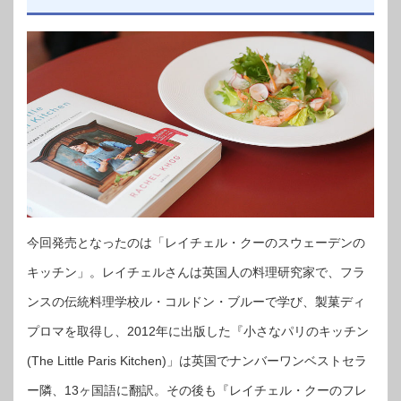
今回発売となったのは「レイチェル・クーのスウェーデンの
キッチン」。レイチェルさんは英国人の料理研究家で、フラ
ンスの伝統料理学校ル・コルドン・ブルーで学び、製菓ディ
プロマを取得し、2012年に出版した『小さなパリのキッチン
(The Little Paris Kitchen)」は英国でナンバーワンベストセラ
ー隣、13ヶ国語に翻訳。その後も『レイチェル・クーのフレ