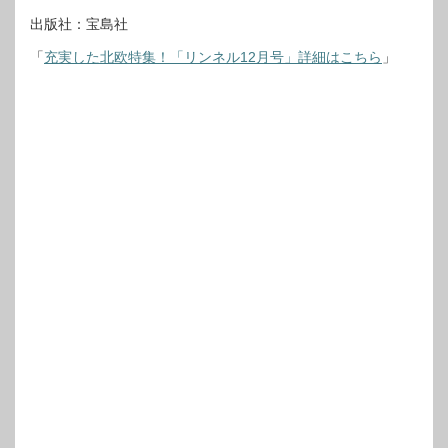
出版社：宝島社
「
充実した北欧特集！「リンネル12月号」詳細はこちら
」