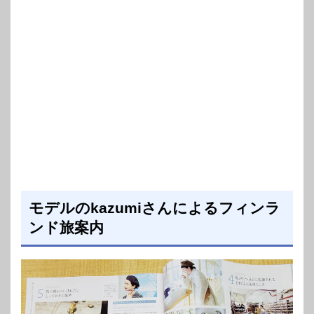
モデルのkazumiさんによるフィンラ
ンド旅案内