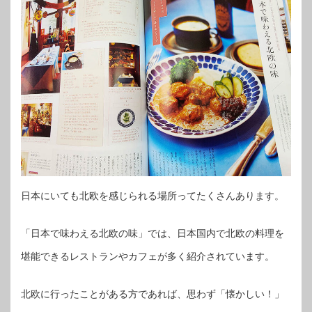
日本にいても北欧を感じられる場所ってたくさんあります。
「日本で味わえる北欧の味」では、日本国内で北欧の料理を
堪能できるレストランやカフェが多く紹介されています。
北欧に行ったことがある方であれば、思わず「懐かしい！」