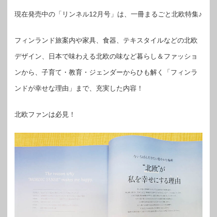
現在発売中の「リンネル12月号」は、一冊まるごと北欧特集♪
フィンランド旅案内や家具、食器、テキスタイルなどの北欧
デザイン、日本で味わえる北欧の味など暮らし＆ファッショ
ンから、子育て・教育・ジェンダーからひも解く「フィンラ
ンドが幸せな理由」まで、充実した内容！
北欧ファンは必見！