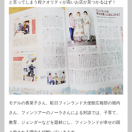
と言ってしまう程クオリティが高いお店が見つかるはず！
モデルの香菜子さん、駐日フィンランド大使館広報部の堀内
さん、フィンツアーのノーラさんによる対談では、子育て、
教育、ジェンダーなどを題材にし、フィンランドが幸せの国