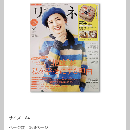
サイズ：A4
ページ数：168ページ