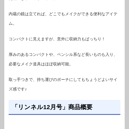
内蔵の鏡は立てれば、どこでもメイクができる便利なアイテ
ム。
コンパクトに見えますが、意外に収納力もばっちり！
厚みのあるコンパクトや、ペンシル系など長いものも入り、
必要なメイク道具はほぼ収納可能。
取っ手つきで、持ち運びのポーチにしてもちょうどよいサイ
ズ感です♪
「リンネル12月号」商品概要