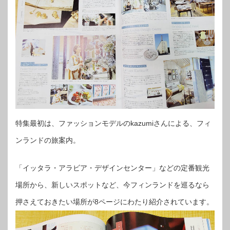
特集最初は、ファッションモデルのkazumiさんによる、フィ
ンランドの旅案内。
「イッタラ・アラビア・デザインセンター」などの定番観光
場所から、新しいスポットなど、今フィンランドを巡るなら
押さえておきたい場所が8ページにわたり紹介されています。