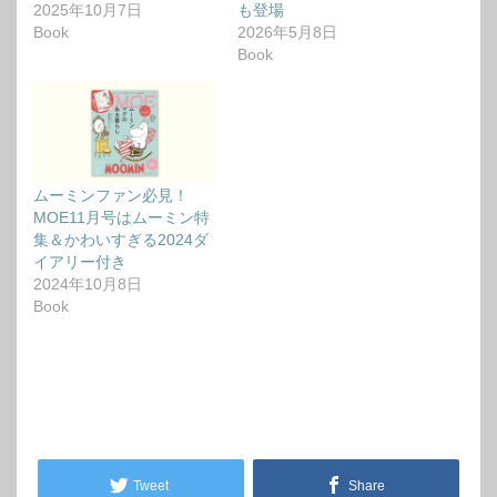
2025年10月7日
も登場
Book
2026年5月8日
Book
ムーミンファン必見！
MOE11月号はムーミン特
集＆かわいすぎる2024ダ
イアリー付き
2024年10月8日
Book
Tweet
Share