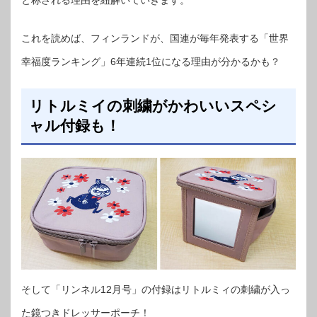
と称される理由を紐解いていきます。
これを読めば、フィンランドが、国連が毎年発表する「世界
幸福度ランキング」6年連続1位になる理由が分かるかも？
リトルミイの刺繍がかわいいスペシ
ャル付録も！
そして「リンネル12月号」の付録はリトルミィの刺繍が入っ
た鏡つきドレッサーポーチ！