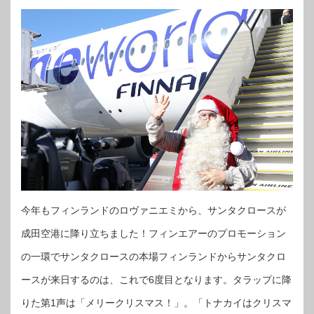
今年もフィンランドのロヴァニエミから、サンタクロースが
成田空港に降り立ちました！フィンエアーのプロモーション
の一環でサンタクロースの本場フィンランドからサンタクロ
ースが来日するのは、これで6度目となります。タラップに降
りた第1声は「メリークリスマス！」。「トナカイはクリスマ