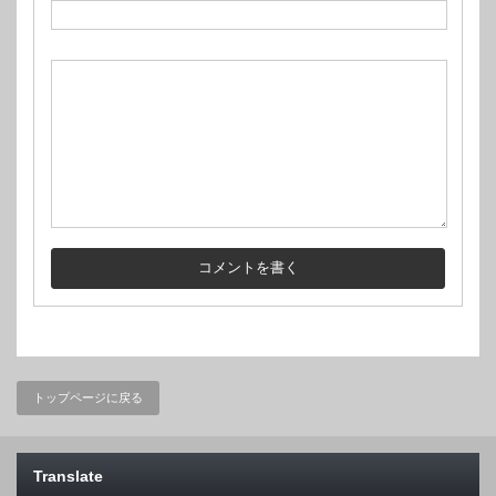
トップページに戻る
Translate