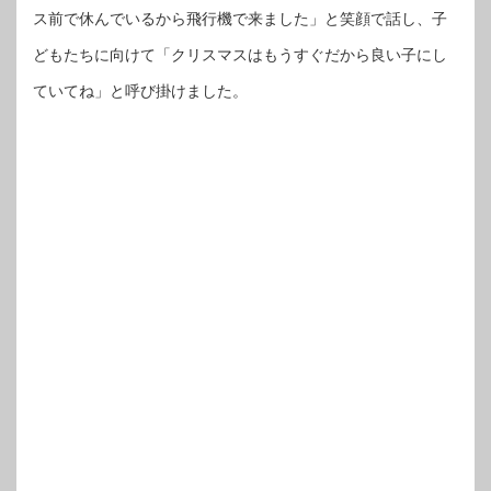
ス前で休んでいるから飛行機で来ました」と笑顔で話し、子
どもたちに向けて「クリスマスはもうすぐだから良い子にし
ていてね」と呼び掛けました。