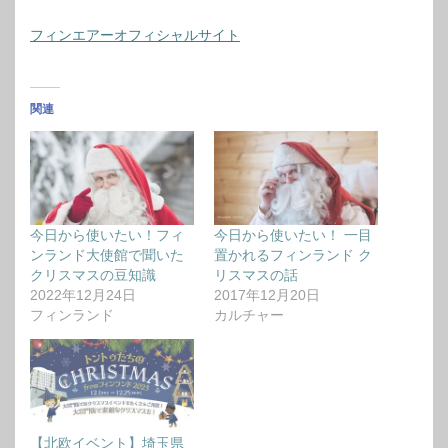
フィンエアーオフィシャルサイト
関連
今日から使いたい！フィ
今日から使いたい！ 一目
ンランド大使館で聞いた
置かれるフィンランド ク
クリスマスの豆知識
リスマスの話
2022年12月24日
2017年12月20日
フィンランド
カルチャー
【北欧イベント】埼玉県