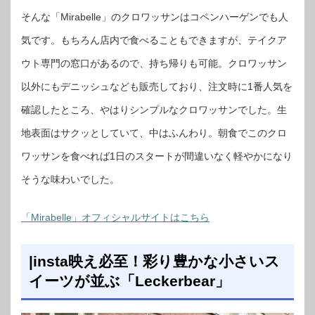
そんな「Mirabelle」のクロワッサンはコペンハーゲンでも人
気です。もちろん店内で食べることもできますが、テイクア
ウト専門の窓口があるので、持ち帰りも可能。クロワッサン
以外にもデニッシュなども販売しており、注文時に1番人気を
確認したところ、やはりシンプルなクロワッサンでした。生
地表面はサクッとしていて、中はふんわり。朝食でこのクロ
ワッサンを食べれば1日のスタートが間違いなく軽やかになり
そうな味わいでした。
「Mirabelle」オフィシャルサイトはこちら
|insta映え必至！彩り豊かな小さいス
イーツが並ぶ「Leckerbear」