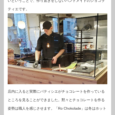
いということで、作り置きをしないハンドメイドのショコラ
ティエです。
店内に入ると実際にパティシエがチョコレートを作っている
ところを見ることができました。黙々とチョコレートを作る
姿勢は職人を感じさせます。「Ro Chokolade」は冬はホット