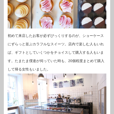
初めて来店したお客が必ずびっくりするのが、ショーケース
にずらっと並ぶカラフルなスイーツ。店内で楽しむ人もいれ
ば、ギフトとしていくつかをチョイスして購入する人もいま
す。たまたま僕達が伺っていた時も、20個程度まとめて購入
して帰る女性もいました。