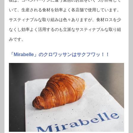
いて、生産される食材を効率よく各店舗で使用しています。
サスティナブルな取り組みは色々ありますが、食材ロスを少
なくし効率よく活用するのも立派なサスティナブルな取り組
みです。
「Mirabelle」のクロワッサンはサクフワッ！！