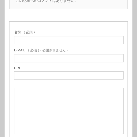
この記事へのコメントはありません。
名前
( 必須 )
E-MAIL
( 必須 ) - 公開されません -
URL