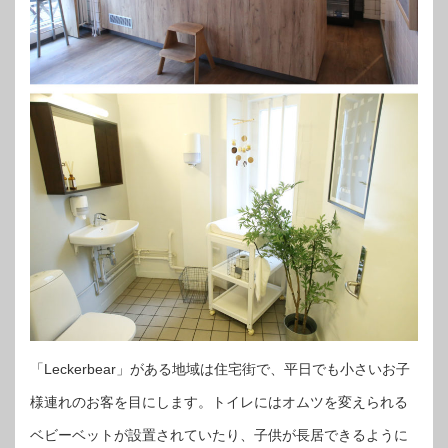
「Leckerbear」がある地域は住宅街で、平日でも小さいお子
様連れのお客を目にします。トイレにはオムツを変えられる
ベビーベットが設置されていたり、子供が長居できるように