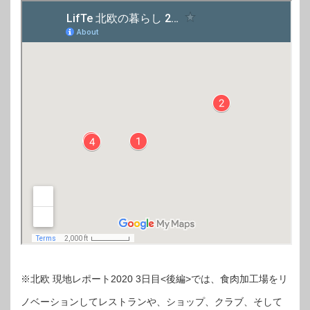
※北欧 現地レポート2020 3日目<後編>では、食肉加工場をリ
ノベーションしてレストランや、ショップ、クラブ、そして