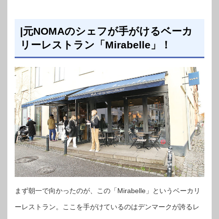
|元NOMAのシェフが手がけるベーカ
リーレストラン「Mirabelle」！
まず朝一で向かったのが、この「Mirabelle」というベーカリ
ーレストラン。ここを手がけているのはデンマークが誇るレ