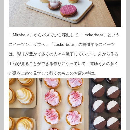
「Mirabelle」からバスで少し移動して「Leckerbear」という
スイーツショップへ。「Leckerbear」の提供するスイーツ
は、彩りが豊かで多くの人々を魅了しています。外から作る
工程が見ることができる作りになっていて、道ゆく人の多く
が足を止めて見学して行くのもこのお店の特徴。