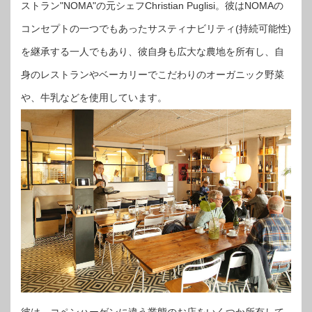
ストラン"NOMA"の元シェフChristian Puglisi。彼はNOMAの
コンセプトの一つでもあったサスティナビリティ(持続可能性)
を継承する一人でもあり、彼自身も広大な農地を所有し、自
身のレストランやベーカリーでこだわりのオーガニック野菜
や、牛乳などを使用しています。
彼は、コペンハーゲンに違う業態のお店をいくつか所有して