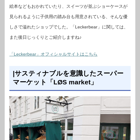
絵本などもおかれていたり、スイーツが並ぶショーケースが
見られるように子供用の踏み台も用意されている、そんな優
しさで溢れたショップでした。「Leckerbear」に関しては、
また後日じっくりとご紹介しますね♪
「Leckerbear」オフィシャルサイトはこちら
|サスティナブルを意識したスーパー
マーケット「LØS market」