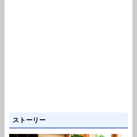
ストーリー