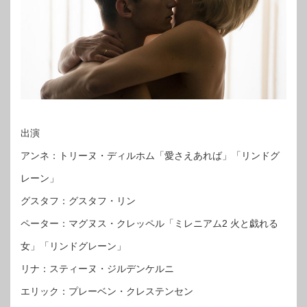
出演
アンネ：トリーヌ・ディルホム「愛さえあれば」「リンドグ
レーン」
グスタフ：グスタフ・リン
ペーター：マグヌス・クレッペル「ミレニアム2 火と戯れる
女」「リンドグレーン」
リナ：スティーヌ・ジルデンケルニ
エリック：プレーベン・クレステンセン