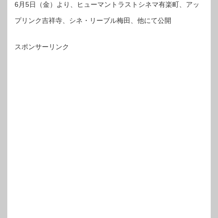
6月5日（金）より、ヒューマントラストシネマ有楽町、アッ
プリンク吉祥寺、シネ・リーブル梅田、他にて公開
スポンサーリンク