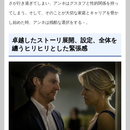
さが行き過ぎてしまい、アンネはグスタフと性的関係を持っ
てしまう。そして、そのことが大切な家庭とキャリアを脅か
し始めた時、アンネは残酷な選択をする－。
卓越したストーリ展開、設定、全体を
纏うヒリヒリとした緊張感