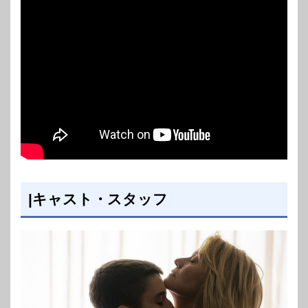
|キャスト・スタッフ