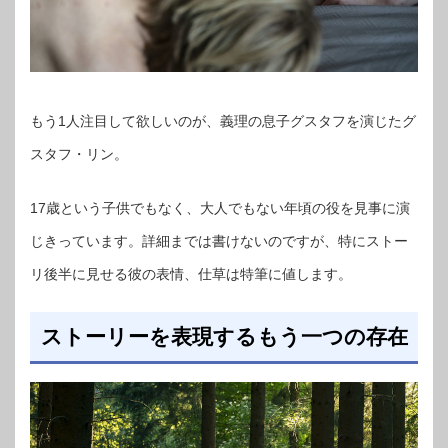
もう1人注目して欲しいのが、義理の息子グスタフを演じたグ
スタフ・リン。
17歳という子供でもなく、大人でもない年頃の役を見事に演
じきっています。詳細までは書けないのですが、特にストー
リ後半に見せる彼の表情、仕草は特筆に値します。
ストーリーを表現するもう一つの存在