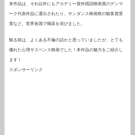
本作品は、それ以外にもアカデミー賞外国語映画賞のデンマ
ーク代表作品に選出されたり、サンダンス映画祭の観客賞受
賞など、世界各国で喝采を浴びました。
観る前は、よくある不倫の話かと思っていましたが、とても
優れた心理サスペンス映画でした！本作品の魅力をご紹介し
ます！
スポンサーリンク