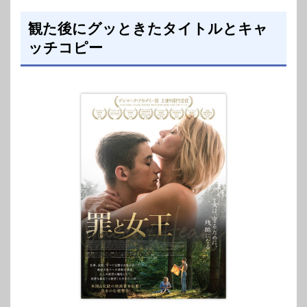
観た後にグッときたタイトルとキャ
ッチコピー