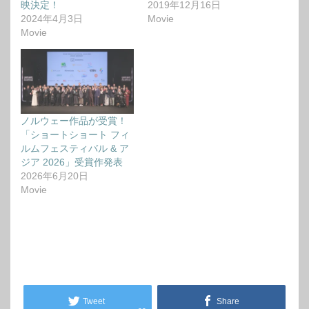
映決定！
2019年12月16日
2024年4月3日
Movie
Movie
ノルウェー作品が受賞！
「ショートショート フィ
ルムフェスティバル & ア
ジア 2026」受賞作発表
2026年6月20日
Movie
Tweet
Share