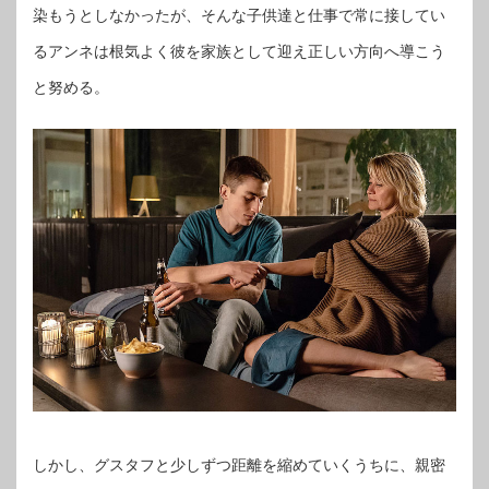
染もうとしなかったが、そんな子供達と仕事で常に接してい
るアンネは根気よく彼を家族として迎え正しい方向へ導こう
と努める。
しかし、グスタフと少しずつ距離を縮めていくうちに、親密