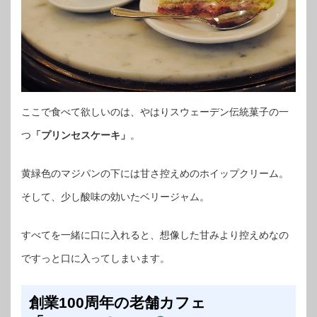
ここで食べて欲しいのは、やはりスウェーデン伝統菓子の一
つ
「プリンセスケーキ」
。
黄緑色のマジパンの下には甘さ控えめのホイップクリーム。
そして、少し酸味の効いたベリージャム。
すべてを一緒に口に入れると、想像した甘みより控えめなの
ですっと口に入ってしまいます。
創業100周年の老舗カフェ