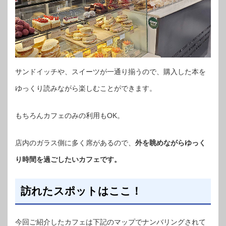
サンドイッチや、スイーツが一通り揃うので、購入した本を
ゆっくり読みながら楽しむことができます。
もちろんカフェのみの利用もOK。
店内のガラス側に多く席があるので、
外を眺めながらゆっく
り時間を過ごしたいカフェです。
訪れたスポットはここ！
今回ご紹介したカフェは下記のマップでナンバリングされて