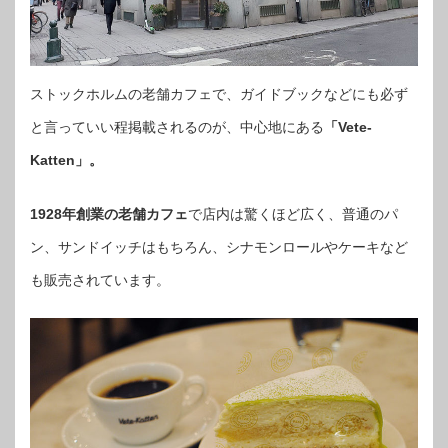
ストックホルムの老舗カフェで、ガイドブックなどにも必ず
と言っていい程掲載されるのが、中心地にある
「Vete-
Katten」。
1928年創業の老舗カフェ
で店内は驚くほど広く、普通のパ
ン、サンドイッチはもちろん、シナモンロールやケーキなど
も販売されています。