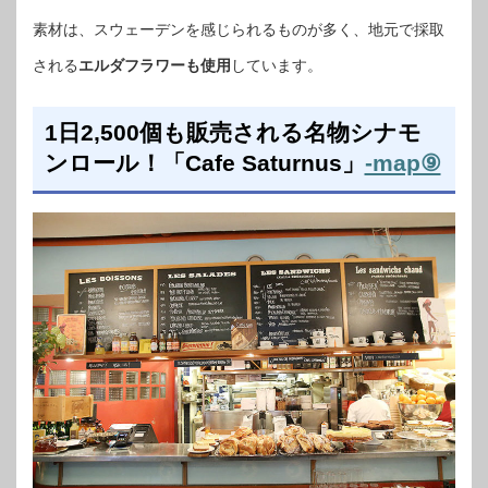
素材は、スウェーデンを感じられるものが多く、地元で採取
される
エルダフラワーも使用
しています。
1日2,500個も販売される名物シナモ
ンロール！「Cafe Saturnus」
-map⑨