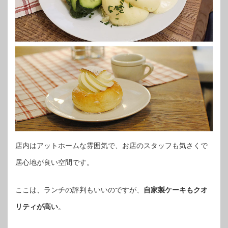
店内はアットホームな雰囲気で、お店のスタッフも気さくで
居心地が良い空間です。
ここは、ランチの評判もいいのですが、
自家製ケーキもクオ
リティが高い
。