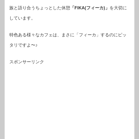
族と語り合うちょっとした休憩
「FIKA(フィーカ)」
を大切に
しています。
特色ある様々なカフェは、まさに「フィーカ」するのにピッ
タリですよ〜♪
スポンサーリンク