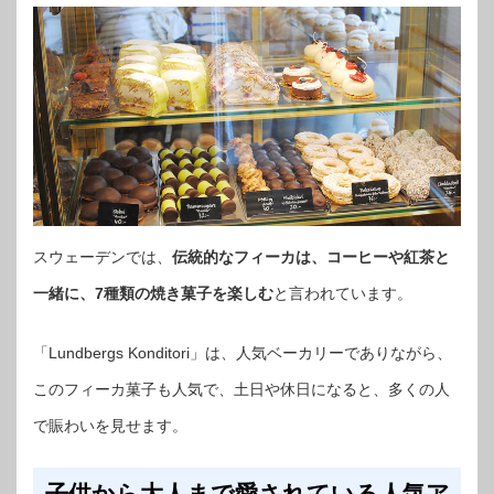
スウェーデンでは、
伝統的なフィーカは、コーヒーや紅茶と
一緒に、7種類の焼き菓子を楽しむ
と言われています。
「Lundbergs Konditori」は、人気ベーカリーでありながら、
このフィーカ菓子も人気で、土日や休日になると、多くの人
で賑わいを見せます。
子供から大人まで愛されている人気ア