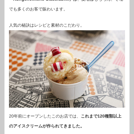
でも多くのお客で賑わいます。
人気の秘訣はレシピと素材のこだわり。
20年前にオープンしたこのお店では、
これまで120種類以上
のアイスクリームが作られてきました。