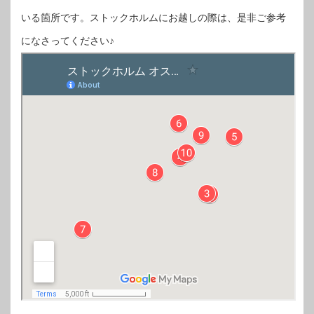
いる箇所です。ストックホルムにお越しの際は、是非ご参考
になさってください♪