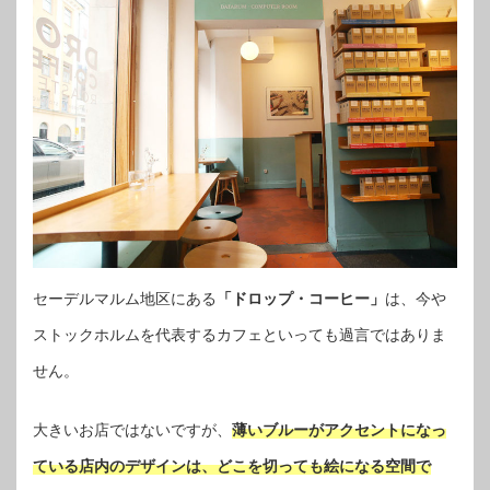
セーデルマルム地区にある
「ドロップ・コーヒー」
は、今や
ストックホルムを代表するカフェといっても過言ではありま
せん。
大きいお店ではないですが、
薄いブルーがアクセントになっ
ている店内のデザインは、どこを切っても絵になる空間で