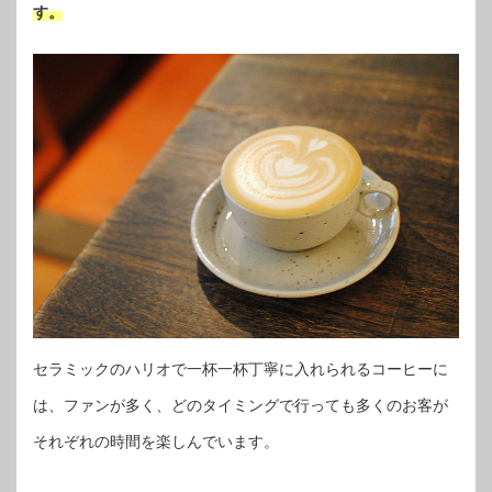
す。
セラミックのハリオで一杯一杯丁寧に入れられるコーヒーに
は、ファンが多く、どのタイミングで行っても多くのお客が
それぞれの時間を楽しんでいます。