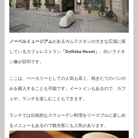
ノーベルミュージアム
があるガムラスタンの大きな広場に面
しているカフェレストラン
「Grillska Huset」
。白いライオ
ン像が目印です。
ここは、ベーカリーとしての人気も高く、焼きたてのパンの
みを購入することも可能です。イートインもあるので、カフ
ェや、ランチを楽しむこともできます。
ランチでは伝統的なスウェーデン料理をリーズブルに楽しめ
るメニューもあるので観光客にも人気があります。