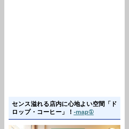
センス溢れる店内に心地よい空間「ド
ロップ・コーヒー」！
-map①