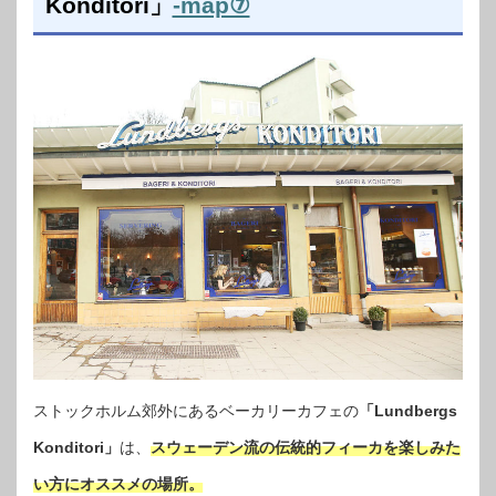
Konditori」
-map⑦
ストックホルム郊外にあるベーカリーカフェの
「Lundbergs
Konditori」
は、
スウェーデン流の伝統的フィーカを楽しみた
い方にオススメの場所。