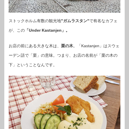
ストックホルム有数の観光地
"ガムラスタン"
で有名なカフェ
が、この
「Under Kastanjen」。
お店の前にある大きな木は、
栗の木
。「Kastanjen」はスウェ
ーデン語で「栗」の意味。つまり、お店の名前が「栗の木の
下」ということなんです。