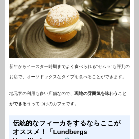
新年からイースター時期までよく食べられる"セムラ"も評判の
お店で、オーソドックスなタイプを食べることができます。
地元客の利用も多い店舗なので、
現地の雰囲気を味わうこと
ができる
うってつけのカフェです。
伝統的なフィーカをするならここが
オススメ！「Lundbergs