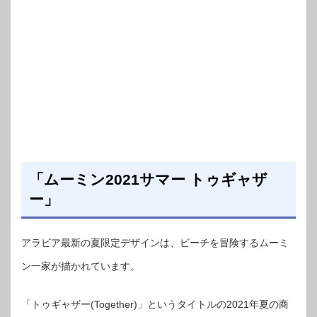
「ムーミン2021サマー トゥギャザ
ー」
アラビア最新の夏限定デザインは、ビーチを冒険するムーミ
ン一家が描かれています。
「トゥギャザー(Together)」というタイトルの2021年夏の商