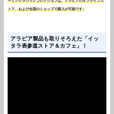
ーミンクラシックコレクションは、アラビアのオンラインス
トア、および全国のショップで購入が可能です♪
アラビア製品も取りそろえた「イッ
タラ表参道ストア＆カフェ」！