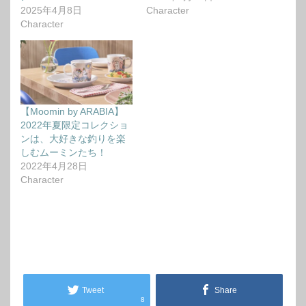
2025年4月8日
Character
Character
【Moomin by ARABIA】
2022年夏限定コレクショ
ンは、大好きな釣りを楽
しむムーミンたち！
2022年4月28日
Character
Tweet
Share
8