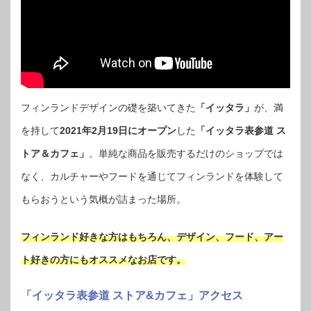
フィンランドデザインの礎を築いてきた
「イッタラ」
が、満
を持して
2021年2月19日にオープン
した
「イッタラ表参道 ス
トア＆カフェ」
。単純な商品を販売するだけのショップでは
なく、カルチャーやフードを通じてフィンランドを体験して
もらおうという気概が詰まった場所。
フィンランド好きな方はもちろん、デザイン、フード、アー
ト好きの方にもオススメなお店です。
「イッタラ表参道 ストア&カフェ」アクセス