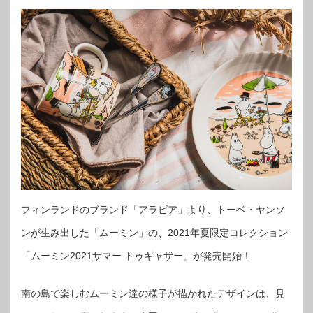
フィンランドのブランド「アラビア」より、トーベ・ヤンソ
ンが生み出した「ムーミン」の、2021年夏限定コレクション
「ムーミン2021サマー トゥギャザー」が発売開始！
南の島で楽しむムーミン達の様子が描かれたデザインは、見