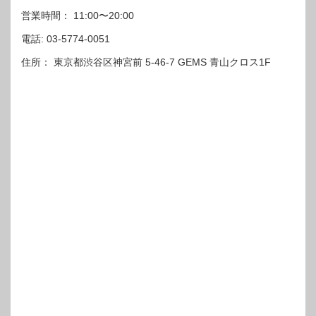
営業時間： 11:00〜20:00
電話: 03-5774-0051
住所： 東京都渋谷区神宮前 5-46-7 GEMS 青山クロス1F