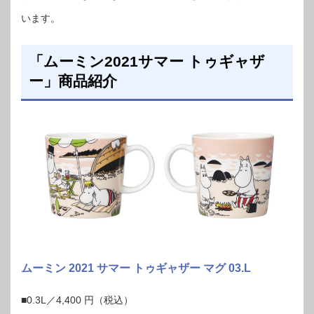
います。
「ムーミン2021サマー トゥギャザ
ー」商品紹介
ムーミン 2021 サマー トゥギャザー マグ 03.L
■0.3L／4,400 円（税込）