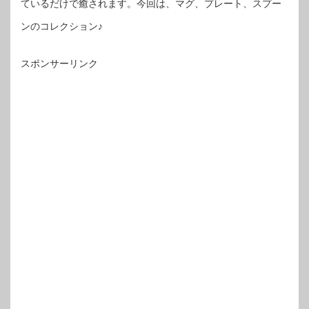
ているだけで癒されます。今回は、マグ、プレート、スプー
ンのコレクション♪
スポンサーリンク