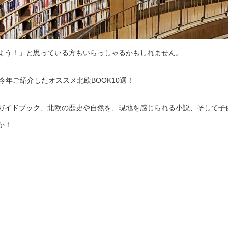
よう！」と思っている方もいらっしゃるかもしれません。
が今年ご紹介したオススメ北欧BOOK10選！
ガイドブック、北欧の歴史や自然を、現地を感じられる小説、そして子
か！