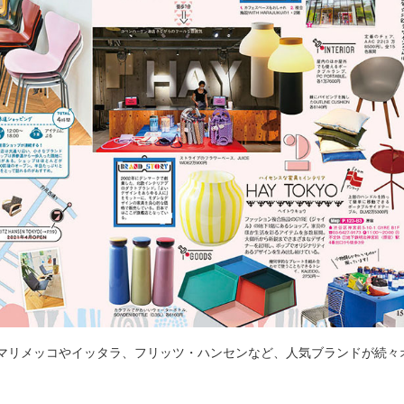
マリメッコやイッタラ、フリッツ・ハンセンなど、人気ブランドが続々