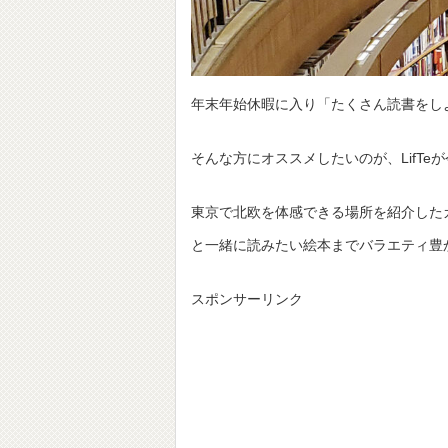
年末年始休暇に入り「たくさん読書をし
そんな方にオススメしたいのが、LifTe
東京で北欧を体感できる場所を紹介した
と一緒に読みたい絵本までバラエティ豊
スポンサーリンク