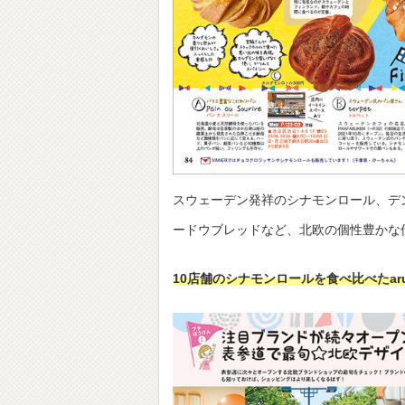
スウェーデン発祥のシナモンロール、デ
ードウブレッドなど、北欧の個性豊かな
10店舗のシナモンロールを食べ比べたar