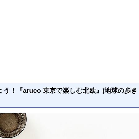
う！『aruco 東京で楽しむ北欧』(地球の歩き