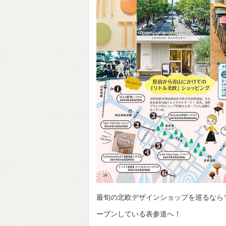
最旬の北欧デザインショップを巡るなら
ープンしている表参道へ！