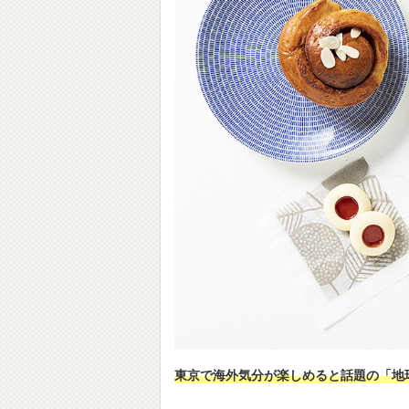
東京で海外気分が楽しめると話題の「地球