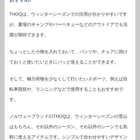
THOQは、ウィンターシーズンでの活用が分かりやすいです
が、夏場のキャンプやバーベキューなどのアウトドアでも活
躍が期待できます。
ちょっとした小物を入れておいて、パンツや、チェアに掛け
ておくと使いたいときにパッと使えることができます。
そして、極力荷物を少なくして行いたいスポーツ、例えば自
転車競技や、ランニングなどで使用することもおすすめで
す。
ノルウェーブランドのTHOQは、ウィンターシーズンの雪山
はもちろん、それ以外のシーズン、それ以外のシーンでも気
軽に使えるアイテムです。シンプルで合わせやすいデザイン