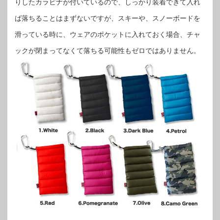
りしたカラビナが付いているので、しっかり装着できて入れ
ば落ちることはまずないですが、スキーや、スノーボードを
滑っている時に、ウェアのポケットに入れておく場合、チャ
ックが閉まってなくて落ちる可能性もゼロではありません。