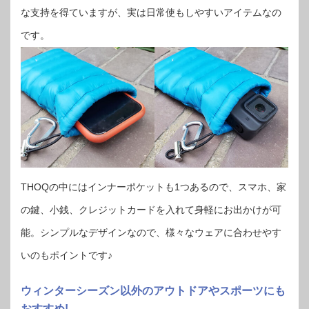
な支持を得ていますが、実は日常使もしやすいアイテムなの
です。
THOQの中にはインナーポケットも1つあるので、スマホ、家
の鍵、小銭、クレジットカードを入れて身軽にお出かけが可
能。シンプルなデザインなので、様々なウェアに合わせやす
いのもポイントです♪
ウィンターシーズン以外のアウトドアやスポーツにも
おすすめ!