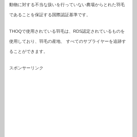
動物に対する不当な扱いを行っていない農場からとれた羽毛
であることを保証する国際認証基準です。
THOQで使用されている羽毛は、RDS認定されているものを
使用しており、羽毛の産地、 すべてのサプライヤーを追跡す
ることができます。
スポンサーリンク