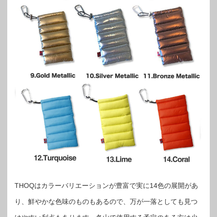
THOQはカラーバリエーションが豊富で実に14色の展開があ
り、鮮やかな色味のものもあるので、万が一落としても見つ