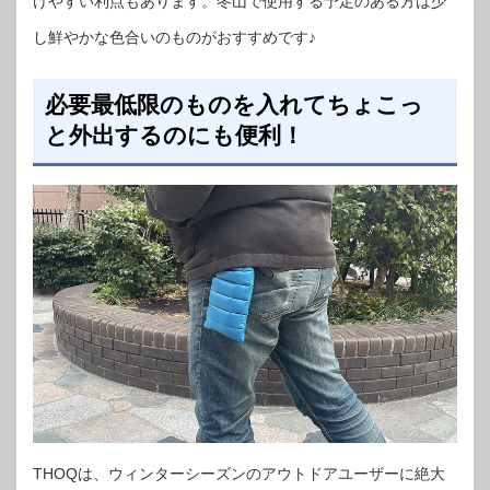
けやすい利点もあります。冬山で使用する予定のある方は少
し鮮やかな色合いのものがおすすめです♪
必要最低限のものを入れてちょこっ
と外出するのにも便利！
THOQは、ウィンターシーズンのアウトドアユーザーに絶大