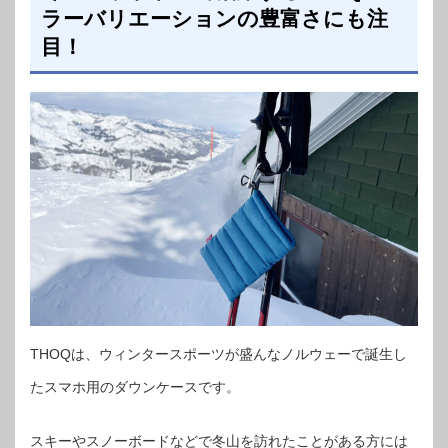
ラーバリエーションの豊富さにも注
目！
THOQは、ウィンタースポーツが盛んなノルウェーで誕生し
たスマホ用のダウンケースです。
スキーやスノーボードなどで冬山を訪れたことがある方には