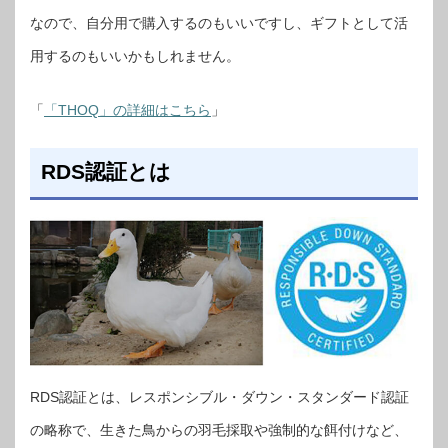
なので、自分用で購入するのもいいですし、ギフトとして活
用するのもいいかもしれません。
「
「THOQ」の詳細はこちら
」
RDS認証とは
RDS認証とは、レスポンシブル・ダウン・スタンダード認証
の略称で、生きた鳥からの羽毛採取や強制的な餌付けなど、