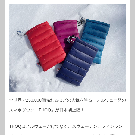
全世界で250,000個売れるほどの人気を誇る、ノルウェー発の
スマホダウン「THOQ」が日本初上陸！
THOQはノルウェーだけでなく、スウェーデン、フィンラン