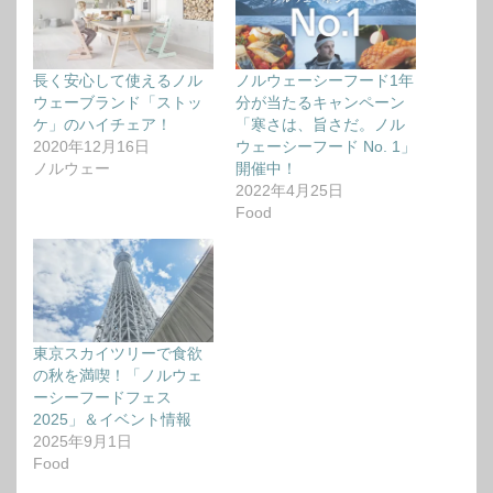
長く安心して使えるノル
ノルウェーシーフード1年
ウェーブランド「ストッ
分が当たるキャンペーン
ケ」のハイチェア！
「寒さは、旨さだ。ノル
2020年12月16日
ウェーシーフード No. 1」
ノルウェー
開催中！
2022年4月25日
Food
東京スカイツリーで食欲
の秋を満喫！「ノルウェ
ーシーフードフェス
2025」＆イベント情報
2025年9月1日
Food