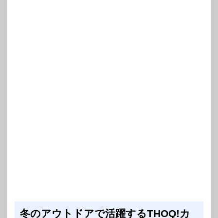
冬のアウトドアで活躍するTHOQ!カ