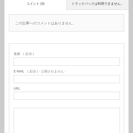
コメント (0)
トラックバックは利用できません。
この記事へのコメントはありません。
名前
( 必須 )
E-MAIL
( 必須 ) - 公開されません -
URL