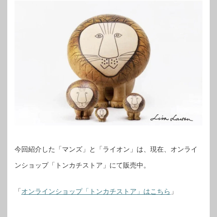
今回紹介した「マンズ」と「ライオン」は、現在、オンライ
ンショップ「トンカチストア」にて販売中。
「
オンラインショップ「トンカチストア」はこちら
」