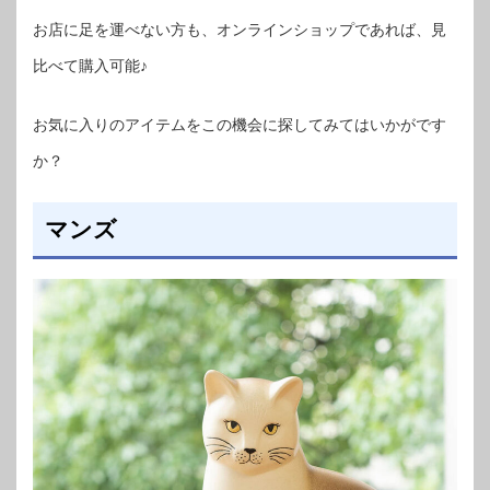
お店に足を運べない方も、オンラインショップであれば、見
比べて購入可能♪
お気に入りのアイテムをこの機会に探してみてはいかがです
か？
マンズ