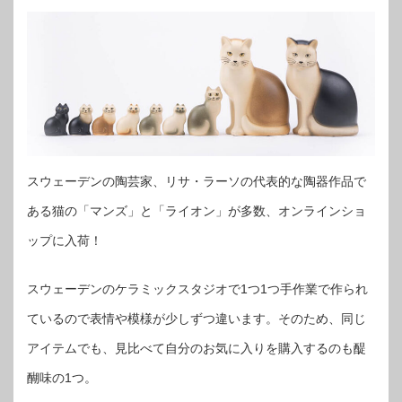
スウェーデンの陶芸家、リサ・ラーソの代表的な陶器作品で
ある猫の「マンズ」と「ライオン」が多数、オンラインショ
ップに入荷！
スウェーデンのケラミックスタジオで1つ1つ手作業で作られ
ているので表情や模様が少しずつ違います。そのため、同じ
アイテムでも、見比べて自分のお気に入りを購入するのも醍
醐味の1つ。