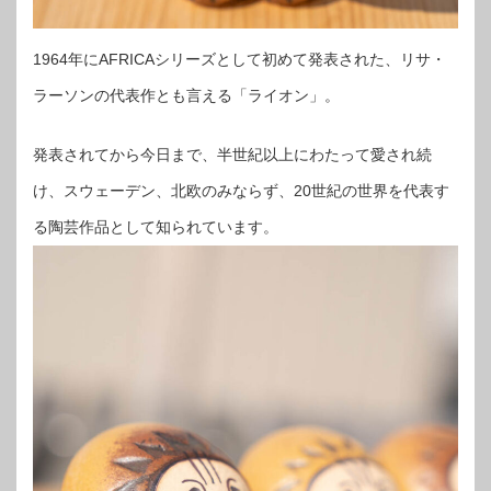
1964年にAFRICAシリーズとして初めて発表された、リサ・
ラーソンの代表作とも言える「ライオン」。
発表されてから今日まで、半世紀以上にわたって愛され続
け、スウェーデン、北欧のみならず、20世紀の世界を代表す
る陶芸作品として知られています。