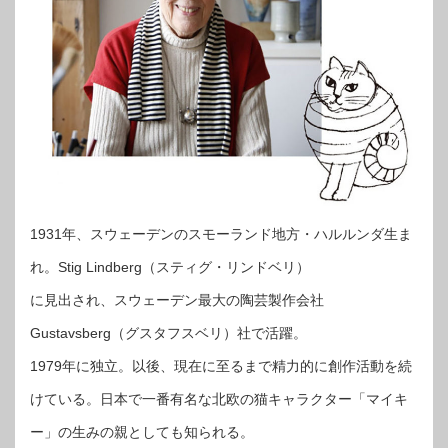
1931年、スウェーデンのスモーランド地方・ハルルンダ生ま
れ。Stig Lindberg（スティグ・リンドベリ）
に見出され、スウェーデン最大の陶芸製作会社
Gustavsberg（グスタフスベリ）社で活躍。
1979年に独立。以後、現在に至るまで精力的に創作活動を続
けている。日本で一番有名な北欧の猫キャラクター「マイキ
ー」の生みの親としても知られる。