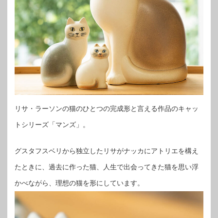
リサ・ラーソンの猫のひとつの完成形と言える作品のキャッ
トシリーズ「マンズ」。
グスタフスベリから独立したリサがナッカにアトリエを構え
たときに、過去に作った猫、人生で出会ってきた猫を思い浮
かべながら、理想の猫を形にしています。