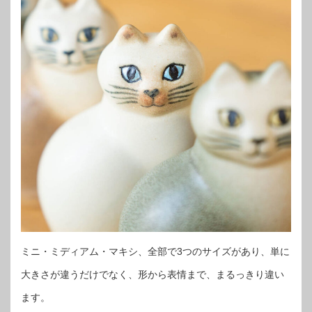
ミニ・ミディアム・マキシ、全部で3つのサイズがあり、単に
大きさが違うだけでなく、形から表情まで、まるっきり違い
ます。