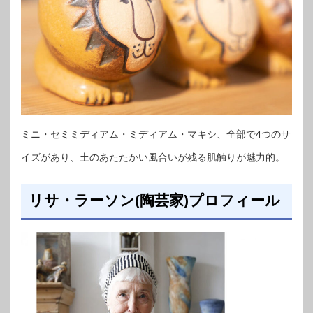
ミニ・セミミディアム・ミディアム・マキシ、全部で4つのサ
イズがあり、土のあたたかい風合いが残る肌触りが魅力的。
リサ・ラーソン(陶芸家)プロフィール