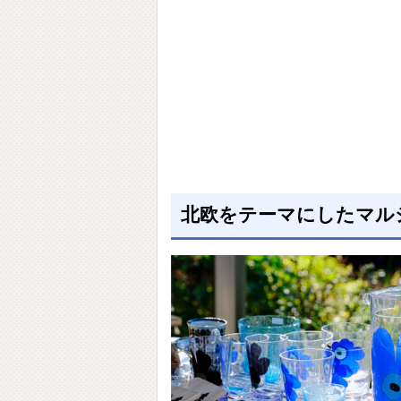
北欧をテーマにしたマル