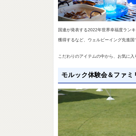
国連が発表する2022年世界幸福度ラン
獲得するなど、ウェルビーイング先進国
こだわりのアイテムの中から、お気に入
モルック体験会＆ファミ