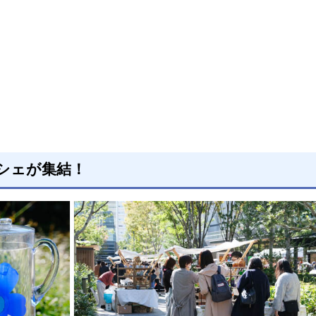
シェが集結！