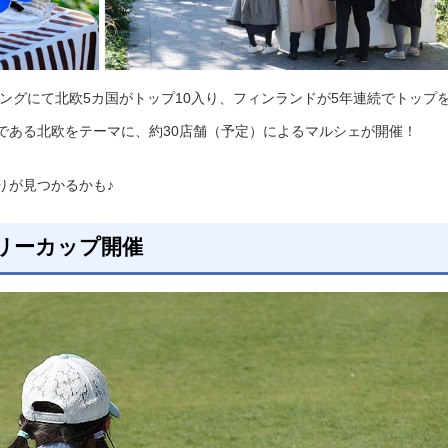
キングにて北欧5カ国がトップ10入り、フィンランドが5年連続でトップ
である北欧をテーマに、約30店舗（予定）によるマルシェが開催！
りが見つかるかも♪
リーカップ開催