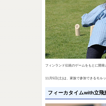
フィンランド伝統のゲームをもとに開発
11月5日(土)は、家族で参加できるモル
フィーカタイムwith立飛麦酒醸