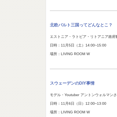
北欧バルト三国ってどんなとこ？
エストニア・ラトビア・リトアニア政府
日時：11月5日（土）14:00~15:00
場所：LIVING ROOM W
スウェーデンのDIY事情
モデル・Youtuber アントンウォルマン
日時：11月6日（日）12:00~13:00
場所：LIVING ROOM W