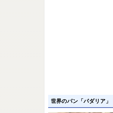
世界のパン「パダリア」