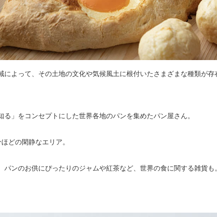
域によって、その土地の文化や気候風土に根付いたさまざまな種類が存
知る」をコンセプトにした世界各地のパンを集めたパン屋さん。
分ほどの閑静なエリア。
、パンのお供にぴったりのジャムや紅茶など、世界の食に関する雑貨も