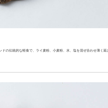
ンドの伝統的な軽食で、ライ麦粉、小麦粉、水、塩を混ぜ合わせ薄く延