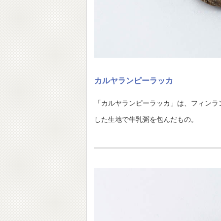
カルヤランピーラッカ
「カルヤランピーラッカ」は、フィンラ
した生地で牛乳粥を包んだもの。