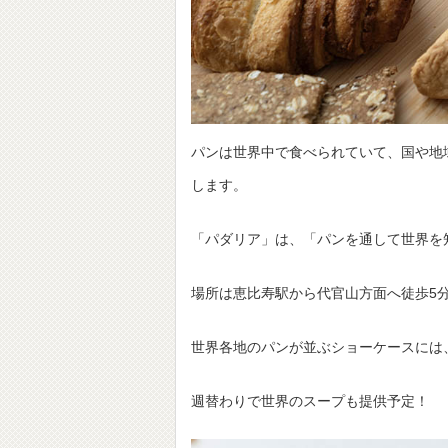
パンは世界中で食べられていて、国や地
します。
「パダリア」は、「パンを通して世界を
場所は恵比寿駅から代官山方面へ徒歩5
世界各地のパンが並ぶショーケースには
週替わりで世界のスープも提供予定！