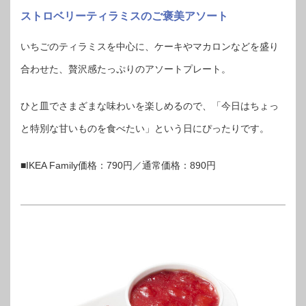
ストロベリーティラミスのご褒美アソート
いちごのティラミスを中心に、ケーキやマカロンなどを盛り
合わせた、贅沢感たっぷりのアソートプレート。
ひと皿でさまざまな味わいを楽しめるので、「今日はちょっ
と特別な甘いものを食べたい」という日にぴったりです。
■IKEA Family価格：790円／通常価格：890円