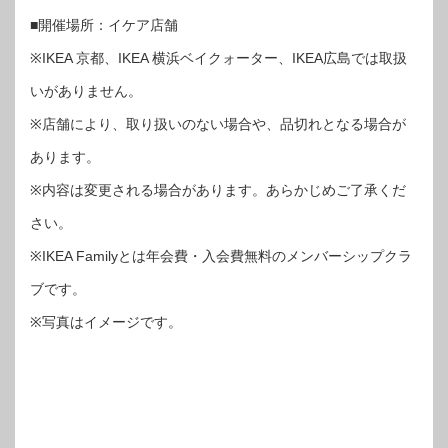
■開催場所：イケア店舗
※IKEA 京都、IKEA 横浜ベイクォーター、IKEA広島では取扱
いがありません。
※店舗により、取り扱いのない場合や、品切れとなる場合が
あります。
※内容は変更される場合があります。あらかじめご了承くだ
さい。
※IKEA Familyとは年会費・入会費無料のメンバーシップクラ
ブです。
※写真はイメージです。