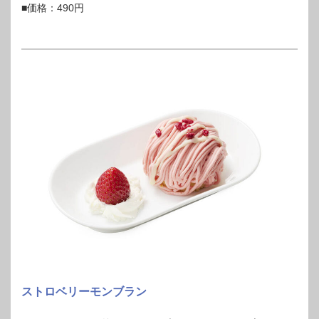
■価格：490円
ストロベリーモンブラン