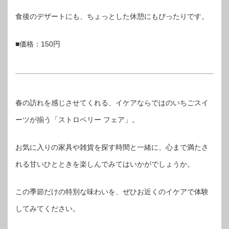
食後のデザートにも、ちょっとした休憩にもぴったりです。
■価格：150円
春の訪れを感じさせてくれる、イケアならではのいちごスイ
ーツが揃う「ストロベリー フェア」。
お気に入りの家具や雑貨を探す時間と一緒に、心まで満たさ
れる甘いひとときを楽しんでみてはいかがでしょうか。
この季節だけの特別な味わいを、ぜひお近くのイケアで体験
してみてください。