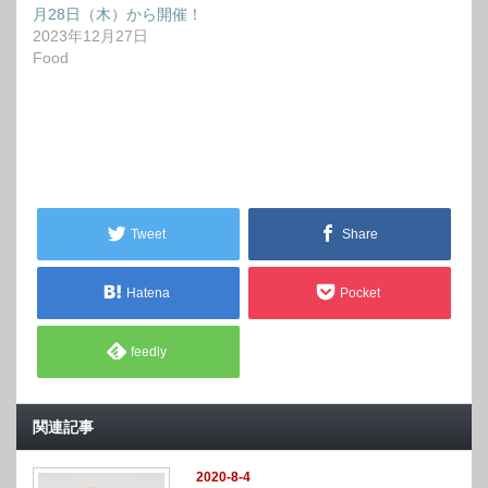
月28日（木）から開催！
2023年12月27日
Food
Tweet
Share
Hatena
Pocket
feedly
関連記事
2020-8-4