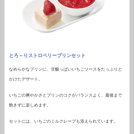
とろ～りストロベリープリンセット
なめらかなプリンに、甘酸っぱいいちごソースをたっぷりと
かけたデザート。
いちごの爽やかさとプリンのコクがバランスよく、最後まで
飽きずに楽しめます。
セットには、いちごのミルクレープも添えられています。