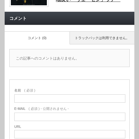
コメント
コメント (0)
トラックバックは利用できません。
この記事へのコメントはありません。
名前
( 必須 )
E-MAIL
( 必須 ) - 公開されません -
URL