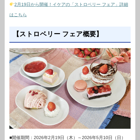
2月19日から開催！イケアの「ストロベリー フェア」詳細
はこちら
【ストロベリー フェア概要】
■開催期間：2026年2月19日（木）～2026年5月10日（日）