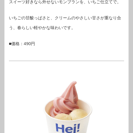
スイーツ好きなら外せないモンブランを、いちご仕立てで。
いちごの甘酸っぱさと、クリームのやさしい甘さが重なり合
う、春らしい軽やかな味わいです。
■価格：490円