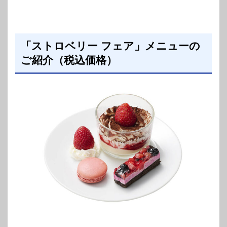
「ストロベリー フェア」メニューの
ご紹介（税込価格）