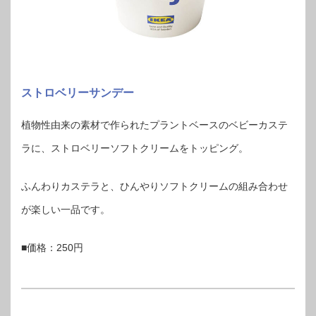
ストロベリーサンデー
植物性由来の素材で作られたプラントベースのベビーカステ
ラに、ストロベリーソフトクリームをトッピング。
ふんわりカステラと、ひんやりソフトクリームの組み合わせ
が楽しい一品です。
■価格：250円