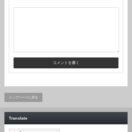
トップページに戻る
Translate