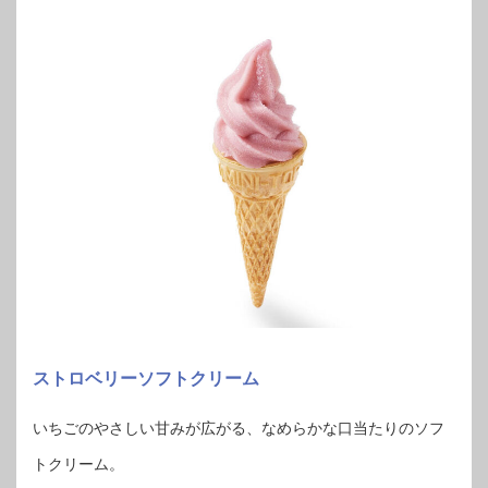
ストロベリーソフトクリーム
いちごのやさしい甘みが広がる、なめらかな口当たりのソフ
トクリーム。