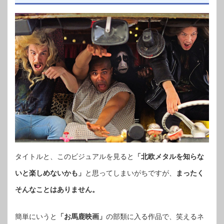
タイトルと、このビジュアルを見ると
「北欧メタルを知らな
いと楽しめないかも」
と思ってしまいがちですが、
まったく
そんなことはありません。
簡単にいうと
「お馬鹿映画」
の部類に入る作品で、笑えるネ