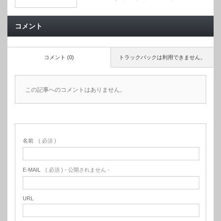
コメント
コメント (0)
トラックバックは利用できません。
この記事へのコメントはありません。
名前
( 必須 )
E-MAIL
( 必須 ) - 公開されません -
URL