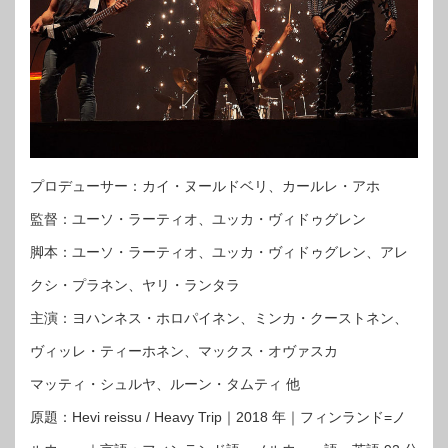
プロデューサー：カイ・ヌールドベリ、カールレ・アホ
監督：ユーソ・ラーティオ、ユッカ・ヴィドゥグレン
脚本：ユーソ・ラーティオ、ユッカ・ヴィドゥグレン、アレ
クシ・プラネン、ヤリ・ランタラ
主演：ヨハンネス・ホロパイネン、ミンカ・クーストネン、
ヴィッレ・ティーホネン、マックス・オヴァスカ
マッティ・シュルヤ、ルーン・タムティ 他
原題：Hevi reissu / Heavy Trip｜2018 年｜フィンランド=ノ