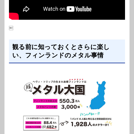

観る前に知っておくとさらに楽し
い、フィンランドのメタル事情