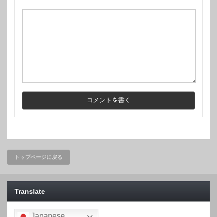
トップページに戻る
Translate
Japanese