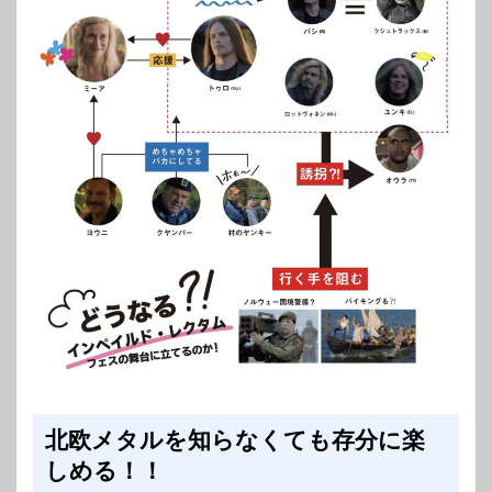
北欧メタルを知らなくても存分に楽
しめる！！