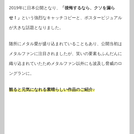
2019年に日本公開となり、
「後悔するなら、クソを漏ら
せ！」
という強烈なキャッチコピーと、ポスタービジュアル
が大きな話題となりました。
随所にメタル愛が盛り込まれていることもあり、公開当初は
メタルファンに注目されましたが、笑いの要素もふんだんに
織り込まれていたためメタルファン以外にも波及し脅威のロ
ングランに。
観ると元気になれる素晴らしい作品のご紹介♪