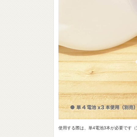
使用する際は、単4電池3本が必要です（