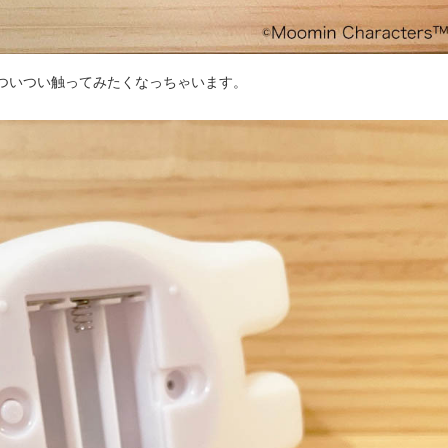
ついつい触ってみたくなっちゃいます。