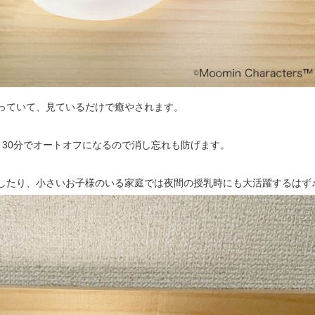
っていて、見ているだけで癒やされます。
、30分でオートオフになるので消し忘れも防げます。
したり、小さいお子様のいる家庭では夜間の授乳時にも大活躍するはず