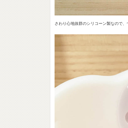
さわり心地抜群のシリコーン製なので、