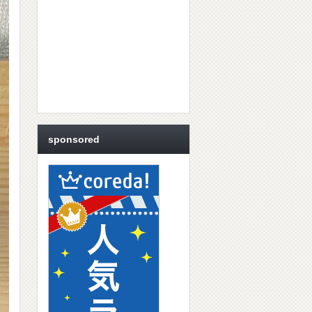
sponsored