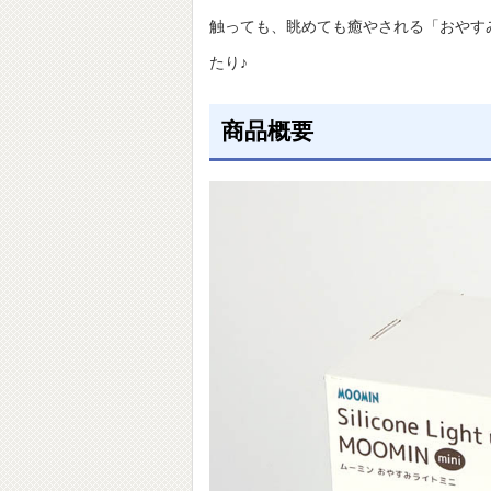
触っても、眺めても癒やされる「おやす
たり♪
商品概要