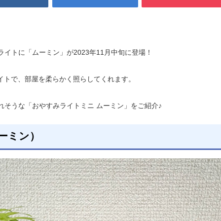
イトに「ムーミン」が2023年11月中旬に登場！
ライトで、部屋を柔らかく照らしてくれます。
れそうな「おやすみライトミニ ムーミン」をご紹介♪
ーミン）