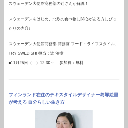
スウェーデン大使館商務部の辻さんが解説！
スウェーデンをはじめ、北欧の食べ物に関心がある方にぴっ
たりの内容♪
スウェーデン大使館商務部 商務官 フード・ライフスタイル、
TRY SWEDISH! 担当：辻 治樹
■11月25日（土）12:30～ 参加費：無料
フィンランド在住のテキスタイルデザイナー島塚絵里
が考える 自分らしい生き方