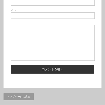
URL
トップページに戻る