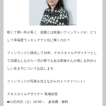
暗くて寒い冬が長く、楽園とは程遠いフィンランドが、どう
して幸福度ランキングで１位に輝くのか？
フィンランドに移住して16年、テキスタイルデザイナーとし
て活躍もしながら一児の母でもある島塚さんが感じる自分ら
しい生き方についてお話します。
フィンランドの写真を交えながらのトークイベント♪
テキスタイルデザイナー 島塚絵里
■11月25日（土）16:00～ 参加費：無料