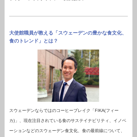
大使館職員が教える「スウェーデンの豊かな食文化、
食のトレンド」とは？
スウェーデンならではのコーヒーブレイク「FIKA(フィー
カ)」、現在注目されている食のサステイナビリティ、イノベ
ーションなどのスウェーデン食文化、食の最前線について、