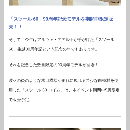
「スツール 60」90周年記念モデルを期間中限定販
売！！
そして、今年はアルヴァ・アアルトが手がけた「スツール
60」生誕90周年記という記念の年でもあります。
それを記念した数量限定の90周年モデルが登場！
波状の炎のような木目模様がまれに現れる希少な白樺材を使
用した「スツール 60 ロイム」は、本イベント期間中5脚限定
で販売予定。