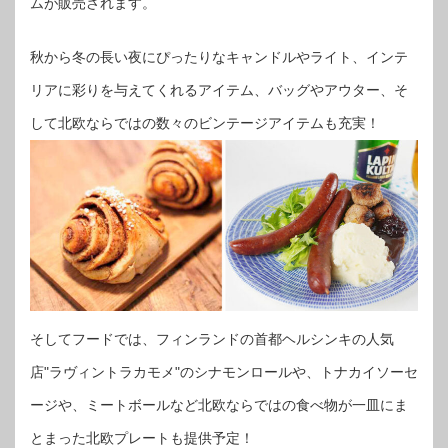
ムが販売されます。
秋から冬の長い夜にぴったりなキャンドルやライト、インテ
リアに彩りを与えてくれるアイテム、バッグやアウター、そ
して北欧ならではの数々のビンテージアイテムも充実！
そしてフードでは、フィンランドの首都ヘルシンキの人気
店"ラヴィントラカモメ"のシナモンロールや、トナカイソーセ
ージや、ミートボールなど北欧ならではの食べ物が一皿にま
とまった北欧プレートも提供予定！