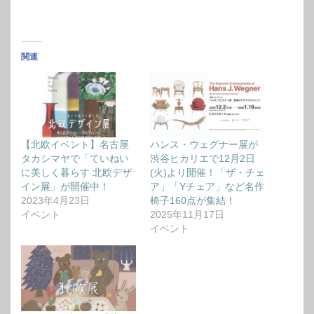
関連
【北欧イベント】名古屋
ハンス・ウェグナー展が
タカシマヤで「ていねい
渋谷ヒカリエで12月2日
に美しく暮らす 北欧デザ
(火)より開催！「ザ・チェ
イン展」が開催中！
ア」「Yチェア」など名作
2023年4月23日
椅子160点が集結！
イベント
2025年11月17日
イベント