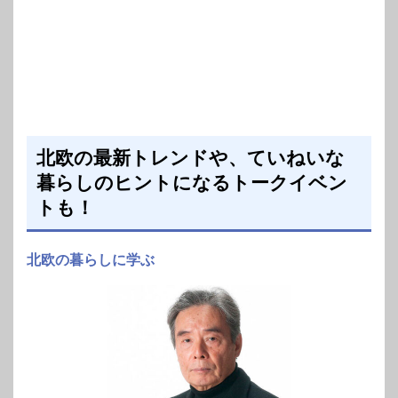
北欧の最新トレンドや、ていねいな
暮らしのヒントになるトークイベン
トも！
北欧の暮らしに学ぶ