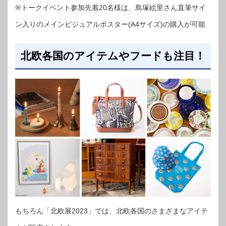
※トークイベント参加先着20名様は、島塚絵里さん直筆サイ
ン入りのメインビジュアルポスター(A4サイズ)の購入が可能
北欧各国のアイテムやフードも注目！
もちろん「北欧展2023」では、北欧各国のさまざまなアイテ