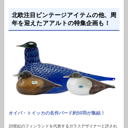
北欧注目ビンテージアイテムの他、周
年を迎えたアアルトの特集企画も！
オイバ・トイッカの名作バード約50羽が集結！
20世紀のフィンランドを代表するガラスデザイナーと評され