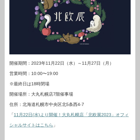
開催期間：2023年11月22日（水）～11月27日（月）
営業時間：10:00〜19:00
※最終日は18時閉場
開催場所：大丸札幌店7階催事場
住所：北海道札幌市中央区北5条西4-7
「
11月22日(水)より開催！大丸札幌店「北欧展2023」オフィ
シャルサイトはこちら
」