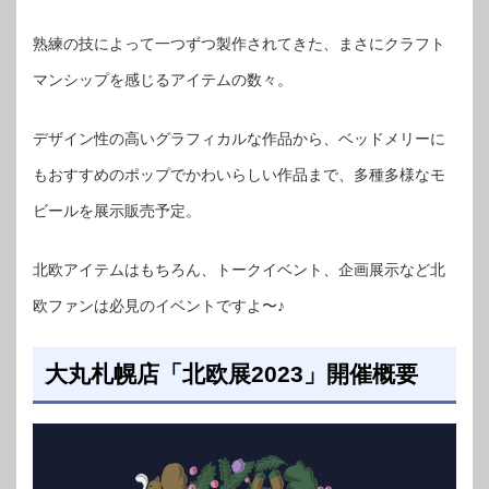
熟練の技によって一つずつ製作されてきた、まさにクラフト
マンシップを感じるアイテムの数々。
デザイン性の高いグラフィカルな作品から、ベッドメリーに
もおすすめのポップでかわいらしい作品まで、多種多様なモ
ビールを展示販売予定。
北欧アイテムはもちろん、トークイベント、企画展示など北
欧ファンは必見のイベントですよ〜♪
大丸札幌店「北欧展2023」開催概要