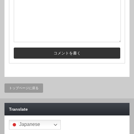
トップページに戻る
Translate
Japanese