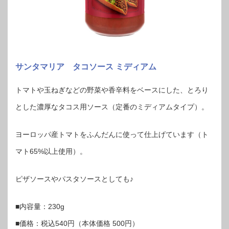
サンタマリア タコソース ミディアム
トマトや玉ねぎなどの野菜や香辛料をベースにした、とろり
とした濃厚なタコス用ソース（定番のミディアムタイプ）。
ヨーロッパ産トマトをふんだんに使って仕上げています（ト
マト65%以上使用）。
ピザソースやパスタソースとしても♪
■内容量：230g
■価格：税込540円（本体価格 500円）