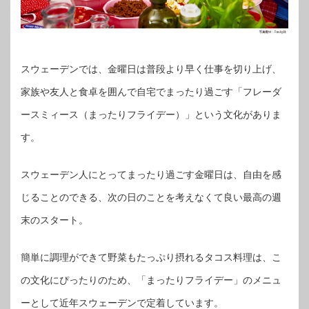
スウェーデンでは、金曜日は普段より早く仕事を切り上げ、
家族や友人と食卓を囲んで自宅でまったり過ごす「フレーダ
ースミィース（まったりフライデー）」という文化がありま
す。
スウェーデン人にとってまったり過ごす金曜日は、自由を感
じることのできる、次の日のことを考えなくて良い最高の週
末のスタート。
簡単に調理ができて野菜もたっぷり摂れるタコス料理は、こ
の文化にぴったりのため、「まったりフライデー」のメニュ
ーとして近年スウェーデンで定着しています。