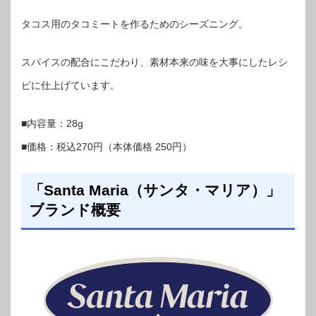
タコス用のタコミートを作るためのシーズニング。
スパイスの配合にこだわり、素材本来の味を大事にしたレシ
ピに仕上げています。
■内容量：28g
■価格：税込270円（本体価格 250円）
「Santa Maria（サンタ・マリア）」
ブランド概要