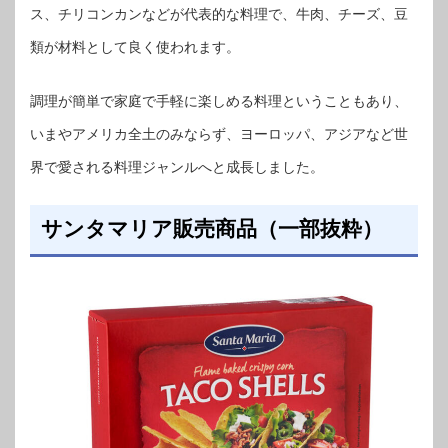
ス、チリコンカンなどが代表的な料理で、牛肉、チーズ、豆
類が材料として良く使われます。
調理が簡単で家庭で手軽に楽しめる料理ということもあり、
いまやアメリカ全土のみならず、ヨーロッパ、アジアなど世
界で愛される料理ジャンルへと成長しました。
サンタマリア販売商品（一部抜粋）