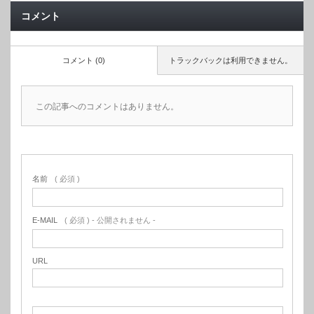
コメント
コメント (0)
トラックバックは利用できません。
この記事へのコメントはありません。
名前
( 必須 )
E-MAIL
( 必須 ) - 公開されません -
URL