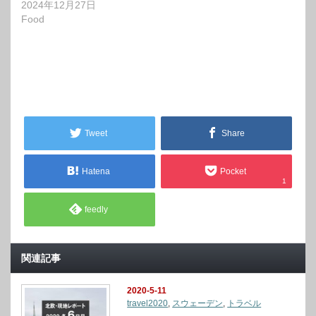
2024年12月27日
Food
Tweet
Share
Hatena
Pocket
1
feedly
関連記事
2020-5-11
travel2020
,
スウェーデン
,
トラベル