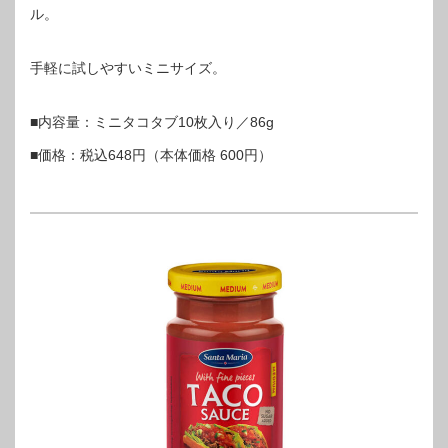
ル。
手軽に試しやすいミニサイズ。
■内容量：ミニタコタブ10枚入り／86g
■価格：税込648円（本体価格 600円）