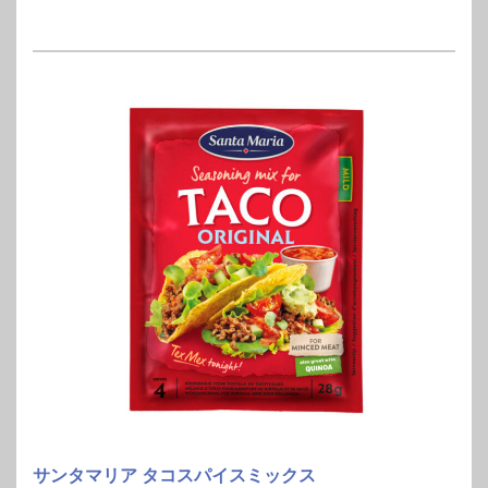
サンタマリア タコスパイスミックス