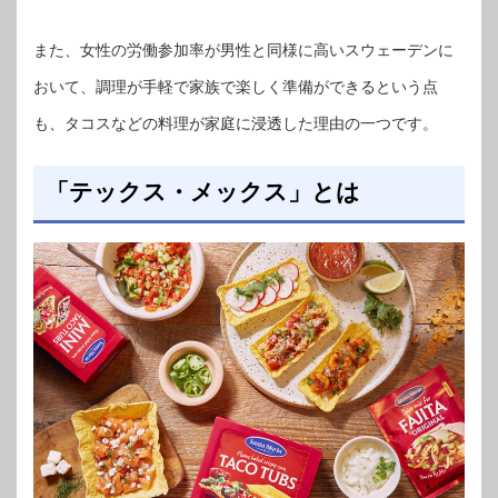
また、女性の労働参加率が男性と同様に高いスウェーデンに
おいて、調理が手軽で家族で楽しく準備ができるという点
も、タコスなどの料理が家庭に浸透した理由の一つです。
「テックス・メックス」とは