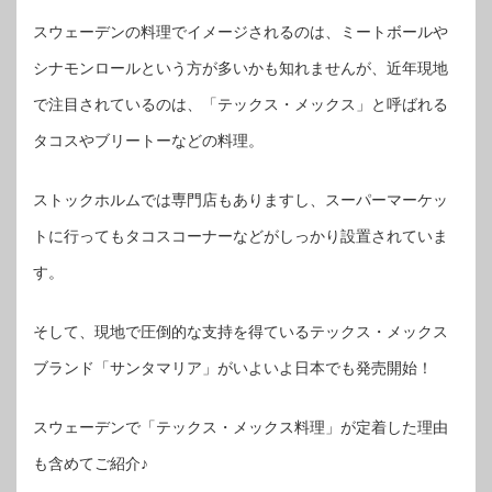
スウェーデンの料理でイメージされるのは、ミートボールや
シナモンロールという方が多いかも知れませんが、近年現地
で注目されているのは、「テックス・メックス」と呼ばれる
タコスやブリートーなどの料理。
ストックホルムでは専門店もありますし、スーパーマーケッ
トに行ってもタコスコーナーなどがしっかり設置されていま
す。
そして、現地で圧倒的な支持を得ているテックス・メックス
ブランド「サンタマリア」がいよいよ日本でも発売開始！
スウェーデンで「テックス・メックス料理」が定着した理由
も含めてご紹介♪