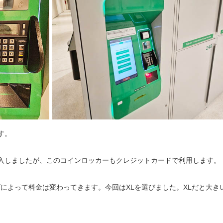
す。
入しましたが、このコインロッカーもクレジットカードで利用します。
ズによって料金は変わってきます。今回はXLを選びました。XLだと大き