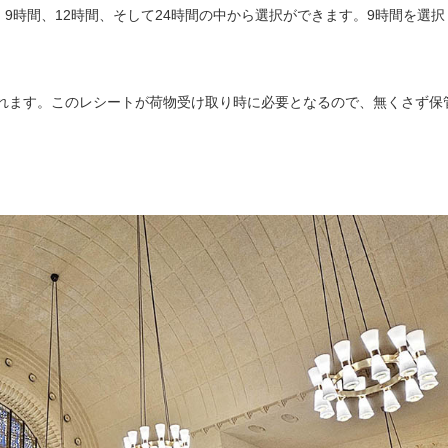
、9時間、12時間、そして24時間の中から選択ができます。9時間を選択
れます。このレシートが荷物受け取り時に必要となるので、無くさず保