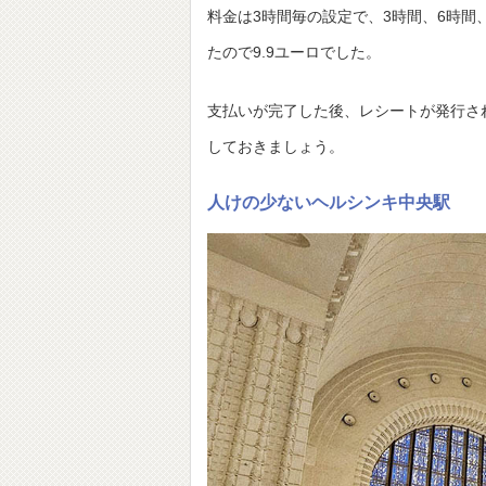
料金は3時間毎の設定で、3時間、6時間
たので9.9ユーロでした。
支払いが完了した後、レシートが発行さ
しておきましょう。
人けの少ないヘルシンキ中央駅