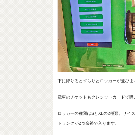
下に降りるとずらりとロッカーが並びま
電車のチケットもクレジットカードで購
ロッカーの種類はSとXLの2種類。サイ
トランクが2つ余裕で入ります。