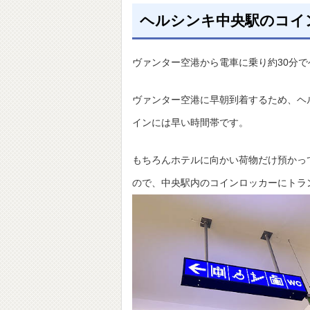
ヘルシンキ中央駅のコイン
ヴァンター空港から電車に乗り約30分
ヴァンター空港に早朝到着するため、ヘ
インには早い時間帯です。
もちろんホテルに向かい荷物だけ預かっ
ので、中央駅内のコインロッカーにトラ