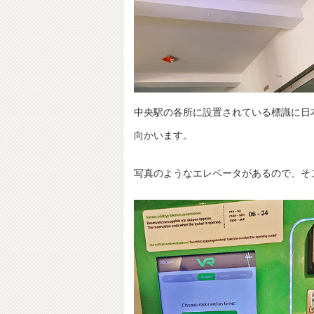
中央駅の各所に設置されている標識に日
向かいます。
写真のようなエレベータがあるので、そこ