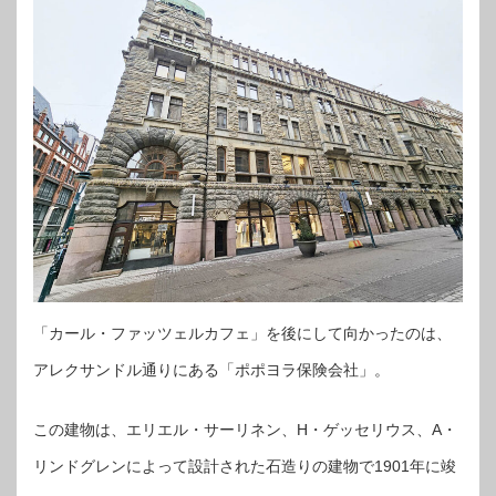
「カール・ファッツェルカフェ」を後にして向かったのは、
アレクサンドル通りにある「ポポヨラ保険会社」。
この建物は、エリエル・サーリネン、H・ゲッセリウス、A・
リンドグレンによって設計された石造りの建物で1901年に竣