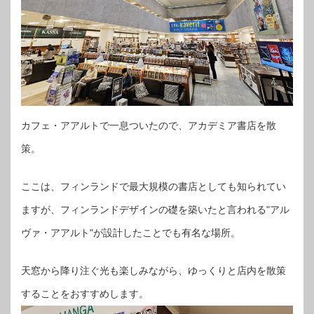
カフェ・アアルトで一息ついたので、アカデミア書店を散
策。
ここは、フィンランドで最大規模の書店としても知られてい
ますが、フィンランドデザインの礎を築いたと言われる"アル
ヴァ・アアルト"が設計したことでも有名な場所。
天窓から降り注ぐ光も楽しみながら、ゆっくりと店内を散策
することをおすすめします。