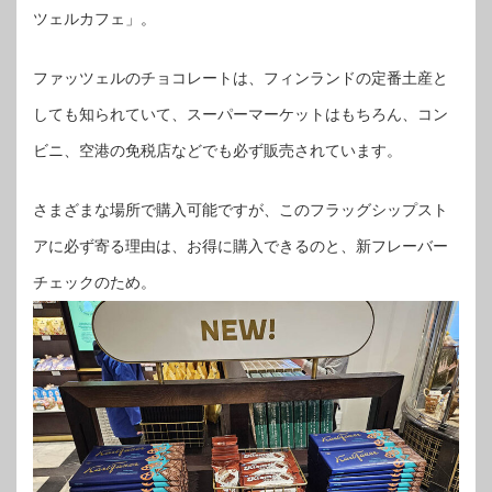
ツェルカフェ」。
ファッツェルのチョコレートは、フィンランドの定番土産と
しても知られていて、スーパーマーケットはもちろん、コン
ビニ、空港の免税店などでも必ず販売されています。
さまざまな場所で購入可能ですが、このフラッグシップスト
アに必ず寄る理由は、お得に購入できるのと、新フレーバー
チェックのため。