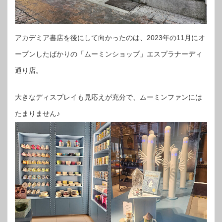
アカデミア書店を後にして向かったのは、2023年の11月にオ
ープンしたばかりの「ムーミンショップ」エスプラナーディ
通り店。
大きなディスプレイも見応えが充分で、ムーミンファンには
たまりません♪