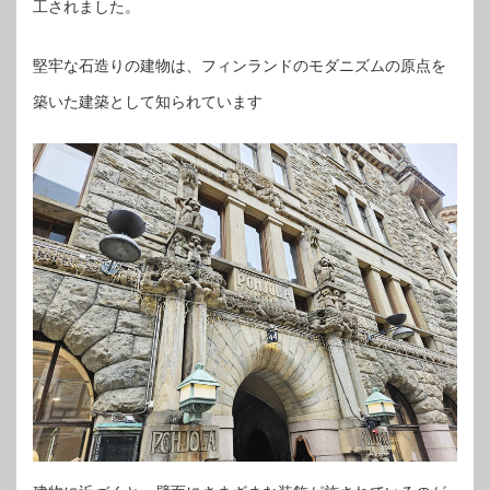
工されました。
堅牢な石造りの建物は、フィンランドのモダニズムの原点を
築いた建築として知られています