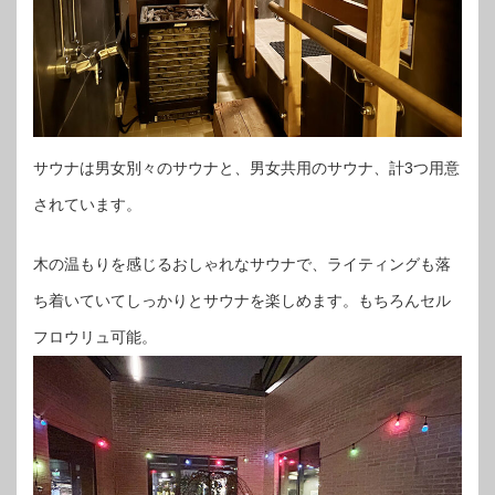
サウナは男女別々のサウナと、男女共用のサウナ、計3つ用意
されています。
木の温もりを感じるおしゃれなサウナで、ライティングも落
ち着いていてしっかりとサウナを楽しめます。もちろんセル
フロウリュ可能。