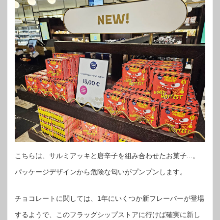
こちらは、サルミアッキと唐辛子を組み合わせたお菓子...。
パッケージデザインから危険な匂いがプンプンします。
チョコレートに関しては、1年にいくつか新フレーバーが登場
するようで、このフラッグシップストアに行けば確実に新し