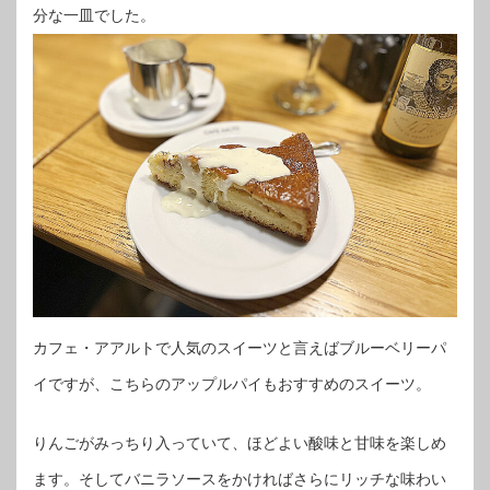
分な一皿でした。
カフェ・アアルトで人気のスイーツと言えばブルーベリーパ
イですが、こちらのアップルパイもおすすめのスイーツ。
りんごがみっちり入っていて、ほどよい酸味と甘味を楽しめ
ます。そしてバニラソースをかければさらにリッチな味わい