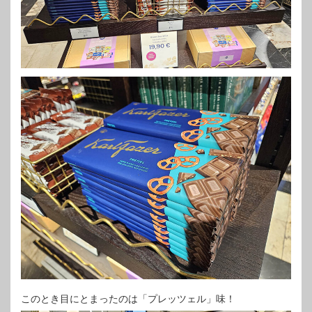
このとき目にとまったのは「プレッツェル」味！