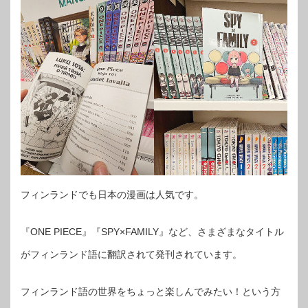
フィンランドでも日本の漫画は人気です。
『ONE PIECE』『SPY×FAMILY』など、さまざまなタイトル
がフィンランド語に翻訳されて発刊されています。
フィンランド語の世界をちょっと楽しんでみたい！という方