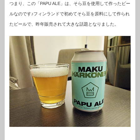
つまり、この「PAPU ALE」は、そら豆を使用して作ったビー
ルなのです♪フィンランドで初めてそら豆を原料にして作られ
たビールで、昨年販売されて大きな話題となりました。