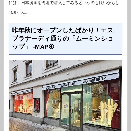
には、日本漫画を現地で購入してみるというのも良いかもし
れません。
昨年秋にオープンしたばかり！エス
プラナーディ通りの「ムーミンショ
ップ」 -MAP④