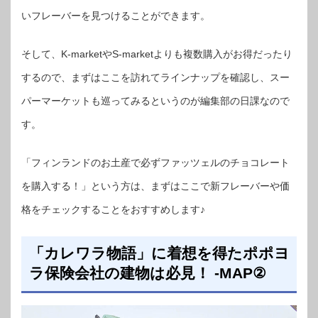
いフレーバーを見つけることができます。
そして、K-marketやS-marketよりも複数購入がお得だったり
するので、まずはここを訪れてラインナップを確認し、スー
パーマーケットも巡ってみるというのが編集部の日課なので
す。
「フィンランドのお土産で必ずファッツェルのチョコレート
を購入する！」という方は、まずはここで新フレーバーや価
格をチェックすることをおすすめします♪
「カレワラ物語」に着想を得たポポヨ
ラ保険会社の建物は必見！ -MAP②