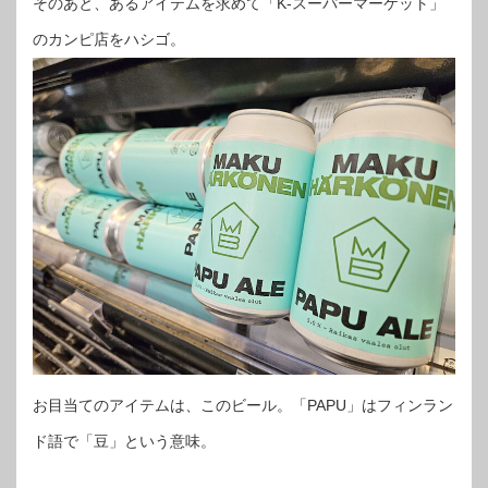
そのあと、あるアイテムを求めて「K-スーパーマーケット」
のカンピ店をハシゴ。
お目当てのアイテムは、このビール。「PAPU」はフィンラン
ド語で「豆」という意味。