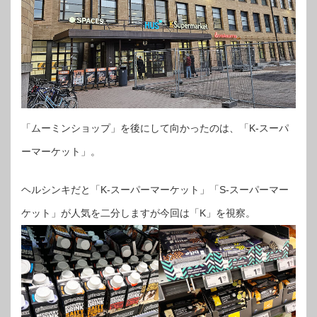
「ムーミンショップ」を後にして向かったのは、「K-スーパ
ーマーケット」。
ヘルシンキだと「K-スーパーマーケット」「S-スーパーマー
ケット」が人気を二分しますが今回は「K」を視察。