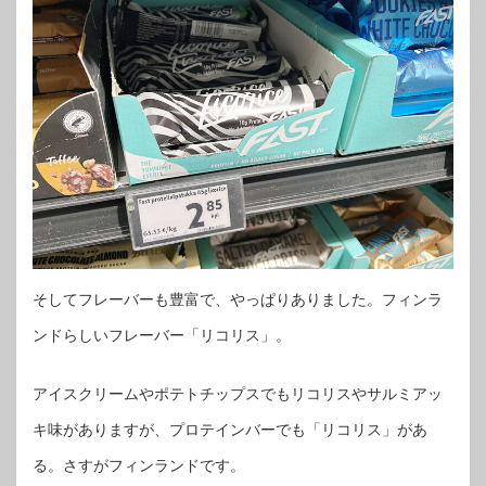
そしてフレーバーも豊富で、やっぱりありました。フィンラ
ンドらしいフレーバー「リコリス」。
アイスクリームやポテトチップスでもリコリスやサルミアッ
キ味がありますが、プロテインバーでも「リコリス」があ
る。さすがフィンランドです。