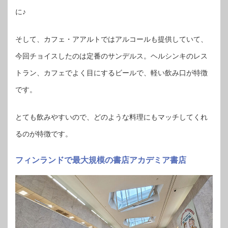
に♪
そして、カフェ・アアルトではアルコールも提供していて、
今回チョイスしたのは定番のサンデルス。ヘルシンキのレス
トラン、カフェでよく目にするビールで、軽い飲み口が特徴
です。
とても飲みやすいので、どのような料理にもマッチしてくれ
るのが特徴です。
フィンランドで最大規模の書店アカデミア書店