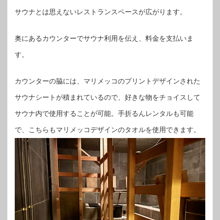
サウナとは思えないレストランスペースが広がります。
奥にあるカウンターでサウナ利用を伝え、料金を支払いま
す。
カウンターの脇には、マリメッコのプリントデザインされた
サウナシートが積まれているので、好きな物をチョイスして
サウナ内で使用することが可能。手折るんレンタルも可能
で、こちらもマリメッコデザインのタオルを使用できます。