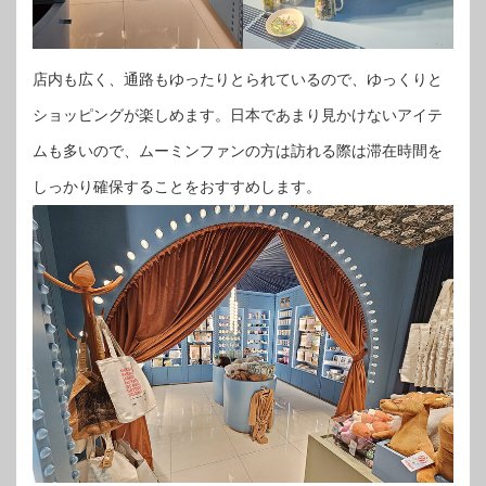
店内も広く、通路もゆったりとられているので、ゆっくりと
ショッピングが楽しめます。日本であまり見かけないアイテ
ムも多いので、ムーミンファンの方は訪れる際は滞在時間を
しっかり確保することをおすすめします。