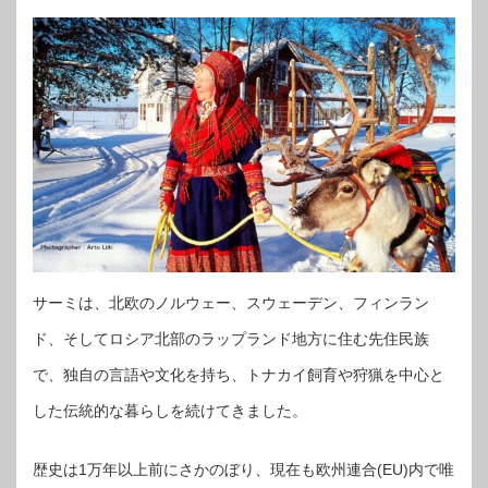
サーミは、北欧のノルウェー、スウェーデン、フィンラン
ド、そしてロシア北部のラップランド地方に住む先住民族
で、独自の言語や文化を持ち、トナカイ飼育や狩猟を中心と
した伝統的な暮らしを続けてきました。
歴史は1万年以上前にさかのぼり、現在も欧州連合(EU)内で唯