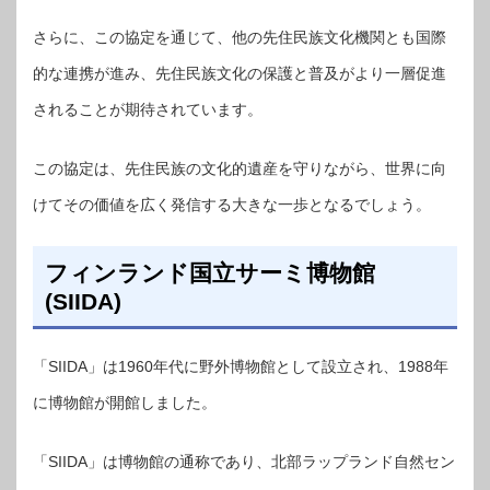
さらに、この協定を通じて、他の先住民族文化機関とも国際
的な連携が進み、先住民族文化の保護と普及がより一層促進
されることが期待されています。
この協定は、先住民族の文化的遺産を守りながら、世界に向
けてその価値を広く発信する大きな一歩となるでしょう。
フィンランド国立サーミ博物館
(SIIDA)
「SIIDA」は1960年代に野外博物館として設立され、1988年
に博物館が開館しました。
「SIIDA」は博物館の通称であり、北部ラップランド自然セン