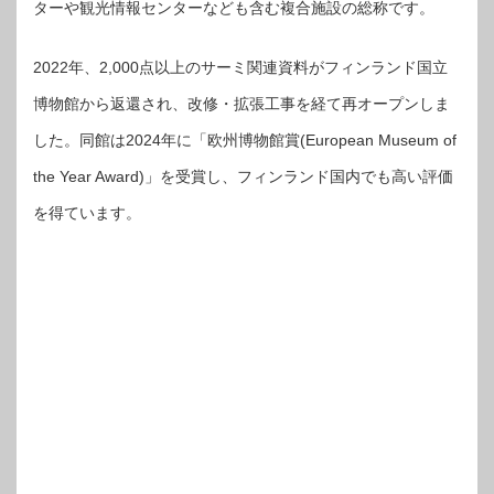
ターや観光情報センターなども含む複合施設の総称です。
2022年、2,000点以上のサーミ関連資料がフィンランド国立
博物館から返還され、改修・拡張工事を経て再オープンしま
した。同館は2024年に「欧州博物館賞(European Museum of
the Year Award)」を受賞し、フィンランド国内でも高い評価
を得ています。