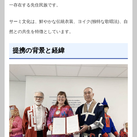
一存在する先住民族です。
サーミ文化は、鮮やかな伝統衣装、ヨイク(独特な歌唱法)、自
然との共生を特徴としています。
提携の背景と経緯