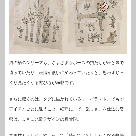
猫の柄のシリーズも、さまざまなポーズの猫たちが表と裏で
違っていたり、表情が微妙に変わっていたりと、思わずじっ
くり見たくなる遊び心が満載です。
さらに驚くのは、タグに描かれているミニイラストまでもが
アイテムごとに違うこと。細部にまで「楽しさ」を仕込む姿
勢は、まさに北欧デザインの真骨頂。
実用性とデザイン性、そして「持っていて話したくなる物語