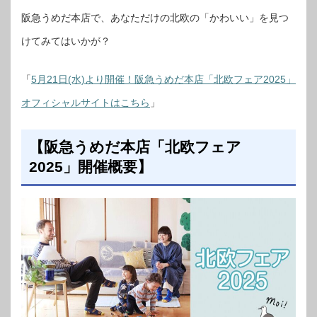
阪急うめだ本店で、あなただけの北欧の「かわいい」を見つ
けてみてはいかが？
「
5月21日(水)より開催！阪急うめだ本店「北欧フェア2025」
オフィシャルサイトはこちら
」
【阪急うめだ本店「北欧フェア
2025」開催概要】