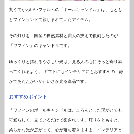
丸くてかわいいフォルムの「ボールキャンドル」は、もとも
とフィンランドで親しまれていたアイテム。
その灯りを、国産の自然素材と職人の技術で復刻したのが
「ワフィン」のキャンドルです。
ゆっくりと揺れるやさしい光は、見る人の心にそっと寄り添
ってくれるよう。 ギフトにもインテリアにもおすすめの、静
かであたたかいかわいさが光る逸品です。
おすすめポイント
「ワフィンのボールキャンドルは、ころんとした形がとても
可愛らしく、見ているだけで癒されます。灯りをともすと、
柔らかな光が広がって、心が落ち着きますよ。インテリアと