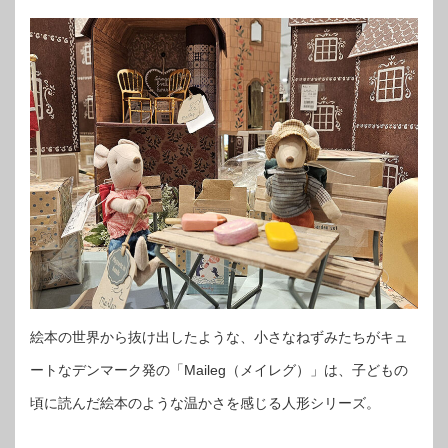
絵本の世界から抜け出したような、小さなねずみたちがキュ
ートなデンマーク発の「Maileg（メイレグ）」は、子どもの
頃に読んだ絵本のような温かさを感じる人形シリーズ。