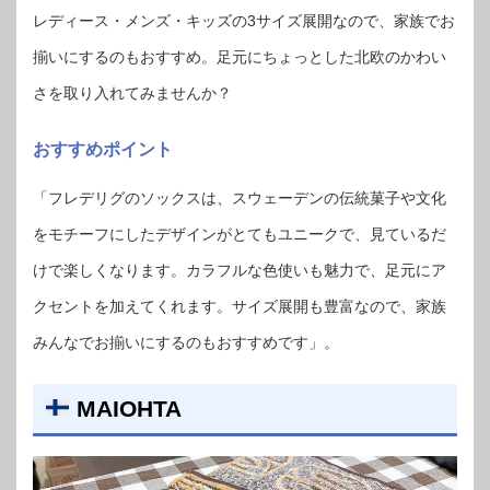
レディース・メンズ・キッズの3サイズ展開なので、家族でお
揃いにするのもおすすめ。足元にちょっとした北欧のかわい
さを取り入れてみませんか？
おすすめポイント
「フレデリグのソックスは、スウェーデンの伝統菓子や文化
をモチーフにしたデザインがとてもユニークで、見ているだ
けで楽しくなります。カラフルな色使いも魅力で、足元にア
クセントを加えてくれます。サイズ展開も豊富なので、家族
みんなでお揃いにするのもおすすめです」。
MAIOHTA