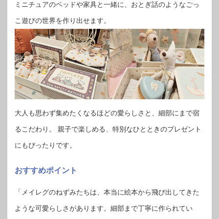
ミニチュアのベッドや家具と一緒に、おとぎ話のようなごっ
こ遊びの世界を作り出せます。
大人も思わず集めたくなるほどの愛らしさと、細部にまで宿
るこだわり。 親子で楽しめる、特別なひとときのプレゼント
にもぴったりです。
おすすめポイント
「メイレグのねずみたちは、本当に絵本から飛び出してきた
ような可愛らしさがあります。細部まで丁寧に作られてい