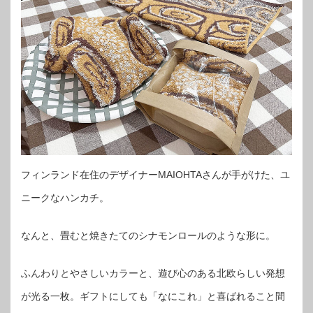
フィンランド在住のデザイナーMAIOHTAさんが手がけた、ユ
ニークなハンカチ。
なんと、畳むと焼きたてのシナモンロールのような形に。
ふんわりとやさしいカラーと、遊び心のある北欧らしい発想
が光る一枚。ギフトにしても「なにこれ」と喜ばれること間