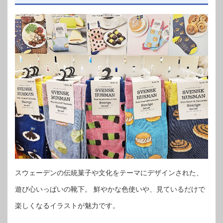
スウェーデンの伝統菓子や文化をテーマにデザインされた、
遊び心いっぱいの靴下。 鮮やかな色使いや、見ているだけで
楽しくなるイラストが魅力です。