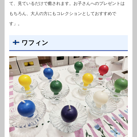
て、見ているだけで癒されます。お子さんへのプレゼントは
もちろん、大人の方にもコレクションとしておすすめで
す」。
ワフィン