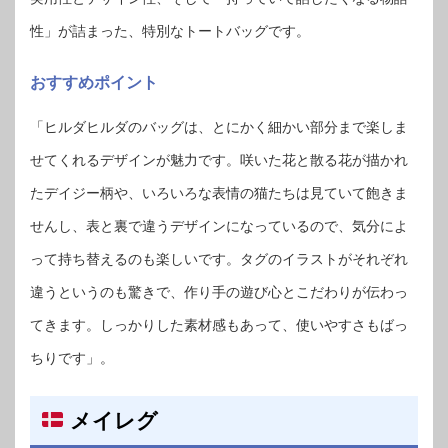
性」が詰まった、特別なトートバッグです。
おすすめポイント
「ヒルダヒルダのバッグは、とにかく細かい部分まで楽しま
せてくれるデザインが魅力です。咲いた花と散る花が描かれ
たデイジー柄や、いろいろな表情の猫たちは見ていて飽きま
せんし、表と裏で違うデザインになっているので、気分によ
って持ち替えるのも楽しいです。タグのイラストがそれぞれ
違うというのも驚きで、作り手の遊び心とこだわりが伝わっ
てきます。しっかりした素材感もあって、使いやすさもばっ
ちりです」。
メイレグ