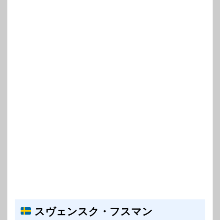
スヴェンスク・フスマン