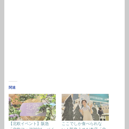
関連
【北欧イベント】阪急
ここでしか食べられな