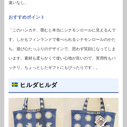
違いなし。
おすすめポイント
「このハンカチ、畳むと本当にシナモンロールに見えるんで
す。しかもフィンランドで食べられるシナモンロールのかた
ち。遊び心たっぷりのデザインで、思わず笑顔になってしま
います。素材も柔らかくて使い心地が良いので、実用性もバ
ッチリ。ちょっとしたギフトにもぴったりです」。
ヒルダヒルダ