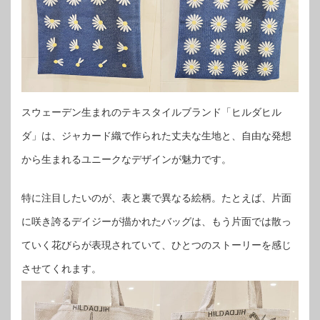
スウェーデン生まれのテキスタイルブランド「ヒルダヒル
ダ」は、ジャカード織で作られた丈夫な生地と、自由な発想
から生まれるユニークなデザインが魅力です。
特に注目したいのが、表と裏で異なる絵柄。たとえば、片面
に咲き誇るデイジーが描かれたバッグは、もう片面では散っ
ていく花びらが表現されていて、ひとつのストーリーを感じ
させてくれます。