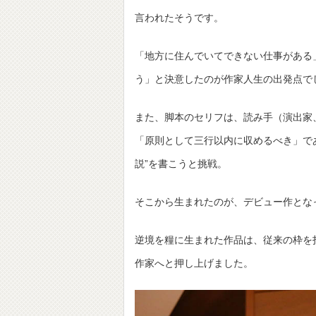
言われたそうです。
「地方に住んでいてできない仕事がある
う」と決意したのが作家人生の出発点で
また、脚本のセリフは、読み手（演出家
「原則として三行以内に収めるべき」で
説”を書こうと挑戦。
そこから生まれたのが、デビュー作とな
逆境を糧に生まれた作品は、従来の枠を
作家へと押し上げました。