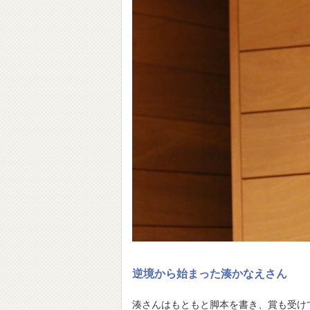
逆境から始まった湊かなえさん
湊さんはもともと脚本を書き、賞も受け