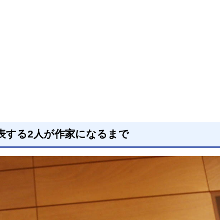
表する2人が作家になるまで