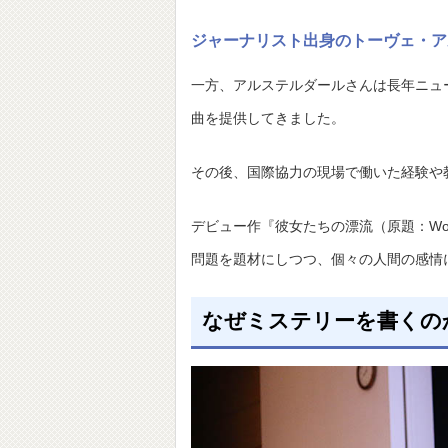
ジャーナリスト出身のトーヴェ・ア
一方、アルステルダールさんは長年ニュ
曲を提供してきました。
その後、国際協力の現場で働いた経験や
デビュー作『彼女たちの漂流（原題：Wome
問題を題材にしつつ、個々の人間の感情
なぜミステリーを書くの