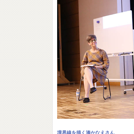
境界線を描く湊かなえさん