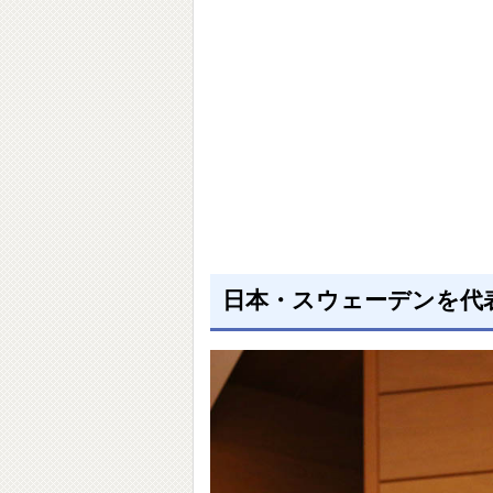
日本・スウェーデンを代