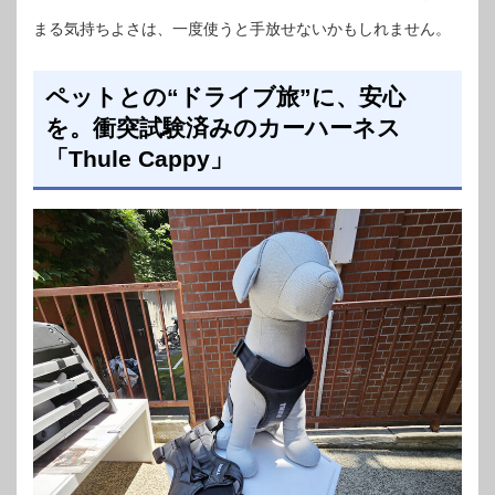
まる気持ちよさは、一度使うと手放せないかもしれません。
ペットとの“ドライブ旅”に、安心
を。衝突試験済みのカーハーネス
「Thule Cappy」