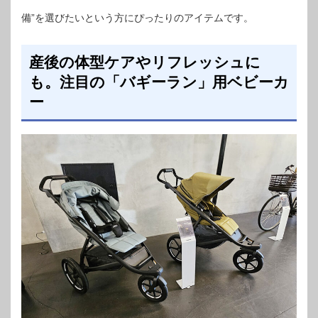
備”を選びたいという方にぴったりのアイテムです。
産後の体型ケアやリフレッシュに
も。注目の「バギーラン」用ベビーカ
ー