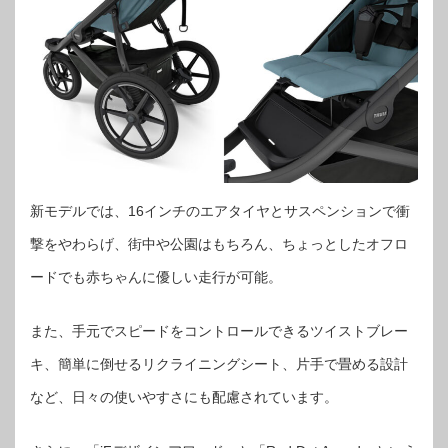
新モデルでは、16インチのエアタイヤとサスペンションで衝
撃をやわらげ、街中や公園はもちろん、ちょっとしたオフロ
ードでも赤ちゃんに優しい走行が可能。
また、手元でスピードをコントロールできるツイストブレー
キ、簡単に倒せるリクライニングシート、片手で畳める設計
など、日々の使いやすさにも配慮されています。