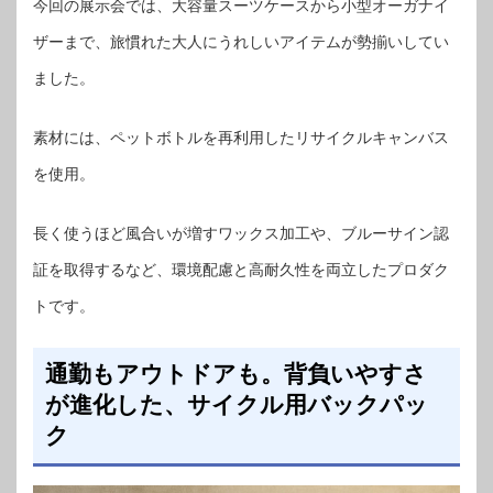
今回の展示会では、大容量スーツケースから小型オーガナイ
ザーまで、旅慣れた大人にうれしいアイテムが勢揃いしてい
ました。
素材には、ペットボトルを再利用したリサイクルキャンバス
を使用。
長く使うほど風合いが増すワックス加工や、ブルーサイン認
証を取得するなど、環境配慮と高耐久性を両立したプロダク
トです。
通勤もアウトドアも。背負いやすさ
が進化した、サイクル用バックパッ
ク