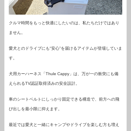
クルマ時間をもっと快適にしたいのは、私たちだけではあり
ません。
愛犬とのドライブにも“安心”を届けるアイテムが登場していま
す。
犬用カーハーネス「Thule Cappy」は、万が一の衝突にも備
えられるTV認証取得済みの安全設計。
車のシートベルトにしっかり固定できる構造で、前方への飛
び出しを最小限に抑えます。
最近では愛犬と一緒にキャンプやドライブを楽しむ方も増え