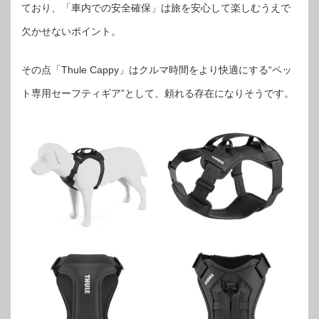
ており、「車内での安全確保」は旅を安心して楽しむうえで
欠かせないポイント。
その点「Thule Cappy」はクルマ時間をより快適にする“ペッ
ト専用セーフティギア”として、頼れる存在になりそうです。