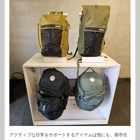
アクティブな日常をサポートするアイテムは他にも。都市生