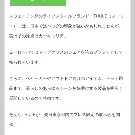
スウェーデン発のライフスタイルブランド「THULE（スーリ
ー）」は、日本ではバッグの印象が強いかもしれませんが、
実はその原点はカーキャリア。
ヨーロッパではトップクラスのシェアを誇るブランドとして
知られています。
さらに、ベビーカーやアウトドア向けのアイテム、ペット用
品まで、暮らしのあらゆるシーンを快適にする製品を幅広く
展開しているのも特徴です。
そんなTHULEが、先日東京都内でプレス限定の展示会を開
催。