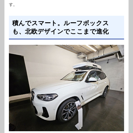
す。
積んでスマート。ルーフボックス
も、北欧デザインでここまで進化