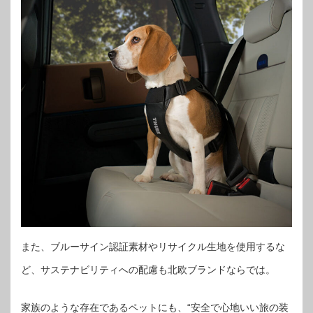
また、ブルーサイン認証素材やリサイクル生地を使用するな
ど、サステナビリティへの配慮も北欧ブランドならでは。
家族のような存在であるペットにも、“安全で心地いい旅の装