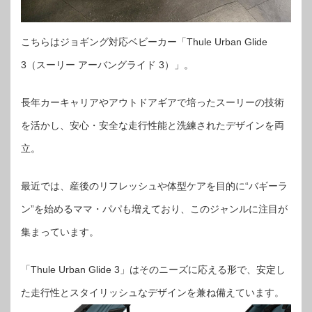
こちらはジョギング対応ベビーカー「Thule Urban Glide
3（スーリー アーバングライド 3）」。
長年カーキャリアやアウトドアギアで培ったスーリーの技術
を活かし、安心・安全な走行性能と洗練されたデザインを両
立。
最近では、産後のリフレッシュや体型ケアを目的に“バギーラ
ン”を始めるママ・パパも増えており、このジャンルに注目が
集まっています。
「Thule Urban Glide 3」はそのニーズに応える形で、安定し
た走行性とスタイリッシュなデザインを兼ね備えています。