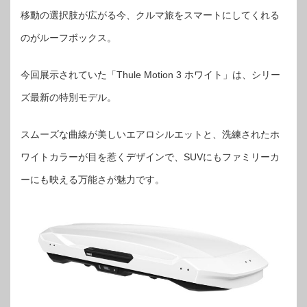
移動の選択肢が広がる今、クルマ旅をスマートにしてくれる
のがルーフボックス。
今回展示されていた「Thule Motion 3 ホワイト」は、シリー
ズ最新の特別モデル。
スムーズな曲線が美しいエアロシルエットと、洗練されたホ
ワイトカラーが目を惹くデザインで、SUVにもファミリーカ
ーにも映える万能さが魅力です。