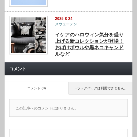
2025-8-24
スウェーデン
イケアのハロウィン気分を盛り
上げる新コレクションが登場！
おばけボウルや黒ネコキャンド
ルなど
コメント
コメント (0)
トラックバックは利用できません。
この記事へのコメントはありません。