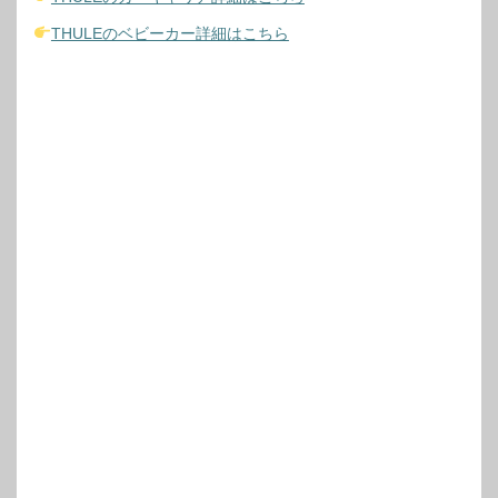
THULEのベビーカー詳細はこちら