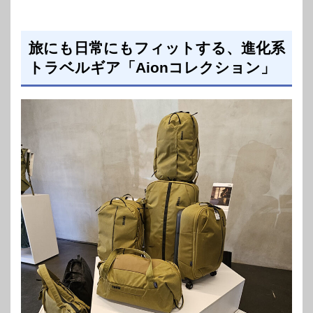
旅にも日常にもフィットする、進化系
トラベルギア「Aionコレクション」