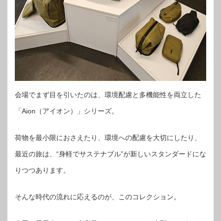
会場でまず目を引いたのは、環境配慮と多機能性を両立した
「Aion（アイオン）」シリーズ。
荷物を最小限におさえたり、環境への配慮を大切にしたり、
最近の旅は、“身軽でサステナブル”が新しいスタンダードにな
りつつあります。
そんな時代の流れに応えるのが、このコレクション。