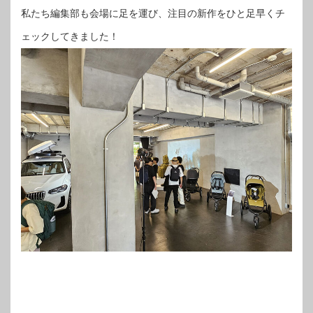
私たち編集部も会場に足を運び、注目の新作をひと足早くチ
ェックしてきました！