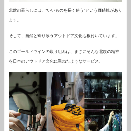
北欧の暮らしには、“いいものを長く使う”という価値観があり
ます。
そして、自然と寄り添うアウトドア文化も根付いています。
このゴールドウインの取り組みは、まさにそんな北欧の精神
を日本のアウトドア文化に重ねたようなサービス。