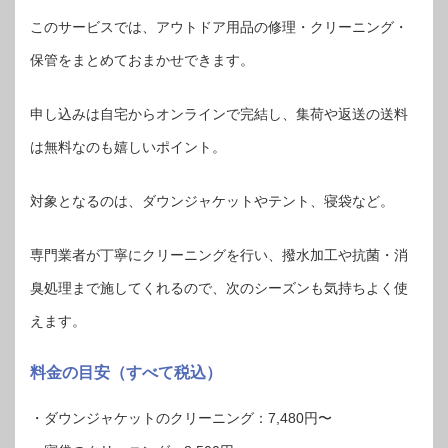
このサービスでは、アウトドア用品の修理・クリーニング・
保管をまとめておまかせできます。
申し込みは自宅からオンラインで完結し、集荷や返送の送料
は無料なのも嬉しいポイント。
対象となるのは、ダウンジャケットやテント、寝袋など。
専門業者が丁寧にクリーニングを行い、撥水加工や抗菌・消
臭処理まで施してくれるので、次のシーズンも気持ちよく使
えます。
料金の目安（すべて税込）
・ダウンジャケットのクリーニング：7,480円〜