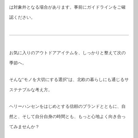
は対象外となる場合があります。事前にガイドラインをご確
認ください。
お気に入りのアウトドアアイテムを、しっかりと整えて次の
季節へ。
そんな“モノを大切にする選択”は、北欧の暮らしにも通じるサ
ステナブルな考え方。
ヘリーハンセンをはじめとする信頼のブランドとともに、自
然と、そして自分自身の時間とも、もっと心地よく向き合っ
てみませんか？