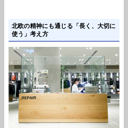
北欧の精神にも通じる「長く、大切に
使う」考え方