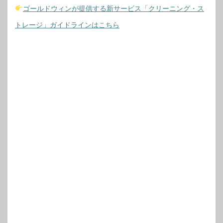
ゴールドウィンが提供する新サービス「クリーニング・ス
トレージ」ガイドラインはこちら