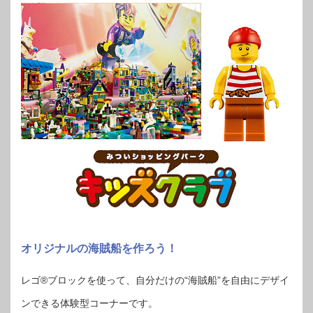
オリジナルの海賊船を作ろう！
レゴ®ブロックを使って、自分だけの“海賊船”を自由にデザイ
ンできる体験型コーナーです。