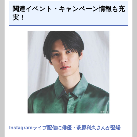
関連イベント・キャンペーン情報も充
実！
Instagramライブ配信に俳優・萩原利久さんが登場