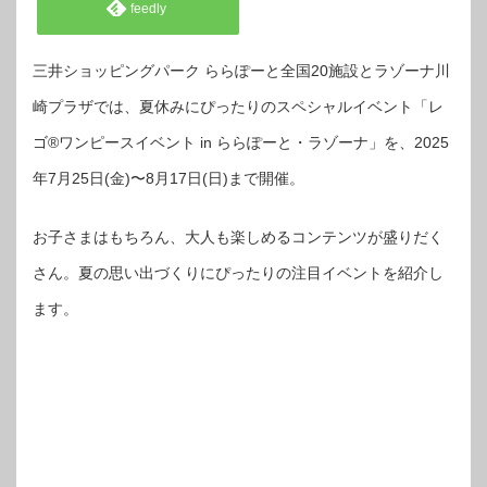
feedly
三井ショッピングパーク ららぽーと全国20施設とラゾーナ川
崎プラザでは、夏休みにぴったりのスペシャルイベント「レ
ゴ®ワンピースイベント in ららぽーと・ラゾーナ」を、2025
年7月25日(金)〜8月17日(日)まで開催。
お子さまはもちろん、大人も楽しめるコンテンツが盛りだく
さん。夏の思い出づくりにぴったりの注目イベントを紹介し
ます。