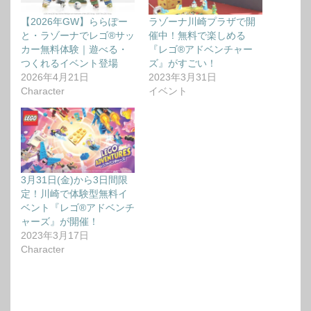
【2026年GW】ららぽー
ラゾーナ川崎プラザで開
と・ラゾーナでレゴ®サッ
催中！無料で楽しめる
カー無料体験｜遊べる・
『レゴ®アドベンチャー
つくれるイベント登場
ズ』がすごい！
2026年4月21日
2023年3月31日
Character
イベント
3月31日(金)から3日間限
定！川崎で体験型無料イ
ベント『レゴ®アドベンチ
ャーズ』が開催！
2023年3月17日
Character