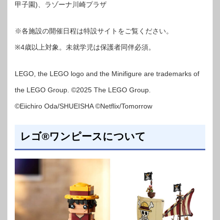
甲子園)、ラゾーナ川崎プラザ
※各施設の開催日程は特設サイトをご覧ください。
※4歳以上対象。未就学児は保護者同伴必須。
LEGO, the LEGO logo and the Minifigure are trademarks of
the LEGO Group. ©2025 The LEGO Group.
©Eiichiro Oda/SHUEISHA ©Netflix/Tomorrow
レゴ®ワンピースについて