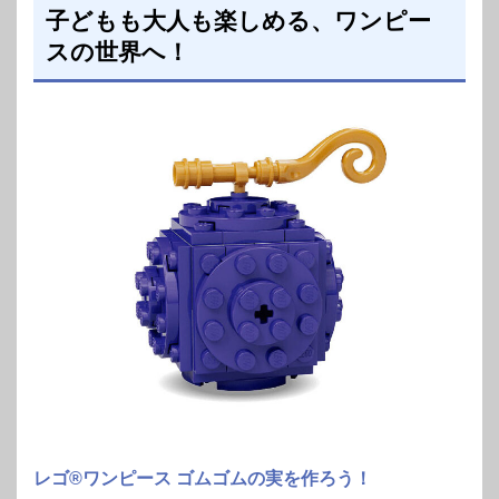
子どもも大人も楽しめる、ワンピー
スの世界へ！
レゴ®ワンピース ゴムゴムの実を作ろう！