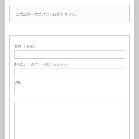
この記事へのコメントはありません。
名前
( 必須 )
E-MAIL
( 必須 ) - 公開されません -
URL