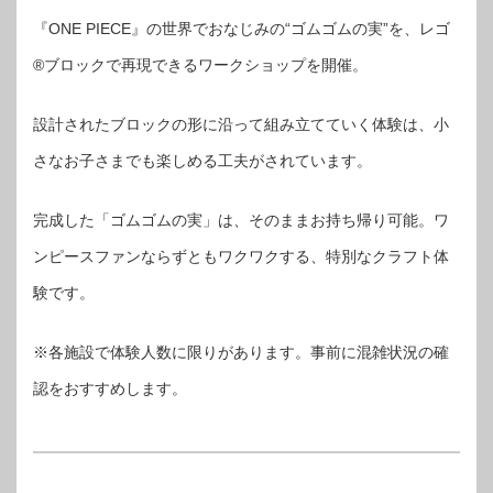
『ONE PIECE』の世界でおなじみの“ゴムゴムの実”を、レゴ
®ブロックで再現できるワークショップを開催。
設計されたブロックの形に沿って組み立てていく体験は、小
さなお子さまでも楽しめる工夫がされています。
完成した「ゴムゴムの実」は、そのままお持ち帰り可能。ワ
ンピースファンならずともワクワクする、特別なクラフト体
験です。
※各施設で体験人数に限りがあります。事前に混雑状況の確
認をおすすめします。