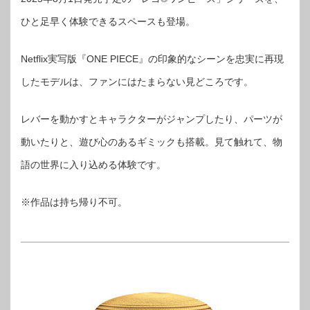
ひと足早く体験できるスペースも登場。
Netflix実写版『ONE PIECE』の印象的なシーンを忠実に再現
したモデルは、ファンにはたまらない見どころです。
レバーを動かすとキャラクターがジャンプしたり、パーツが
動いたりと、遊び心のあるギミックも搭載。見て触れて、物
語の世界に入り込める体験です。
※作品は持ち帰り不可。