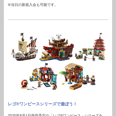
※当日の新規入会も可能です。
レゴ®ワンピースシリーズで遊ぼう！
2025年8月1日発売予定の「レゴ®ワンピース」シリーズを、