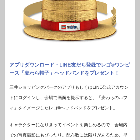
アプリダウンロード・LINE友だち登録でレゴ®ワンピ
ース「麦わら帽子」ヘッドバンドをプレゼント！
三井ショッピングパークのアプリもしくはLINE公式アカウン
トにログインし、会場で画面を提示すると、「麦わらのルフ
ィ」をイメージしたレゴ®ヘッドバンドをプレゼント。
キャラクターになりきってイベントを楽しめるので、会場内
での写真撮影にもぴったり。配布数には限りがあるため、早