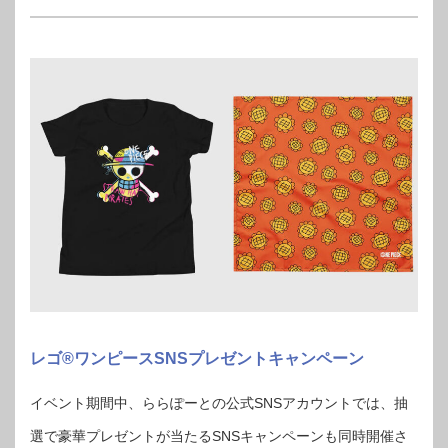
レゴ®ワンピースSNSプレゼントキャンペーン
イベント期間中、ららぽーとの公式SNSアカウントでは、抽
選で豪華プレゼントが当たるSNSキャンペーンも同時開催さ