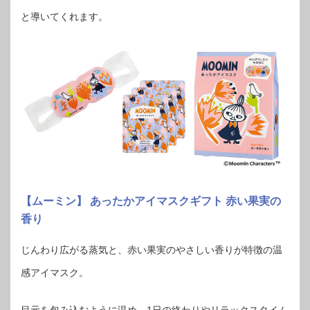
と導いてくれます。
【ムーミン】 あったかアイマスクギフト 赤い果実の
香り
じんわり広がる蒸気と、赤い果実のやさしい香りが特徴の温
感アイマスク。