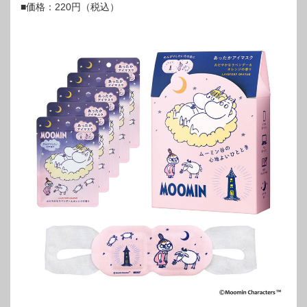
■価格：220円（税込）