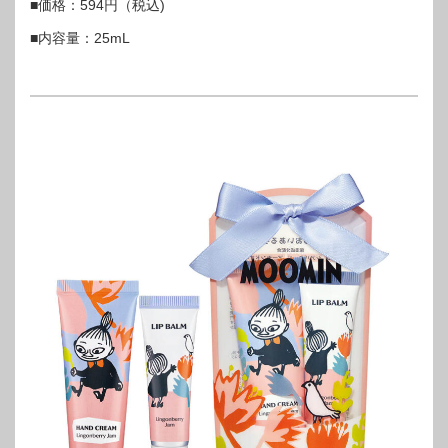
■価格：594円（税込)
■内容量：25mL