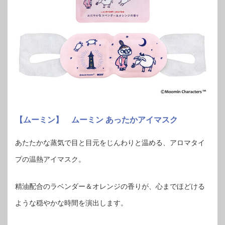
【ムーミン】 ムーミン あったかアイマスク
あたたかな蒸気で目と目元をじんわりと温める、アロマタイ
プの温熱アイマスク。
精油配合のラベンダー＆オレンジの香りが、心までほどける
ような穏やかな時間を演出します。