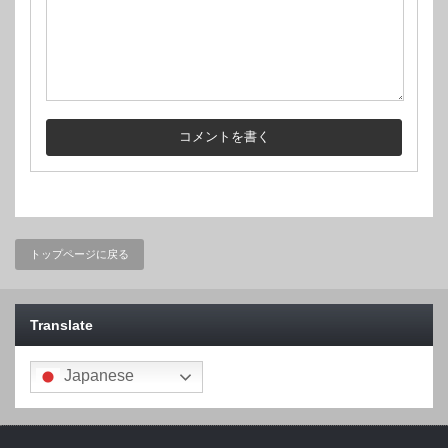
トップページに戻る
Translate
Japanese