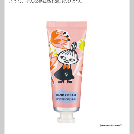
ような、そんな存在感も魅力のひとつ。