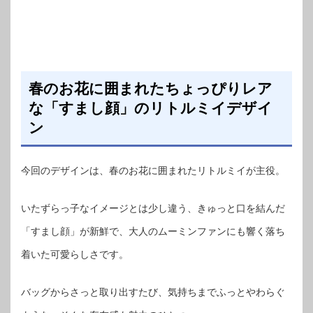
春のお花に囲まれたちょっぴりレア
な「すまし顔」のリトルミイデザイ
ン
今回のデザインは、春のお花に囲まれたリトルミイが主役。
いたずらっ子なイメージとは少し違う、きゅっと口を結んだ
「すまし顔」が新鮮で、大人のムーミンファンにも響く落ち
着いた可愛らしさです。
バッグからさっと取り出すたび、気持ちまでふっとやわらぐ