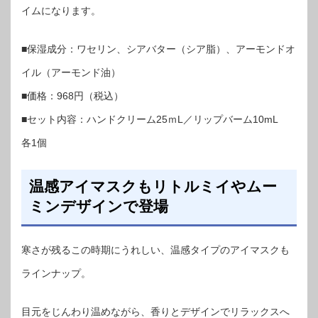
イムになります。
■保湿成分：ワセリン、シアバター（シア脂）、アーモンドオ
イル（アーモンド油）
■価格：968円（税込）
■セット内容：ハンドクリーム25ｍL／リップバーム10mL
各1個
温感アイマスクもリトルミイやムー
ミンデザインで登場
寒さが残るこの時期にうれしい、温感タイプのアイマスクも
ラインナップ。
目元をじんわり温めながら、香りとデザインでリラックスへ