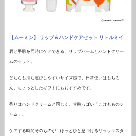
【ムーミン】 リップ＆ハンドケアセット リトルミイ
唇と手肌を同時にケアできる、リップバームとハンドクリー
ムのセット。
どちらも持ち運びしやすいサイズ感で、日常使いはもちろ
ん、ちょっとしたギフトにもおすすめです。
香りはハンドクリームと同じく、甘酸っぱい「こけもものジ
ャム」。
ケアする時間そのものが、ほっとひと息つけるリラックスタ