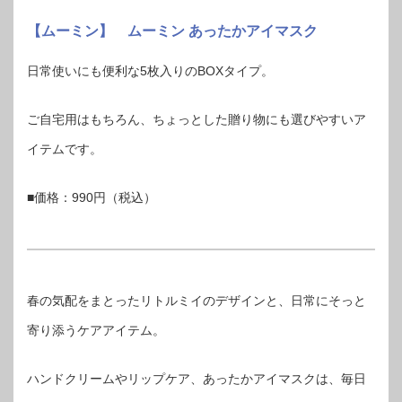
【ムーミン】 ムーミン あったかアイマスク
日常使いにも便利な5枚入りのBOXタイプ。
ご自宅用はもちろん、ちょっとした贈り物にも選びやすいア
イテムです。
■価格：990円（税込）
春の気配をまとったリトルミイのデザインと、日常にそっと
寄り添うケアアイテム。
ハンドクリームやリップケア、あったかアイマスクは、毎日