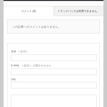
コメント (0)
トラックバックは利用できません。
この記事へのコメントはありません。
名前
( 必須 )
E-MAIL
( 必須 ) - 公開されません -
URL