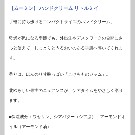
【ムーミン】 ハンドクリーム リトルミイ
手軽に持ち歩けるコンパクトサイズのハンドクリーム。
乾燥が気になる季節でも、外出先やデスクワークの合間にさ
っと使えて、しっとりとうるおいのある手肌へ導いてくれま
す。
香りは、ほんのり甘酸っぱい「こけもものジャム」。
北欧らしい果実のニュアンスが、ケアタイムをやさしく彩り
ます。
■保湿成分：ワセリン、シアバター（シア脂）、アーモンドオ
イル（アーモンド油）