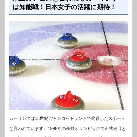
は知能戦！日本女子の活躍に期待！
カーリングは15世紀ごろスコットランドで発祥したスポート
と言われています。1998年の長野オリンピックで正式種目と