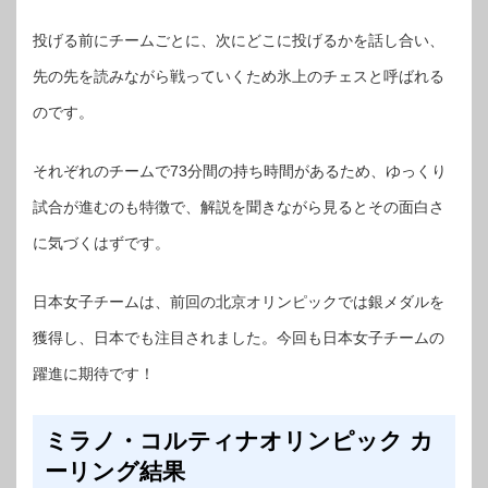
投げる前にチームごとに、次にどこに投げるかを話し合い、
先の先を読みながら戦っていくため氷上のチェスと呼ばれる
のです。
それぞれのチームで73分間の持ち時間があるため、ゆっくり
試合が進むのも特徴で、解説を聞きながら見るとその面白さ
に気づくはずです。
日本女子チームは、前回の北京オリンピックでは銀メダルを
獲得し、日本でも注目されました。今回も日本女子チームの
躍進に期待です！
ミラノ・コルティナオリンピック カ
ーリング結果