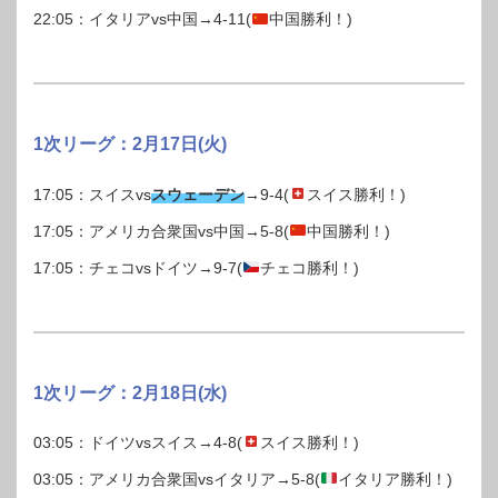
22:05：イタリアvs中国→4-11(
中国勝利！)
1次リーグ：2月17日(火)
17:05：スイスvs
スウェーデン
→9-4(
スイス勝利！)
17:05：アメリカ合衆国vs中国→5-8(
中国勝利！)
17:05：チェコvsドイツ→9-7(
チェコ勝利！)
1次リーグ：2月18日(水)
03:05：ドイツvsスイス→4-8(
スイス勝利！)
03:05：アメリカ合衆国vsイタリア→5-8(
イタリア勝利！)