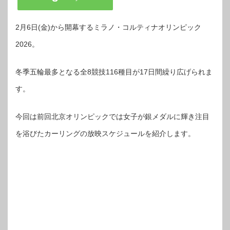
2月6日(金)から開幕するミラノ・コルティナオリンピック
2026。
冬季五輪最多となる全8競技116種目が17日間繰り広げられま
す。
今回は前回北京オリンピックでは女子が銀メダルに輝き注目
を浴びたカーリングの放映スケジュールを紹介します。