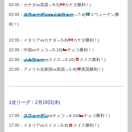
03:05：カナダvs英国→9-5(
カナダ勝利！)
03:05：
スウェーデンvsノルウェー
→7-4(
スウェーデン勝
利！)
22:05：イタリアvsカナダ→3-8(
カナダ勝利！)
22:05：中国vsチェコ→5-10(
チェコ勝利！）
22:05：
ノルウェー
vsスイス→4-10(
スイス勝利！)
22:05：アメリカ合衆国vs英国→2-9(
英国勝利！)
1次リーグ：2月19日(木)
17:05：
スウェーデン
vsチェコ→4-10(
チェコ勝利！)
17:05：イタリアvsスイス→5-9(
スイス勝利！)