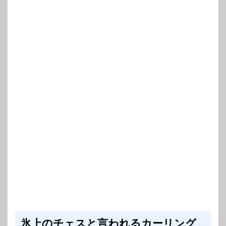
氷上のチェスと言われるカーリング