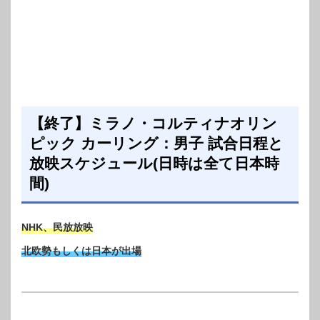
【終了】ミラノ・コルティナオリン
ピック カーリング：男子 試合日程と
放映スケジュール(日時は全て日本時
間)
NHK、民放放映
北欧勢もしくは日本が出場