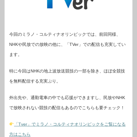
今回のミラノ・コルティナオリンピックでは、前回同様、
NHKや民放での放映の他に、「TVer」での配信も充実してい
ます。
特に今回はNHKの地上波放送競技の一部を除き、ほぼ全競技
を無料配信する充実ぶり。
外出先や、通勤電車の中でも応援ができますし、民放やNHK
で放映されない競技の配信もあるのでこちらも要チェック！
「Tver」でミラノ・コルティナオリンピックをご覧になる
方はこちら