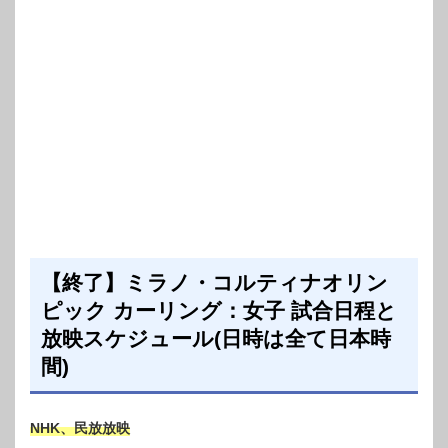
【終了】ミラノ・コルティナオリン
ピック カーリング：女子 試合日程と
放映スケジュール(日時は全て日本時
間)
NHK、民放放映