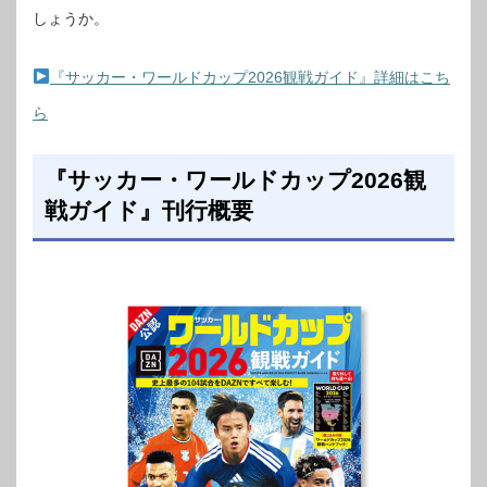
しょうか。
『サッカー・ワールドカップ2026観戦ガイド』詳細はこち
ら
『サッカー・ワールドカップ2026観
戦ガイド』刊行概要