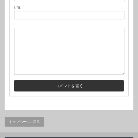
URL
トップページに戻る