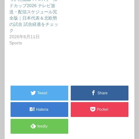
ドカップ2026 テレビ放
送・配信スケジュール完
全版｜日本代表＆北欧勢
の試合 試合経過をチェッ
ク
2026年6月11日
Sports
Tweet
Share
Hatena
Pocket
feedly