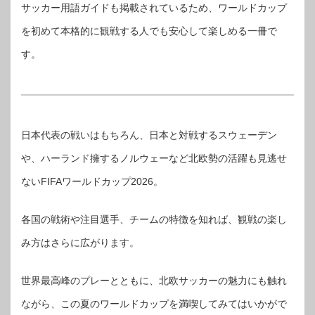
サッカー用語ガイドも掲載されているため、ワールドカップ
を初めて本格的に観戦する人でも安心して楽しめる一冊で
す。
日本代表の戦いはもちろん、日本と対戦するスウェーデン
や、ハーランド擁するノルウェーなど北欧勢の活躍も見逃せ
ないFIFAワールドカップ2026。
各国の戦術や注目選手、チームの特徴を知れば、観戦の楽し
み方はさらに広がります。
世界最高峰のプレーとともに、北欧サッカーの魅力にも触れ
ながら、この夏のワールドカップを満喫してみてはいかがで