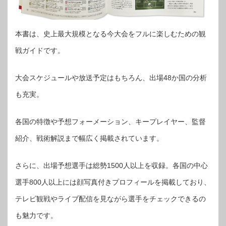
本書は、史上最大規模となる今大会をフルに楽しむための観
戦ガイドです。
大会スケジュールや放送予定はもちろん、出場48か国の分析
も充実。
各国の特徴や予想フォーメーション、キープレイヤー、監督
紹介、戦術解説まで幅広く掲載されています。
さらに、出場予想選手は総勢1500人以上を収録。各国の中心
選手800人以上には顔写真付きプロフィールを掲載しており、
テレビ観戦やライブ配信を見ながら選手をチェックできるの
も魅力です。