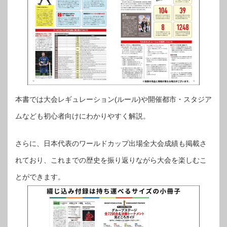
本書では大会レギュレーション(ルール)や開催都市・スタジア
ムなども初心者向けにわかりやすく解説。
さらに、日本代表のワールドカップ出場全大会成績も掲載さ
れており、これまでの歴史を振り返りながら大会を楽しむこ
とができます。