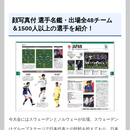
顔写真付 選手名鑑・出場全48チーム
＆1500人以上の選手を紹介！
今大会にはスウェーデンとノルウェーが出場。スウェーデン
はグループステージで日本代表との対戦を控えており、日本