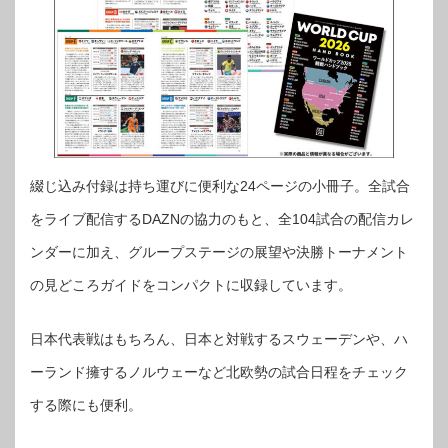
綴じ込み付録は持ち運びに便利な24ページの小冊子。全試合
をライブ配信するDAZNの協力のもと、全104試合の配信カレ
ンダーに加え、グループステージの展望や決勝トーナメント
の見どころガイドをコンパクトに収録しています。
日本代表戦はもちろん、日本と対戦するスウェーデンや、ハ
ーランド擁するノルウェーなど北欧勢の試合日程をチェック
する際にも便利。