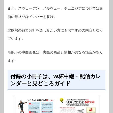
また、スウェーデン、ノルウェー、チュニジアについては最
新の最終登録メンバーを収録。
北欧勢の戦力分析を楽しみたい方にもおすすめの内容となっ
ています。
※以下の中面画像は、実際の商品と情報が異なる場合があり
ます
付録の小冊子は、W杯中継・配信カレ
ンダーと見どころガイド