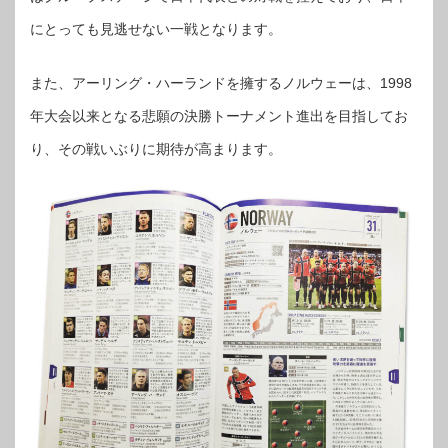
にとっても見逃せない一戦となります。
また、アーリング・ハーランドを擁するノルウェーは、1998
年大会以来となる悲願の決勝トーナメント進出を目指してお
り、その戦いぶりに期待が高まります。