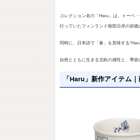
コレクション名の「Haru」は、トーベ・
行っていたフィンランド南部沿岸の岩礁
同時に、日本語で「春」を意味する“Ha
自然とともに生きる北欧の感性と、季節
「Haru」新作アイテム