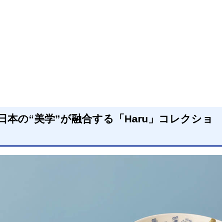
日本の“美学”が融合する「Haru」コレクショ