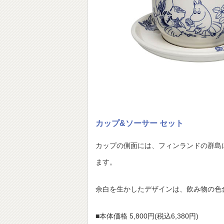
カップ&ソーサー セット
カップの側面には、フィンランドの群島
ます。
余白を生かしたデザインは、飲み物の色
■本体価格 5,800円(税込6,380円)