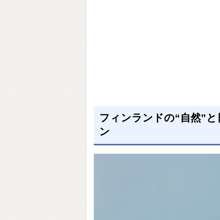
フィンランドの“自然”と
ン