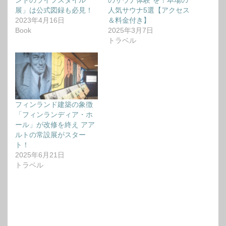
展」は公式図録も必見！
人気サウナ5選【アクセス
2023年4月16日
＆料金付き】
Book
2025年3月7日
トラベル
フィンランド建築の象徴
「フィンランディア・ホ
ール」が改修を終え アア
ルトの常設展がスター
ト！
2025年6月21日
トラベル