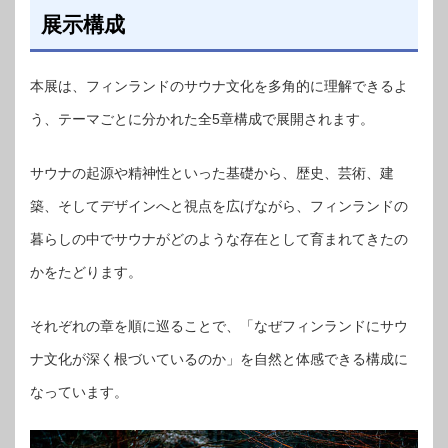
展示構成
本展は、フィンランドのサウナ文化を多角的に理解できるよ
う、テーマごとに分かれた全5章構成で展開されます。
サウナの起源や精神性といった基礎から、歴史、芸術、建
築、そしてデザインへと視点を広げながら、フィンランドの
暮らしの中でサウナがどのような存在として育まれてきたの
かをたどります。
それぞれの章を順に巡ることで、「なぜフィンランドにサウ
ナ文化が深く根づいているのか」を自然と体感できる構成に
なっています。