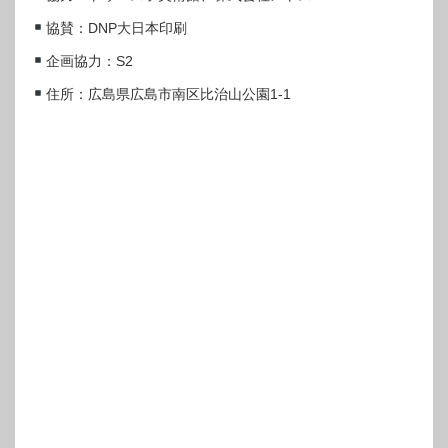
協賛：DNP大日本印刷
企画協力：S2
住所：広島県広島市南区比治山公園1-1