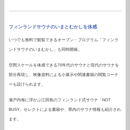
フィンランドサウナのいまとむかしを体感
いつでも無料で観覧できるオープン・プログラム「フィンラ
ンドサウナのいまむかし」も同時開催。
空間スケールを体感できる70年代のサウナと現代のサウナを
部分再現し、映像資料による小展示や関連書籍の閲覧コーナ
ーも設けられます。
瀬戸内海に浮かぶ江田島のフィンランド式サウナ「NOT
BUSY」セレクトによる書籍や、県内のサウナ情報も紹介され
ます。