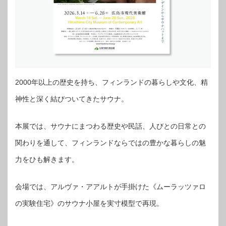
2000年以上の歴史を持ち、フィンランドの暮らしや文化、精
神性と深く結びついてきたサウナ。
本展では、サウナにまつわる歴史や民話、人びとの日常との
関わりを通して、フィンランドならではの豊かな暮らしの魅
力をひも解きます。
会場では、アルヴァ・アアルトが手掛けた《ムーラッツァロ
の実験住宅》のサウナ小屋を実寸模型で再現。