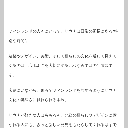
フィンランドの人々にとって、サウナは日常の延長にある“特
別な時間”。
建築やデザイン、美術、そして暮らしの文化を通して見えて
くるのは、心地よさを大切にする北欧ならではの価値観で
す。
広島にいながら、まるでフィンランドを旅するようにサウナ
文化の奥深さに触れられる本展。
サウナが好きな人はもちろん、北欧の暮らしやデザインに惹
かれる人にも、きっと新しい発見をもたらしてくれるはずで