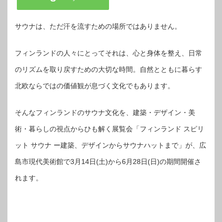
サウナは、ただ汗を流すための場所ではありません。
フィンランドの人々にとってそれは、心と身体を整え、日常
のリズムを取り戻すための大切な時間。自然とともに暮らす
北欧ならではの価値観が息づく文化でもあります。
そんなフィンランドのサウナ文化を、建築・デザイン・美
術・暮らしの視点からひも解く展覧会「フィンランド スピリ
ット サウナ ー建築、デザインからサウナハットまで」が、広
島市現代美術館で3月14日(土)から6月28日(日)の期間開催さ
れます。