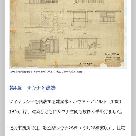
第4章 サウナと建築
フィンランドを代表する建築家アルヴァ・アアルト（1898–
1976）は、建築とともにサウナ空間も数多く手掛けました。
彼の事務所では、独立型サウナ29棟（うち23棟実現）、住宅