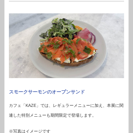
スモークサーモンのオープンサンド
カフェ「KAZE」では、レギュラーメニューに加え、本展に関
連した特別メニューも期間限定で登場します。
※写真はイメージです