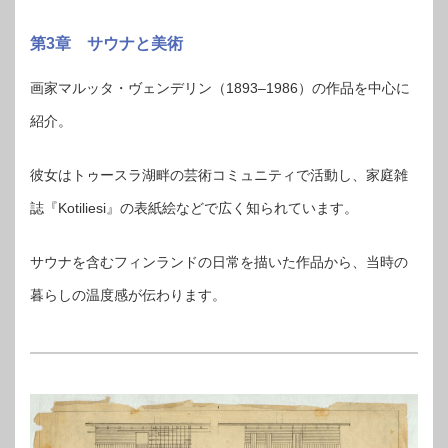
第3章 サウナと美術
画家マルッタ・ヴェンデリン（1893–1986）の作品を中心に
紹介。
彼女はトゥースラ湖畔の芸術コミュニティで活動し、家庭雑
誌『Kotiliesi』の表紙絵などで広く知られています。
サウナを含むフィンランドの日常を描いた作品から、当時の
暮らしの温度感が伝わります。