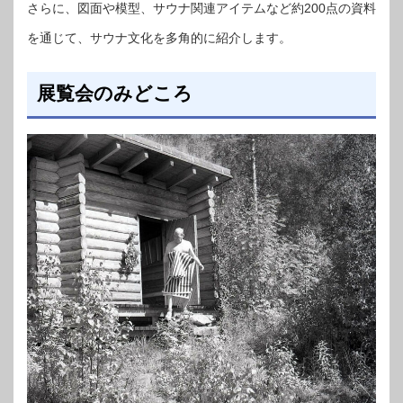
さらに、図面や模型、サウナ関連アイテムなど約200点の資料
を通じて、サウナ文化を多角的に紹介します。
展覧会のみどころ