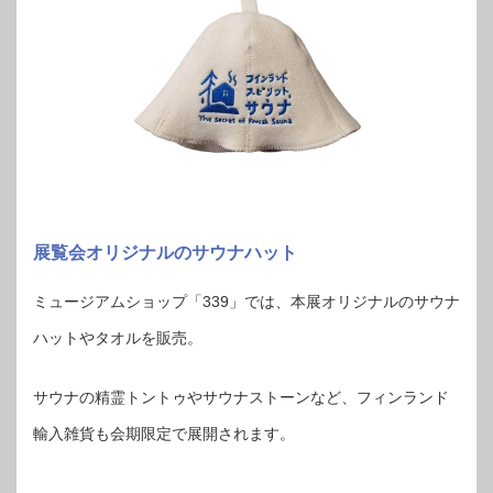
展覧会オリジナルのサウナハット
ミュージアムショップ「339」では、本展オリジナルのサウナ
ハットやタオルを販売。
サウナの精霊トントゥやサウナストーンなど、フィンランド
輸入雑貨も会期限定で展開されます。