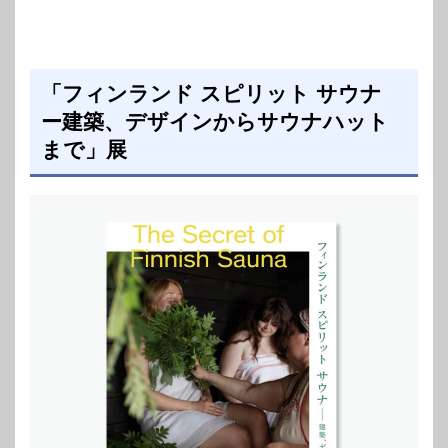
「フィンランド スピリット サウナ
ー建築、デザインからサウナハット
まで」展