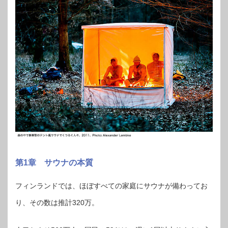
第1章 サウナの本質
フィンランドでは、ほぼすべての家庭にサウナが備わってお
り、その数は推計320万。