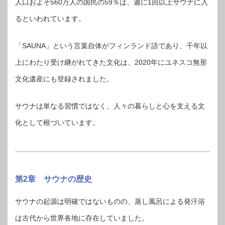
人口およそ560万人の国民の59％は、週に1回以上サウナに入
るといわれています。
「SAUNA」という言葉自体がフィンランド語であり、千年以
上にわたり受け継がれてきた文化は、2020年にユネスコ無形
文化遺産にも登録されました。
サウナは単なる習慣ではなく、人々の暮らしと心を支える文
化として根づいています。
第2章 サウナの歴史
サウナの起源は明確ではないものの、蒸し風呂による発汗浴
は古代から世界各地に存在していました。