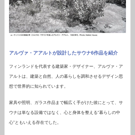
アルヴァ・アアルトが設計したサウナ6作品を紹介
フィンランドを代表する建築家・デザイナー、アルヴァ・ア
アルトは、建築と自然、人の暮らしを調和させるデザイン思
想で世界的に知られています。
家具や照明、ガラス作品まで幅広く手がけた彼にとって、サ
ウナは単なる設備ではなく、心と身体を整える“暮らしの中
心”ともいえる存在でした。