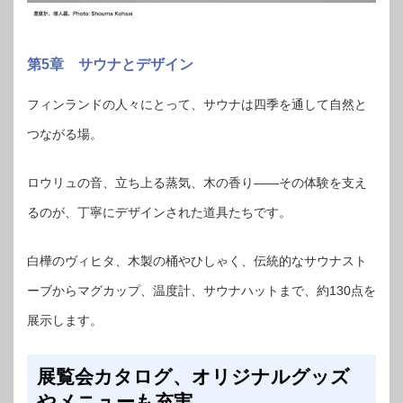
第5章 サウナとデザイン
フィンランドの人々にとって、サウナは四季を通して自然と
つながる場。
ロウリュの音、立ち上る蒸気、木の香り——その体験を支え
るのが、丁寧にデザインされた道具たちです。
白樺のヴィヒタ、木製の桶やひしゃく、伝統的なサウナスト
ーブからマグカップ、温度計、サウナハットまで、約130点を
展示します。
展覧会カタログ、オリジナルグッズ
やメニューも充実