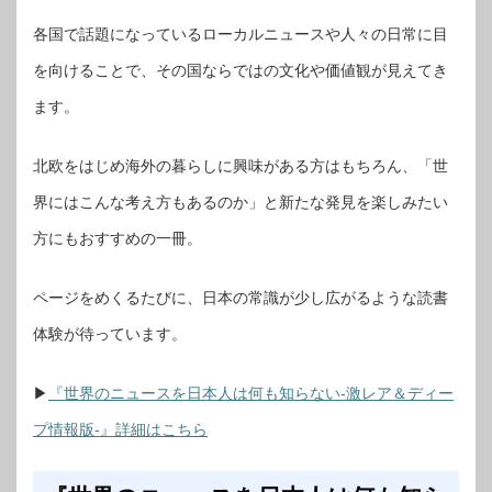
各国で話題になっているローカルニュースや人々の日常に目
を向けることで、その国ならではの文化や価値観が見えてき
ます。
北欧をはじめ海外の暮らしに興味がある方はもちろん、「世
界にはこんな考え方もあるのか」と新たな発見を楽しみたい
方にもおすすめの一冊。
ページをめくるたびに、日本の常識が少し広がるような読書
体験が待っています。
▶︎
『世界のニュースを日本人は何も知らない-激レア＆ディー
プ情報版-』詳細はこちら