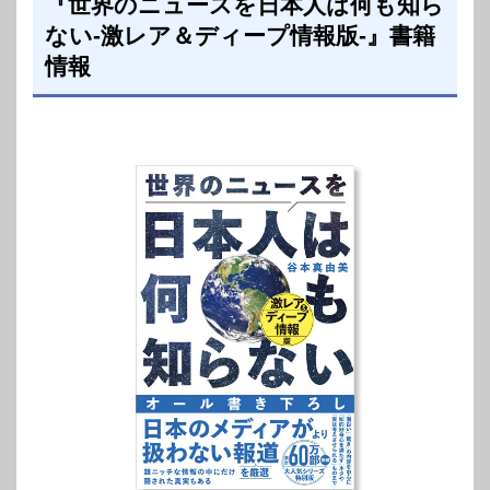
『世界のニュースを日本人は何も知ら
ない-激レア＆ディープ情報版-』書籍
情報