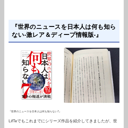
『世界のニュースを日本人は何も知ら
ない-激レア＆ディープ情報版-』
『世界のニュースを日本人は何も知らない7』
LifTeでもこれまでにシリーズ作品を紹介してきましたが、世