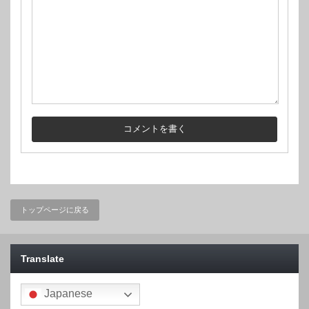
トップページに戻る
Translate
Japanese