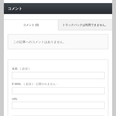
コメント
コメント (0)
トラックバックは利用できません。
この記事へのコメントはありません。
名前
( 必須 )
E-MAIL
( 必須 ) - 公開されません -
URL