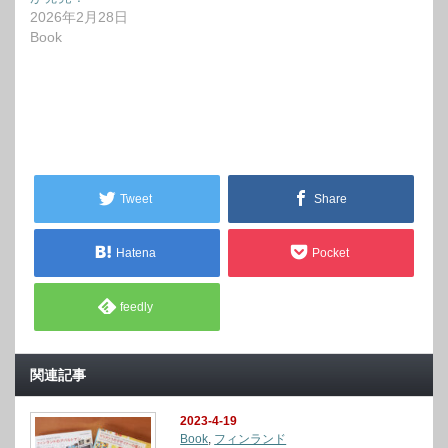
2026年2月28日
Book
Tweet
Share
Hatena
Pocket
feedly
関連記事
2023-4-19
Book
,
フィンランド