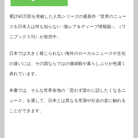
累計60万部を突破した人気シリーズの最新作『世界のニュー
スを日本人は何も知らない -激レア＆ディープ情報版-』（ワ
ニブックス刊）が発売中。
日本では大きく報じられない海外のローカルニュースや文化
の違いには、その国ならではの価値観や暮らしぶりが色濃く
表れています。
本書では、そんな世界各地の「思わず誰かに話したくなるニ
ュース」を通して、日本とは異なる常識や社会の姿に触れる
ことができます。