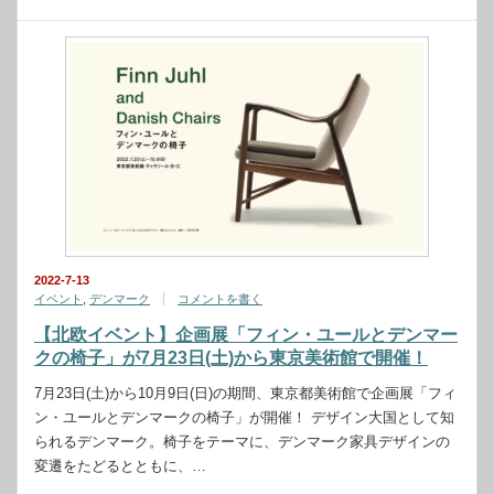
2022-7-13
イベント
,
デンマーク
コメントを書く
【北欧イベント】企画展「フィン・ユールとデンマー
クの椅子」が7月23日(土)から東京美術館で開催！
7月23日(土)から10月9日(日)の期間、東京都美術館で企画展「フィ
ン・ユールとデンマークの椅子」が開催！ デザイン大国として知
られるデンマーク。椅子をテーマに、デンマーク家具デザインの
変遷をたどるとともに、…