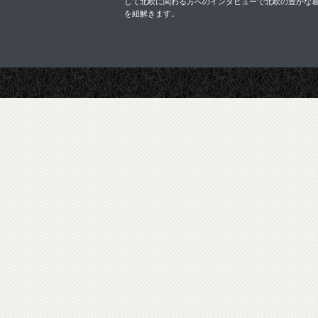
して北欧に関わる方へのインタビューで北欧の豊かな
を紐解きます。