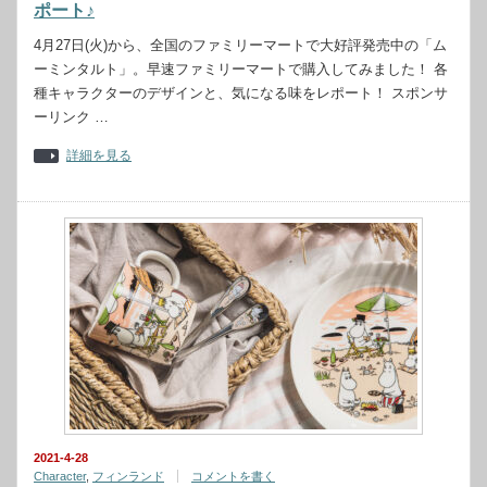
ポート♪
4月27日(火)から、全国のファミリーマートで大好評発売中の「ム
ーミンタルト」。早速ファミリーマートで購入してみました！ 各
種キャラクターのデザインと、気になる味をレポート！ スポンサ
ーリンク …
詳細を見る
2021-4-28
Character
,
フィンランド
コメントを書く