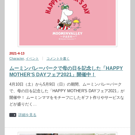
2021-4-13
Character
,
イベント
コメントを書く
ムーミンバレーパークで母の日を記念した「HAPPY
MOTHER‘S DAYフェア2021」開催中！
4月10日（土）から5月9日（日）の期間、ムーミンバレーパーク
で、母の日を記念した「HAPPY MOTHER'S DAYフェア2021」が
開催中！ ムーミンママをモチーフにしたギフト作りやサービスな
どが盛りだく…
詳細を見る