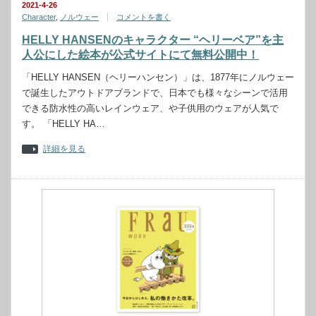
2021-4-26
Character
,
ノルウェー
コメントを書く
HELLY HANSENのキャラクター “ヘリーベア”を主
人公にした絵本が公式サイトにて無料公開中！
「HELLY HANSEN（ヘリーハンセン）」は、1877年にノルウェー
で誕生したアウトドアブランドで、日本でも様々なシーンで活用
できる防水性の高いレインウェア、や子供用のウェアが人気で
す。 「HELLY HA…
詳細を見る