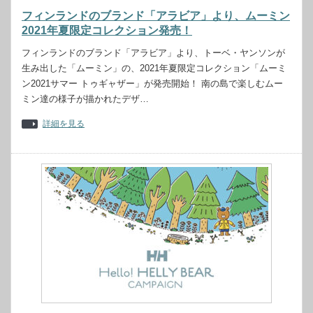
フィンランドのブランド「アラビア」より、ムーミン
2021年夏限定コレクション発売！
フィンランドのブランド「アラビア」より、トーベ・ヤンソンが
生み出した「ムーミン」の、2021年夏限定コレクション「ムーミ
ン2021サマー トゥギャザー」が発売開始！ 南の島で楽しむムー
ミン達の様子が描かれたデザ…
詳細を見る