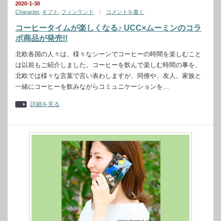
2020-1-30
Character
,
ギフト
,
フィンランド
コメントを書く
コーヒータイムが楽しくなる♪ UCC×ムーミンのコラ
ボ商品が発売!!
北欧各国の人々は、様々なシーンでコーヒーの時間を楽しむこと
は以前もご紹介しました。コーヒーを飲んで楽しむ時間の事を、
北欧では様々な言葉で言い表わしますが、同僚や、友人、家族と
一緒にコーヒーを飲みながらコミュニケーションを…
詳細を見る