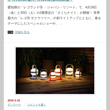
愛知県の「レゴランドⓇ ・ジャパン・リゾート」で、4月19日
（金）と20日（土）の2夜限定の「さくらナイト」が開催！ 世界
最大の「レゴⓇ サクラツリー」の初ライトアップとともに、春を
テーマにしたスペシャルショーや、…
詳細を見る
2024-3-18
デンマーク
コメントを書く