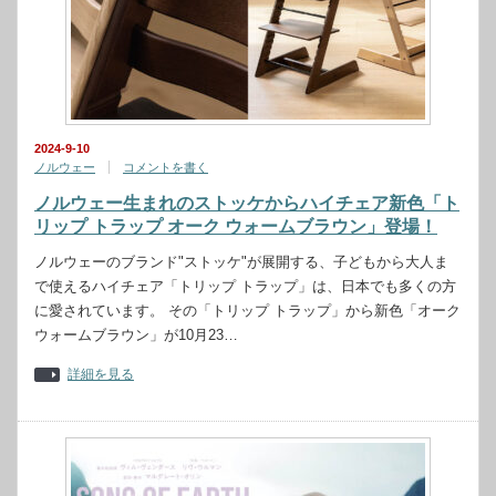
2024-9-10
ノルウェー
コメントを書く
ノルウェー生まれのストッケからハイチェア新色「ト
リップ トラップ オーク ウォームブラウン」登場！
ノルウェーのブランド"ストッケ"が展開する、子どもから大人ま
で使えるハイチェア「トリップ トラップ」は、日本でも多くの方
に愛されています。 その「トリップ トラップ」から新色「オーク
ウォームブラウン」が10月23…
詳細を見る