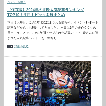
コメントを書く
【保存版】2024年の北欧人気記事ランキング
TOP10！注目トピックを総まとめ
本日は大晦日。この1年北欧にまつわる情報や、イベントレポート
記事などを色々お届けしてきました。 本日は1年の締めくくりの
日ということで、この1年間アップされた記事の中で、皆さんに読
まれた人気記事ベスト10をご紹介し…
詳細を見る